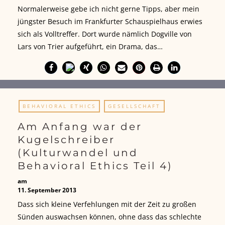
Normalerweise gebe ich nicht gerne Tipps, aber mein
jüngster Besuch im Frankfurter Schauspielhaus erwies
sich als Volltreffer. Dort wurde nämlich Dogville von
Lars von Trier aufgeführt, ein Drama, das…
BEHAVIORAL ETHICS
GESELLSCHAFT
Am Anfang war der
Kugelschreiber
(Kulturwandel und
Behavioral Ethics Teil 4)
am
11. September 2013
Dass sich kleine Verfehlungen mit der Zeit zu großen
Sünden auswachsen können, ohne dass das schlechte