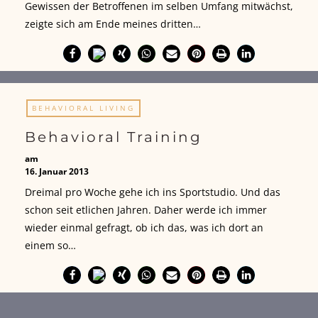
Gewissen der Betroffenen im selben Umfang mitwächst,
zeigte sich am Ende meines dritten…
BEHAVIORAL LIVING
Behavioral Training
am
16. Januar 2013
Dreimal pro Woche gehe ich ins Sportstudio. Und das
schon seit etlichen Jahren. Daher werde ich immer
wieder einmal gefragt, ob ich das, was ich dort an
einem so…