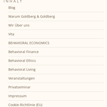
INHALT
Blog
Warum Goldberg & Goldberg
Wir Über uns
Vita
BEHAVIORAL ECONOMICS
Behavioral Finance
Behavioral Ethics
Behavioral Living
Veranstaltungen
Privatseminar
Impressum
Cookie-Richtlinie (EU)