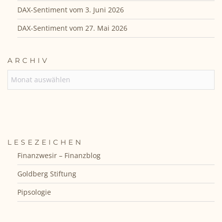
DAX-Sentiment vom 3. Juni 2026
DAX-Sentiment vom 27. Mai 2026
ARCHIV
ARCHIV
LESEZEICHEN
Finanzwesir – Finanzblog
Goldberg Stiftung
Pipsologie