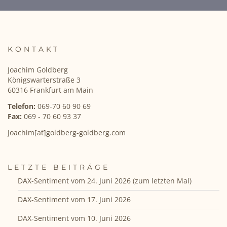
KONTAKT
Joachim Goldberg
Königswarterstraße 3
60316 Frankfurt am Main
Telefon:
069-70 60 90 69
Fax:
069 - 70 60 93 37
Joachim[at]goldberg-goldberg.com
LETZTE BEITRÄGE
DAX-Sentiment vom 24. Juni 2026 (zum letzten Mal)
DAX-Sentiment vom 17. Juni 2026
DAX-Sentiment vom 10. Juni 2026