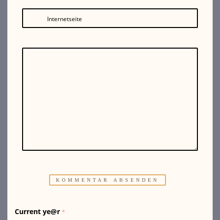
Internetseite
Current ye@r
*