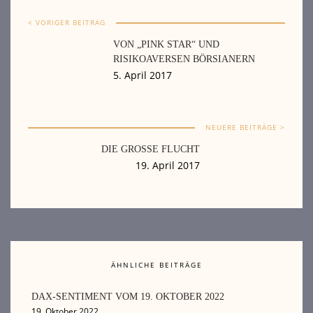
< VORIGER BEITRAG
VON „PINK STAR“ UND
RISIKOAVERSEN BÖRSIANERN
5. April 2017
NEUERE BEITRÄGE >
DIE GROSSE FLUCHT
19. April 2017
ÄHNLICHE BEITRÄGE
DAX-SENTIMENT VOM 19. OKTOBER 2022
19. Oktober 2022