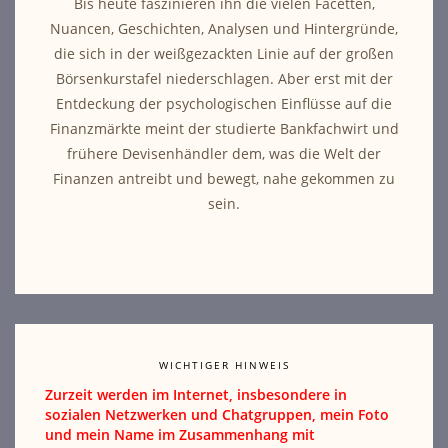
Bis heute faszinieren ihn die vielen Facetten,
Nuancen, Geschichten, Analysen und Hintergründe,
die sich in der weißgezackten Linie auf der großen
Börsenkurstafel niederschlagen. Aber erst mit der
Entdeckung der psychologischen Einflüsse auf die
Finanzmärkte meint der studierte Bankfachwirt und
frühere Devisenhändler dem, was die Welt der
Finanzen antreibt und bewegt, nahe gekommen zu
sein.
WICHTIGER HINWEIS
Zurzeit werden im Internet, insbesondere in
sozialen Netzwerken und Chatgruppen, mein Foto
und mein Name im Zusammenhang mit