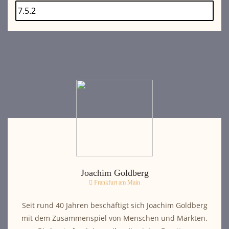
Joachim Goldberg
Frankfurt am Main
Seit rund 40 Jahren beschäftigt sich Joachim Goldberg
mit dem Zusammenspiel von Menschen und Märkten.