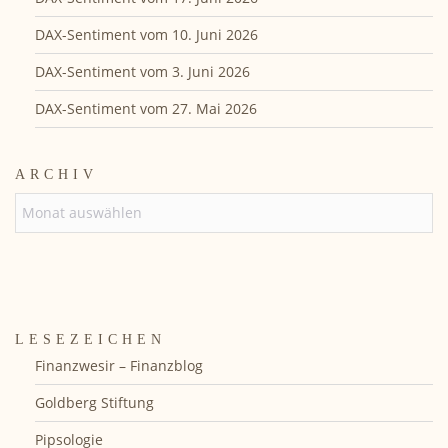
DAX-Sentiment vom 10. Juni 2026
DAX-Sentiment vom 3. Juni 2026
DAX-Sentiment vom 27. Mai 2026
ARCHIV
ARCHIV
LESEZEICHEN
Finanzwesir – Finanzblog
Goldberg Stiftung
Pipsologie