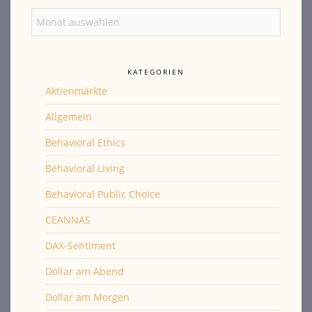
Archiv
KATEGORIEN
Aktienmärkte
Allgemein
Behavioral Ethics
Behavioral Living
Behavioral Public Choice
CEANNAS
DAX-Sentiment
Dollar am Abend
Dollar am Morgen