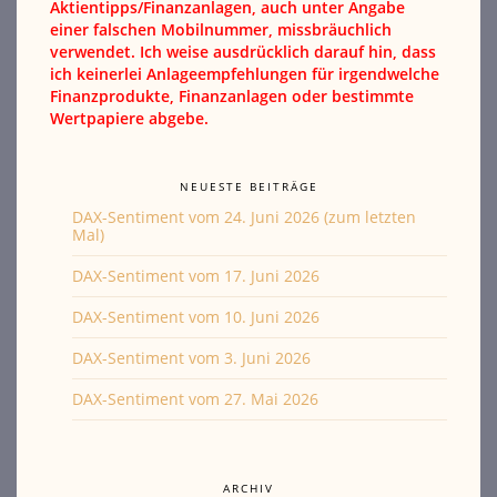
Aktientipps/Finanzanlagen, auch unter Angabe
einer falschen Mobilnummer, missbräuchlich
verwendet. Ich weise ausdrücklich darauf hin, dass
ich keinerlei Anlageempfehlungen für irgendwelche
Finanzprodukte, Finanzanlagen oder bestimmte
Wertpapiere abgebe.
NEUESTE BEITRÄGE
DAX-Sentiment vom 24. Juni 2026 (zum letzten
Mal)
DAX-Sentiment vom 17. Juni 2026
DAX-Sentiment vom 10. Juni 2026
DAX-Sentiment vom 3. Juni 2026
DAX-Sentiment vom 27. Mai 2026
ARCHIV