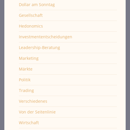
Dollar am Sonntag
Gesellschaft
Hedonomics
Investmententscheidungen
Leadership-Beratung
Marketing
Märkte
Politik
Trading
Verschiedenes
Von der Seitenlinie
Wirtschaft