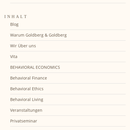
INHALT
Blog
Warum Goldberg & Goldberg
Wir Über uns
Vita
BEHAVIORAL ECONOMICS
Behavioral Finance
Behavioral Ethics
Behavioral Living
Veranstaltungen
Privatseminar