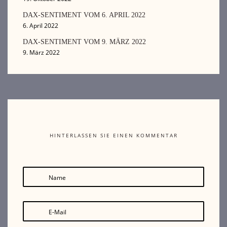
DAX-SENTIMENT VOM 6. APRIL 2022
6. April 2022
DAX-SENTIMENT VOM 9. MÄRZ 2022
9. März 2022
HINTERLASSEN SIE EINEN KOMMENTAR
Name
E-Mail