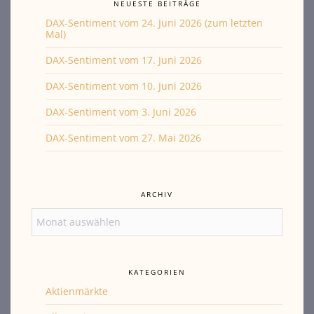
NEUESTE BEITRÄGE
DAX-Sentiment vom 24. Juni 2026 (zum letzten
Mal)
DAX-Sentiment vom 17. Juni 2026
DAX-Sentiment vom 10. Juni 2026
DAX-Sentiment vom 3. Juni 2026
DAX-Sentiment vom 27. Mai 2026
ARCHIV
Archiv
KATEGORIEN
Aktienmärkte