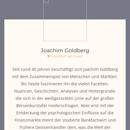
Joachim Goldberg
Frankfurt am Main
Seit rund 40 Jahren beschäftigt sich Joachim Goldberg
mit dem Zusammenspiel von Menschen und Märkten.
Bis heute faszinieren ihn die vielen Facetten,
Nuancen, Geschichten, Analysen und Hintergründe,
die sich in der weißgezackten Linie auf der großen
Börsenkurstafel niederschlagen. Aber erst mit der
Entdeckung der psychologischen Einflüsse auf die
Finanzmärkte meint der studierte Bankfachwirt und
frühere Devisenhändler dem, was die Welt der