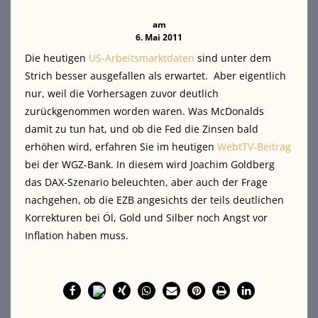
am
6. Mai 2011
Die heutigen
US-Arbeitsmarktdaten
sind unter dem
Strich besser ausgefallen als erwartet. Aber eigentlich
nur, weil die Vorhersagen zuvor deutlich
zurückgenommen worden waren. Was McDonalds
damit zu tun hat, und ob die Fed die Zinsen bald
erhöhen wird,
erfahren Sie im heutigen
WebtTV-Beitrag
bei der WGZ-Bank. In diesem wird Joachim Goldberg
das DAX-Szenario beleuchten, aber auch der Frage
nachgehen, ob die EZB angesichts der teils deutlichen
Korrekturen bei Öl, Gold und Silber noch Angst vor
Inflation haben muss.