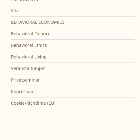
Vita
BEHAVIORAL ECONOMICS
Behavioral Finance
Behavioral Ethics
Behavioral Living
Veranstaltungen
Privatseminar
Impressum
Cookie-Richtlinie (EU)