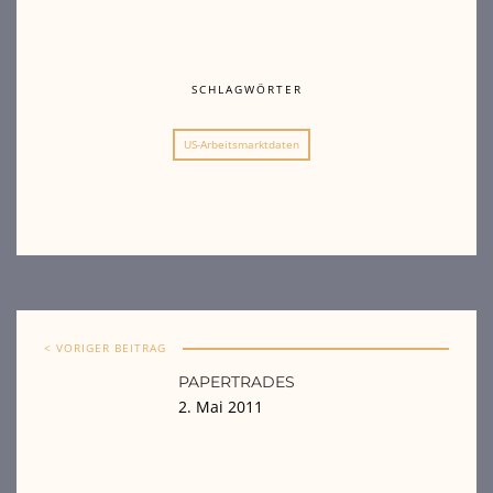
SCHLAGWÖRTER
US-Arbeitsmarktdaten
< VORIGER BEITRAG
PAPERTRADES
2. Mai 2011