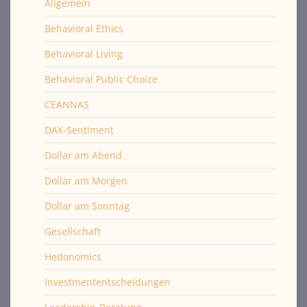
Allgemein
Behavioral Ethics
Behavioral Living
Behavioral Public Choice
CEANNAS
DAX-Sentiment
Dollar am Abend
Dollar am Morgen
Dollar am Sonntag
Gesellschaft
Hedonomics
Investmententscheidungen