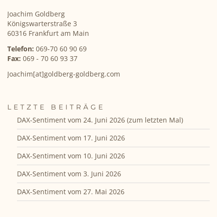
Joachim Goldberg
Königswarterstraße 3
60316 Frankfurt am Main
Telefon:
069-70 60 90 69
Fax:
069 - 70 60 93 37
Joachim[at]goldberg-goldberg.com
LETZTE BEITRÄGE
DAX-Sentiment vom 24. Juni 2026 (zum letzten Mal)
DAX-Sentiment vom 17. Juni 2026
DAX-Sentiment vom 10. Juni 2026
DAX-Sentiment vom 3. Juni 2026
DAX-Sentiment vom 27. Mai 2026