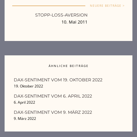
NEUERE BEITRÄGE >
STOPP-LOSS-AVERSION
10. Mai 2011
ÄHNLICHE BEITRÄGE
DAX-SENTIMENT VOM 19. OKTOBER 2022
19. Oktober 2022
DAX-SENTIMENT VOM 6. APRIL 2022
6. April 2022
DAX-SENTIMENT VOM 9. MÄRZ 2022
9. März 2022