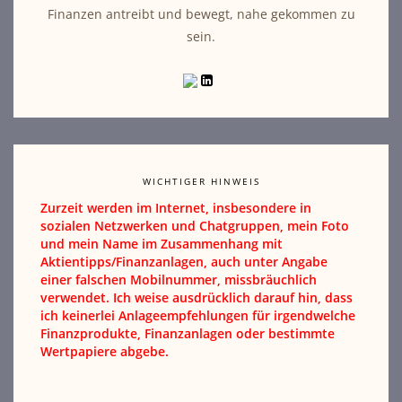
Finanzen antreibt und bewegt, nahe gekommen zu
sein.
WICHTIGER HINWEIS
Zurzeit werden im Internet, insbesondere in
sozialen Netzwerken und Chatgruppen, mein Foto
und mein Name im Zusammenhang mit
Aktientipps/Finanzanlagen, auch unter Angabe
einer falschen Mobilnummer, missbräuchlich
verwendet. Ich weise ausdrücklich darauf hin, dass
ich keinerlei Anlageempfehlungen für irgendwelche
Finanzprodukte, Finanzanlagen oder bestimmte
Wertpapiere abgebe.