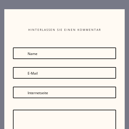
HINTERLASSEN SIE EINEN KOMMENTAR
Name
E-Mail
Internetseite