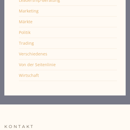
Leadership-Beratung
Marketing
Märkte
Politik
Trading
Verschiedenes
Von der Seitenlinie
Wirtschaft
KONTAKT