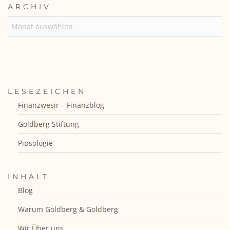
ARCHIV
ARCHIV
LESEZEICHEN
Finanzwesir – Finanzblog
Goldberg Stiftung
Pipsologie
INHALT
Blog
Warum Goldberg & Goldberg
Wir Über uns