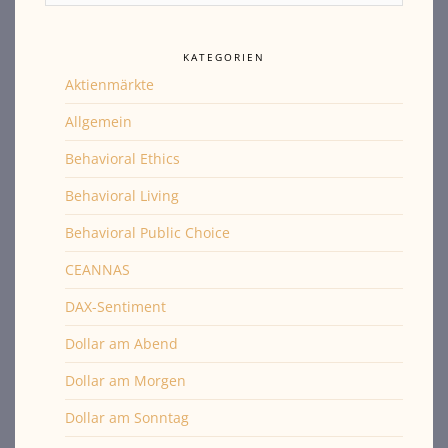
KATEGORIEN
Aktienmärkte
Allgemein
Behavioral Ethics
Behavioral Living
Behavioral Public Choice
CEANNAS
DAX-Sentiment
Dollar am Abend
Dollar am Morgen
Dollar am Sonntag