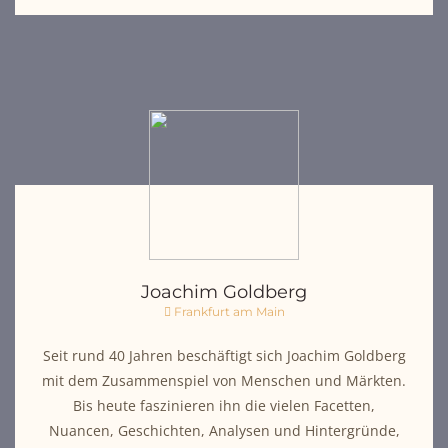
Joachim Goldberg
Frankfurt am Main
Seit rund 40 Jahren beschäftigt sich Joachim Goldberg
mit dem Zusammenspiel von Menschen und Märkten.
Bis heute faszinieren ihn die vielen Facetten,
Nuancen, Geschichten, Analysen und Hintergründe,