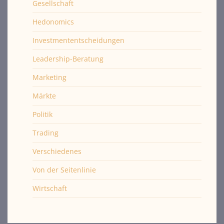
Gesellschaft
Hedonomics
Investmententscheidungen
Leadership-Beratung
Marketing
Märkte
Politik
Trading
Verschiedenes
Von der Seitenlinie
Wirtschaft