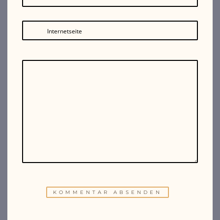
Internetseite