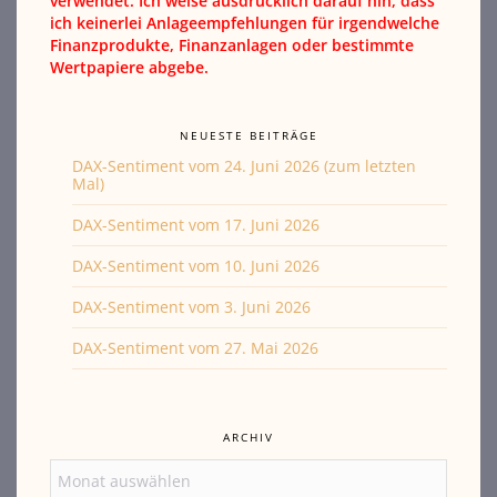
verwendet. Ich weise ausdrücklich darauf hin, dass
ich keinerlei Anlageempfehlungen für irgendwelche
Finanzprodukte, Finanzanlagen oder bestimmte
Wertpapiere abgebe.
NEUESTE BEITRÄGE
DAX-Sentiment vom 24. Juni 2026 (zum letzten
Mal)
DAX-Sentiment vom 17. Juni 2026
DAX-Sentiment vom 10. Juni 2026
DAX-Sentiment vom 3. Juni 2026
DAX-Sentiment vom 27. Mai 2026
ARCHIV
Archiv