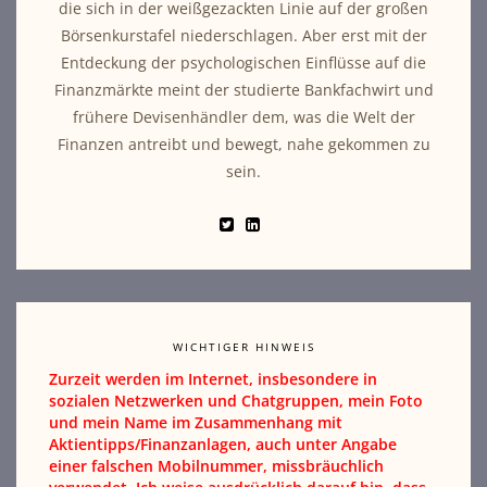
die sich in der weißgezackten Linie auf der großen
Börsenkurstafel niederschlagen. Aber erst mit der
Entdeckung der psychologischen Einflüsse auf die
Finanzmärkte meint der studierte Bankfachwirt und
frühere Devisenhändler dem, was die Welt der
Finanzen antreibt und bewegt, nahe gekommen zu
sein.
WICHTIGER HINWEIS
Zurzeit werden im Internet, insbesondere in
sozialen Netzwerken und Chatgruppen, mein Foto
und mein Name im Zusammenhang mit
Aktientipps/Finanzanlagen, auch unter Angabe
einer falschen Mobilnummer, missbräuchlich