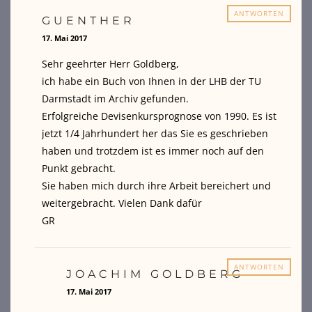
ANTWORTEN
GUENTHER
17. Mai 2017
Sehr geehrter Herr Goldberg,
ich habe ein Buch von Ihnen in der LHB der TU
Darmstadt im Archiv gefunden.
Erfolgreiche Devisenkursprognose von 1990. Es ist
jetzt 1/4 Jahrhundert her das Sie es geschrieben
haben und trotzdem ist es immer noch auf den
Punkt gebracht.
Sie haben mich durch ihre Arbeit bereichert und
weitergebracht. Vielen Dank dafür
GR
ANTWORTEN
JOACHIM GOLDBERG
17. Mai 2017