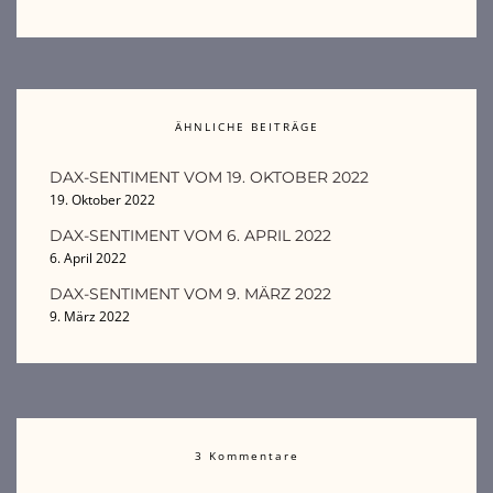
ÄHNLICHE BEITRÄGE
DAX-SENTIMENT VOM 19. OKTOBER 2022
19. Oktober 2022
DAX-SENTIMENT VOM 6. APRIL 2022
6. April 2022
DAX-SENTIMENT VOM 9. MÄRZ 2022
9. März 2022
3 Kommentare