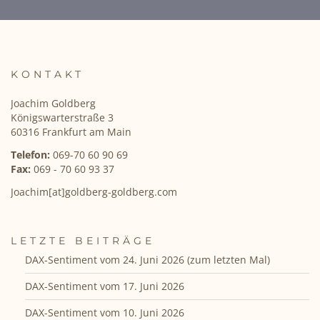
KONTAKT
Joachim Goldberg
Königswarterstraße 3
60316 Frankfurt am Main
Telefon:
069-70 60 90 69
Fax:
069 - 70 60 93 37
Joachim[at]goldberg-goldberg.com
LETZTE BEITRÄGE
DAX-Sentiment vom 24. Juni 2026 (zum letzten Mal)
DAX-Sentiment vom 17. Juni 2026
DAX-Sentiment vom 10. Juni 2026