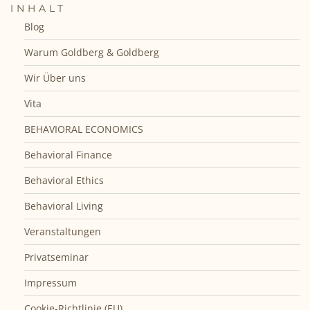
INHALT
Blog
Warum Goldberg & Goldberg
Wir Über uns
Vita
BEHAVIORAL ECONOMICS
Behavioral Finance
Behavioral Ethics
Behavioral Living
Veranstaltungen
Privatseminar
Impressum
Cookie-Richtlinie (EU)