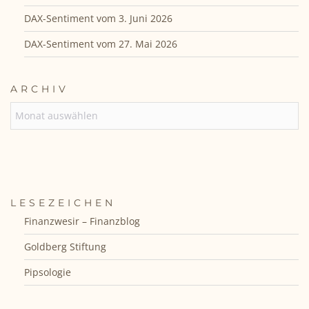
DAX-Sentiment vom 3. Juni 2026
DAX-Sentiment vom 27. Mai 2026
ARCHIV
ARCHIV
LESEZEICHEN
Finanzwesir – Finanzblog
Goldberg Stiftung
Pipsologie