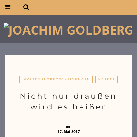
INVESTMENTENTSCHEIDUNGEN
MÄRKTE
Nicht nur draußen
wird es heißer
am
17. Mai 2017