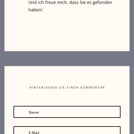
Und ich freue mich, dass Sie es gefunden
haben!
HINTERLASSEN SIE EINEN KOMMENTAR
Name
E-Mail