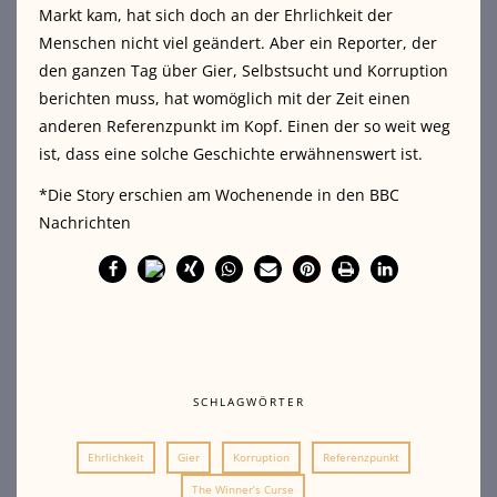
Markt kam, hat sich doch an der Ehrlichkeit der
Menschen nicht viel geändert. Aber ein Reporter, der
den ganzen Tag über Gier, Selbstsucht und Korruption
berichten muss, hat womöglich mit der Zeit einen
anderen Referenzpunkt im Kopf. Einen der so weit weg
ist, dass eine solche Geschichte erwähnenswert ist.
*Die Story erschien am Wochenende in den BBC
Nachrichten
SCHLAGWÖRTER
Ehrlichkeit
Gier
Korruption
Referenzpunkt
The Winner’s Curse