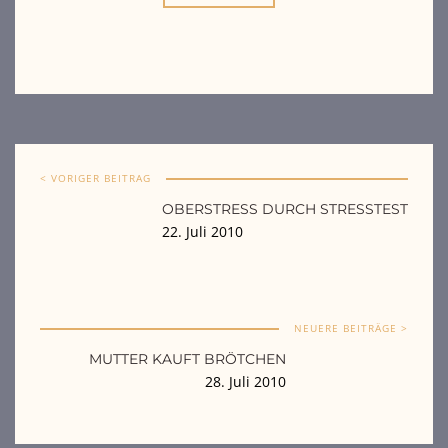
< VORIGER BEITRAG
OBERSTRESS DURCH STRESSTEST
22. Juli 2010
NEUERE BEITRÄGE >
MUTTER KAUFT BRÖTCHEN
28. Juli 2010