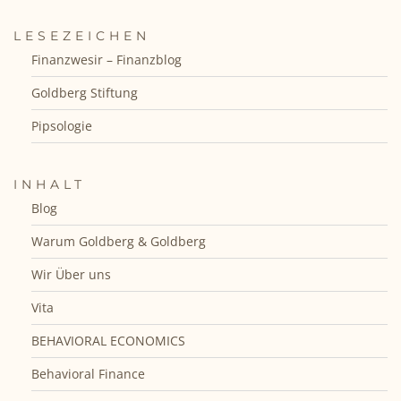
LESEZEICHEN
Finanzwesir – Finanzblog
Goldberg Stiftung
Pipsologie
INHALT
Blog
Warum Goldberg & Goldberg
Wir Über uns
Vita
BEHAVIORAL ECONOMICS
Behavioral Finance