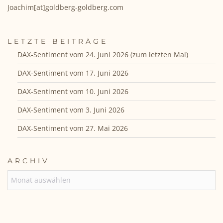
Joachim[at]goldberg-goldberg.com
LETZTE BEITRÄGE
DAX-Sentiment vom 24. Juni 2026 (zum letzten Mal)
DAX-Sentiment vom 17. Juni 2026
DAX-Sentiment vom 10. Juni 2026
DAX-Sentiment vom 3. Juni 2026
DAX-Sentiment vom 27. Mai 2026
ARCHIV
ARCHIV