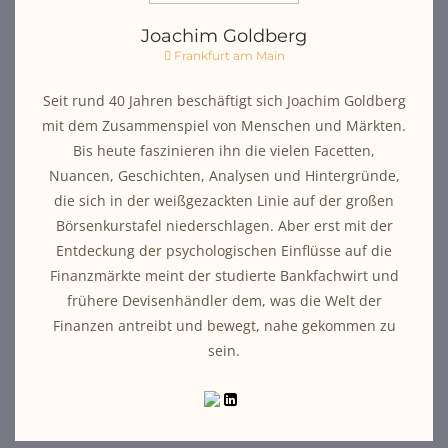
Joachim Goldberg
Frankfurt am Main
Seit rund 40 Jahren beschäftigt sich Joachim Goldberg
mit dem Zusammenspiel von Menschen und Märkten.
Bis heute faszinieren ihn die vielen Facetten,
Nuancen, Geschichten, Analysen und Hintergründe,
die sich in der weißgezackten Linie auf der großen
Börsenkurstafel niederschlagen. Aber erst mit der
Entdeckung der psychologischen Einflüsse auf die
Finanzmärkte meint der studierte Bankfachwirt und
frühere Devisenhändler dem, was die Welt der
Finanzen antreibt und bewegt, nahe gekommen zu
sein.