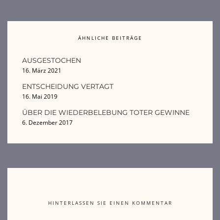
ÄHNLICHE BEITRÄGE
AUSGESTOCHEN
16. März 2021
ENTSCHEIDUNG VERTAGT
16. Mai 2019
ÜBER DIE WIEDERBELEBUNG TOTER GEWINNE
6. Dezember 2017
HINTERLASSEN SIE EINEN KOMMENTAR