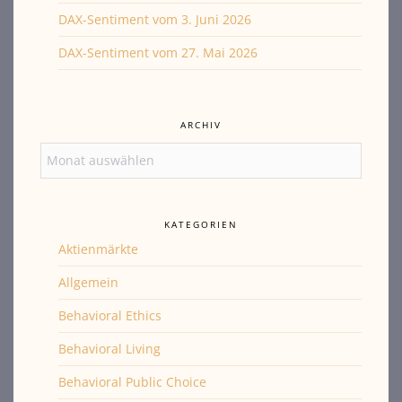
DAX-Sentiment vom 3. Juni 2026
DAX-Sentiment vom 27. Mai 2026
ARCHIV
Archiv
KATEGORIEN
Aktienmärkte
Allgemein
Behavioral Ethics
Behavioral Living
Behavioral Public Choice