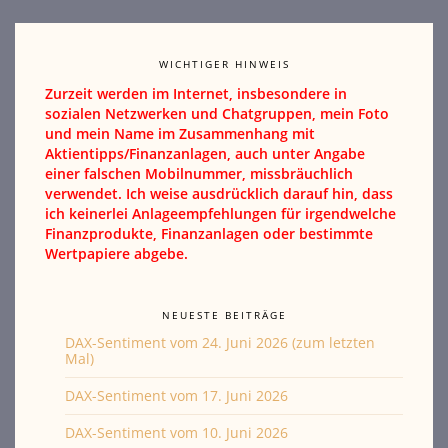
WICHTIGER HINWEIS
Zurzeit werden im Internet, insbesondere in
sozialen Netzwerken und Chatgruppen, mein Foto
und mein Name im Zusammenhang mit
Aktientipps/Finanzanlagen, auch unter Angabe
einer falschen Mobilnummer, missbräuchlich
verwendet. Ich weise ausdrücklich darauf hin, dass
ich keinerlei Anlageempfehlungen für irgendwelche
Finanzprodukte, Finanzanlagen oder bestimmte
Wertpapiere abgebe.
NEUESTE BEITRÄGE
DAX-Sentiment vom 24. Juni 2026 (zum letzten
Mal)
DAX-Sentiment vom 17. Juni 2026
DAX-Sentiment vom 10. Juni 2026