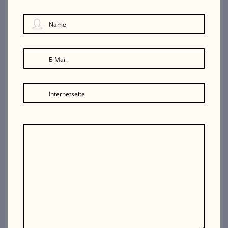
Name
E-Mail
Internetseite