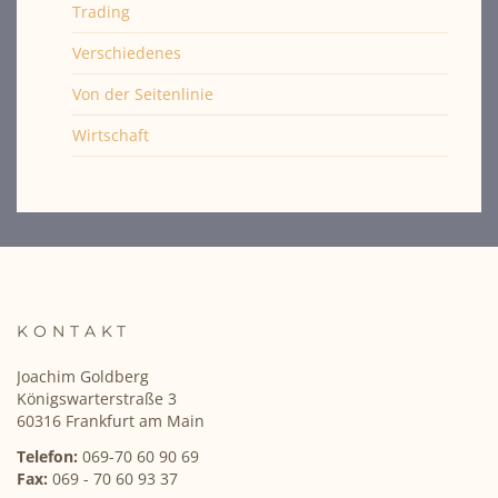
Trading
Verschiedenes
Von der Seitenlinie
Wirtschaft
KONTAKT
Joachim Goldberg
Königswarterstraße 3
60316 Frankfurt am Main
Telefon:
069-70 60 90 69
Fax:
069 - 70 60 93 37