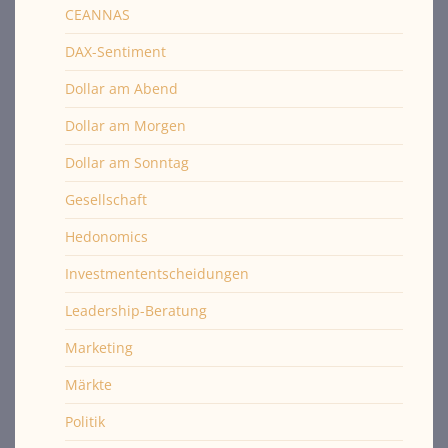
CEANNAS
DAX-Sentiment
Dollar am Abend
Dollar am Morgen
Dollar am Sonntag
Gesellschaft
Hedonomics
Investmententscheidungen
Leadership-Beratung
Marketing
Märkte
Politik