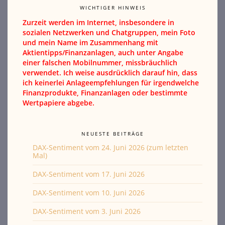
WICHTIGER HINWEIS
Zurzeit werden im Internet, insbesondere in
sozialen Netzwerken und Chatgruppen, mein Foto
und mein Name im Zusammenhang mit
Aktientipps/Finanzanlagen, auch unter Angabe
einer falschen Mobilnummer, missbräuchlich
verwendet. Ich weise ausdrücklich darauf hin, dass
ich keinerlei Anlageempfehlungen für irgendwelche
Finanzprodukte, Finanzanlagen oder bestimmte
Wertpapiere abgebe.
NEUESTE BEITRÄGE
DAX-Sentiment vom 24. Juni 2026 (zum letzten
Mal)
DAX-Sentiment vom 17. Juni 2026
DAX-Sentiment vom 10. Juni 2026
DAX-Sentiment vom 3. Juni 2026