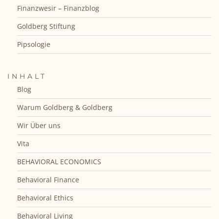
Finanzwesir – Finanzblog
Goldberg Stiftung
Pipsologie
INHALT
Blog
Warum Goldberg & Goldberg
Wir Über uns
Vita
BEHAVIORAL ECONOMICS
Behavioral Finance
Behavioral Ethics
Behavioral Living