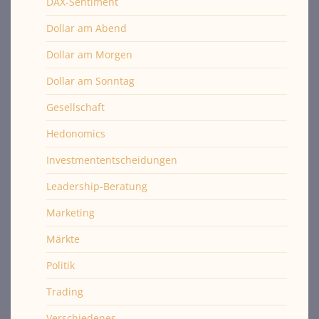
DAX-Sentiment
Dollar am Abend
Dollar am Morgen
Dollar am Sonntag
Gesellschaft
Hedonomics
Investmententscheidungen
Leadership-Beratung
Marketing
Märkte
Politik
Trading
Verschiedenes