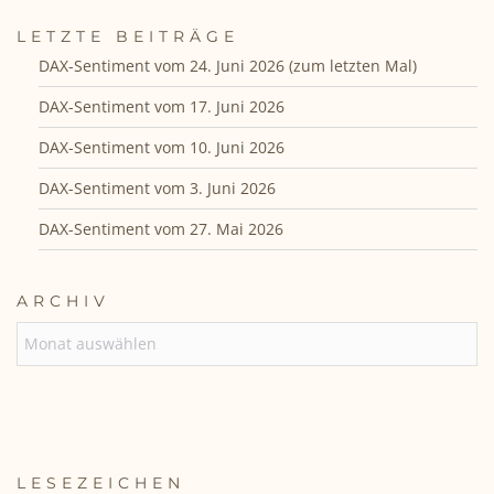
LETZTE BEITRÄGE
DAX-Sentiment vom 24. Juni 2026 (zum letzten Mal)
DAX-Sentiment vom 17. Juni 2026
DAX-Sentiment vom 10. Juni 2026
DAX-Sentiment vom 3. Juni 2026
DAX-Sentiment vom 27. Mai 2026
ARCHIV
ARCHIV
LESEZEICHEN