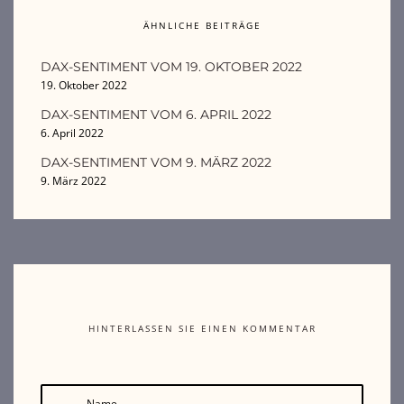
ÄHNLICHE BEITRÄGE
DAX-SENTIMENT VOM 19. OKTOBER 2022
19. Oktober 2022
DAX-SENTIMENT VOM 6. APRIL 2022
6. April 2022
DAX-SENTIMENT VOM 9. MÄRZ 2022
9. März 2022
HINTERLASSEN SIE EINEN KOMMENTAR
Name