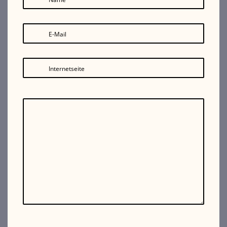
E-Mail
Internetseite