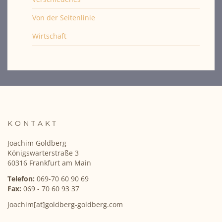
Von der Seitenlinie
Wirtschaft
KONTAKT
Joachim Goldberg
Königswarterstraße 3
60316 Frankfurt am Main
Telefon:
069-70 60 90 69
Fax:
069 - 70 60 93 37
Joachim[at]goldberg-goldberg.com