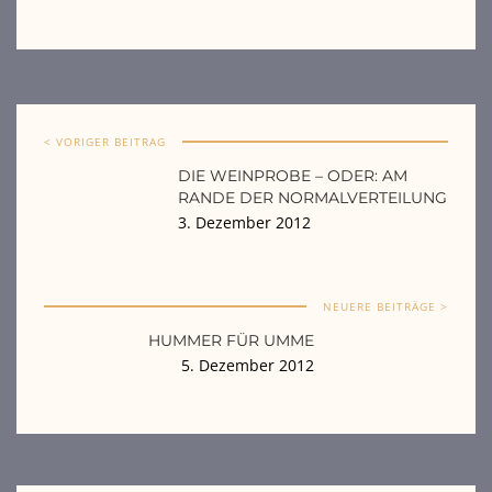
< VORIGER BEITRAG
DIE WEINPROBE – ODER: AM
RANDE DER NORMALVERTEILUNG
3. Dezember 2012
NEUERE BEITRÄGE >
HUMMER FÜR UMME
5. Dezember 2012