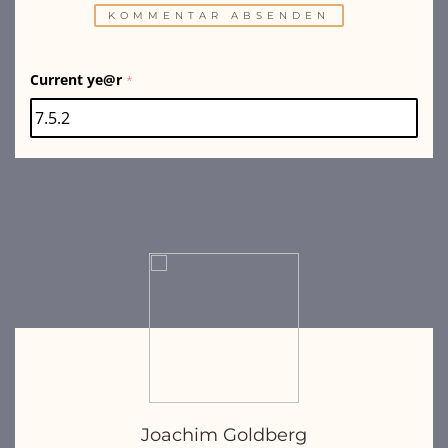
Current ye@r
*
Joachim Goldberg