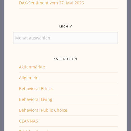
DAX-Sentiment vom 27. Mai 2026
ARCHIV
Archiv
KATEGORIEN
Aktienmärkte
Allgemein
Behavioral Ethics
Behavioral Living
Behavioral Public Choice
CEANNAS