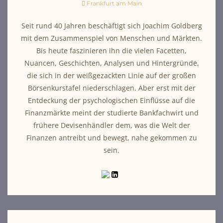
Frankfurt am Main
Seit rund 40 Jahren beschäftigt sich Joachim Goldberg
mit dem Zusammenspiel von Menschen und Märkten.
Bis heute faszinieren ihn die vielen Facetten,
Nuancen, Geschichten, Analysen und Hintergründe,
die sich in der weißgezackten Linie auf der großen
Börsenkurstafel niederschlagen. Aber erst mit der
Entdeckung der psychologischen Einflüsse auf die
Finanzmärkte meint der studierte Bankfachwirt und
frühere Devisenhändler dem, was die Welt der
Finanzen antreibt und bewegt, nahe gekommen zu
sein.