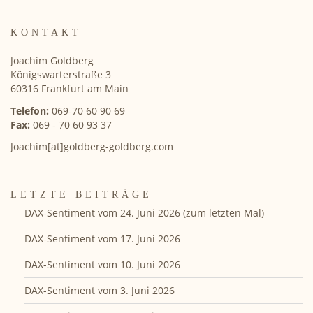
KONTAKT
Joachim Goldberg
Königswarterstraße 3
60316 Frankfurt am Main
Telefon:
069-70 60 90 69
Fax:
069 - 70 60 93 37
Joachim[at]goldberg-goldberg.com
LETZTE BEITRÄGE
DAX-Sentiment vom 24. Juni 2026 (zum letzten Mal)
DAX-Sentiment vom 17. Juni 2026
DAX-Sentiment vom 10. Juni 2026
DAX-Sentiment vom 3. Juni 2026