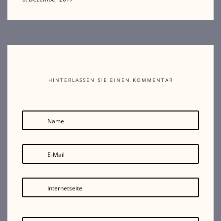
HINTERLASSEN SIE EINEN KOMMENTAR
Name
E-Mail
Internetseite