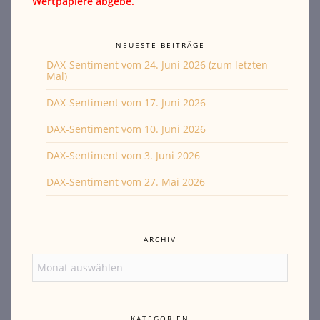
Wertpapiere abgebe.
NEUESTE BEITRÄGE
DAX-Sentiment vom 24. Juni 2026 (zum letzten
Mal)
DAX-Sentiment vom 17. Juni 2026
DAX-Sentiment vom 10. Juni 2026
DAX-Sentiment vom 3. Juni 2026
DAX-Sentiment vom 27. Mai 2026
ARCHIV
Archiv
KATEGORIEN