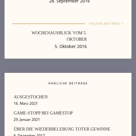
28. September 2016
NEUERE BEITRÄGE >
WOCHENAUSBLICK VOM 5.
OKTOBER
5. Oktober 2016
ÄHNLICHE BEITRÄGE
AUSGESTOCHEN
16. März 2021
GAME-STOPP BEI GAMESTOP
29. Januar 2021
ÜBER DIE WIEDERBELEBUNG TOTER GEWINNE
6. Dezember 2017