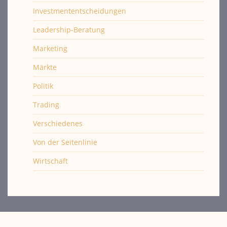
Investmententscheidungen
Leadership-Beratung
Marketing
Märkte
Politik
Trading
Verschiedenes
Von der Seitenlinie
Wirtschaft