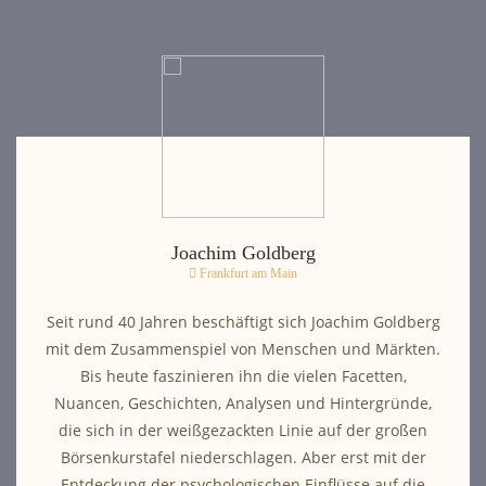
Joachim Goldberg
Frankfurt am Main
Seit rund 40 Jahren beschäftigt sich Joachim Goldberg
mit dem Zusammenspiel von Menschen und Märkten.
Bis heute faszinieren ihn die vielen Facetten,
Nuancen, Geschichten, Analysen und Hintergründe,
die sich in der weißgezackten Linie auf der großen
Börsenkurstafel niederschlagen. Aber erst mit der
Entdeckung der psychologischen Einflüsse auf die