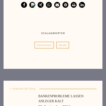
SCHLAGWÖRTER
Commitment
Glaube
< VORIGER BEITRAG
BANKENPROBLEME LASSEN
ANLEGER KALT