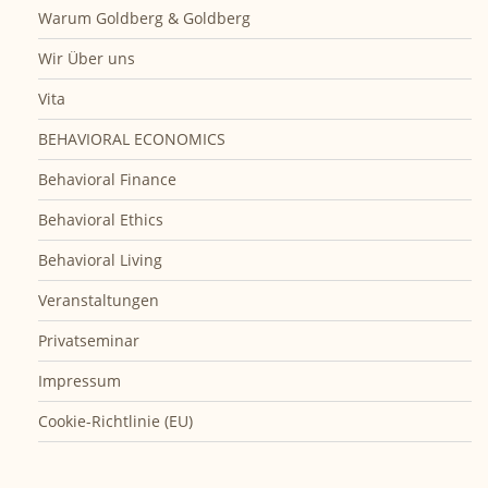
Warum Goldberg & Goldberg
Wir Über uns
Vita
BEHAVIORAL ECONOMICS
Behavioral Finance
Behavioral Ethics
Behavioral Living
Veranstaltungen
Privatseminar
Impressum
Cookie-Richtlinie (EU)