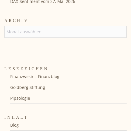
DAX-Sentiment vom 27. Mai 2026
ARCHIV
ARCHIV
LESEZEICHEN
Finanzwesir – Finanzblog
Goldberg Stiftung
Pipsologie
INHALT
Blog