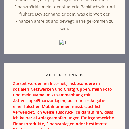
Finanzmärkte meint der studierte Bankfachwirt und
frühere Devisenhändler dem, was die Welt der
Finanzen antreibt und bewegt, nahe gekommen zu
sein.
WICHTIGER HINWEIS
Zurzeit werden im Internet, insbesondere in
sozialen Netzwerken und Chatgruppen, mein Foto
und mein Name im Zusammenhang mit
Aktientipps/Finanzanlagen, auch unter Angabe
einer falschen Mobilnummer, missbräuchlich
verwendet. Ich weise ausdrücklich darauf hin, dass
ich keinerlei Anlageempfehlungen für irgendwelche
Finanzprodukte, Finanzanlagen oder bestimmte