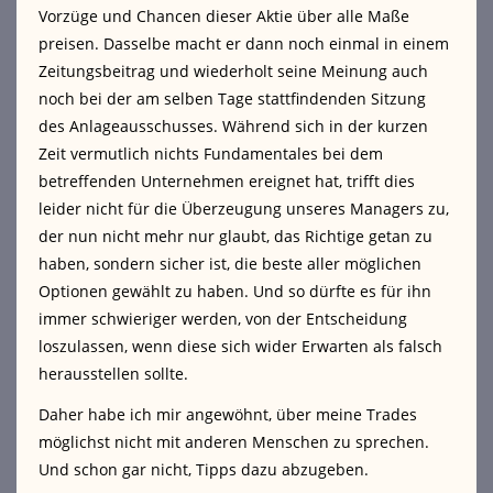
Vorzüge und Chancen dieser Aktie über alle Maße
preisen. Dasselbe macht er dann noch einmal in einem
Zeitungsbeitrag und wiederholt seine Meinung auch
noch bei der am selben Tage stattfindenden Sitzung
des Anlageausschusses. Während sich in der kurzen
Zeit vermutlich nichts Fundamentales bei dem
betreffenden Unternehmen ereignet hat, trifft dies
leider nicht für die Überzeugung unseres Managers zu,
der nun nicht mehr nur glaubt, das Richtige getan zu
haben, sondern sicher ist, die beste aller möglichen
Optionen gewählt zu haben. Und so dürfte es für ihn
immer schwieriger werden, von der Entscheidung
loszulassen, wenn diese sich wider Erwarten als falsch
herausstellen sollte.
Daher habe ich mir angewöhnt, über meine Trades
möglichst nicht mit anderen Menschen zu sprechen.
Und schon gar nicht, Tipps dazu abzugeben.