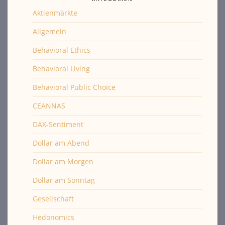
Aktienmärkte
Allgemein
Behavioral Ethics
Behavioral Living
Behavioral Public Choice
CEANNAS
DAX-Sentiment
Dollar am Abend
Dollar am Morgen
Dollar am Sonntag
Gesellschaft
Hedonomics