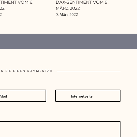
TIMENT VOM 6.
DAX-SENTIMENT VOM 9.
22
MÄRZ 2022
22
9. März 2022
EN SIE EINEN KOMMENTAR
Mail
Internetseite