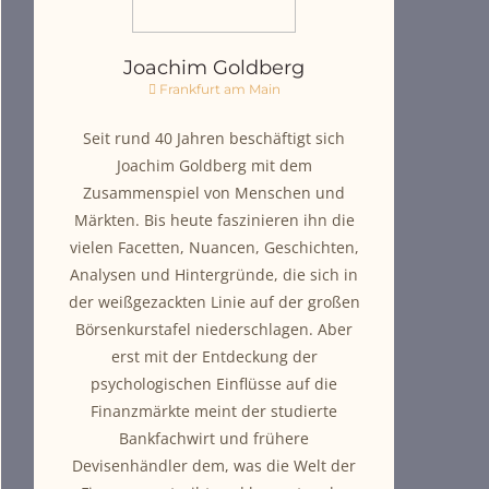
Joachim Goldberg
Frankfurt am Main
Seit rund 40 Jahren beschäftigt sich
Joachim Goldberg mit dem
Zusammenspiel von Menschen und
Märkten. Bis heute faszinieren ihn die
vielen Facetten, Nuancen, Geschichten,
Analysen und Hintergründe, die sich in
der weißgezackten Linie auf der großen
Börsenkurstafel niederschlagen. Aber
erst mit der Entdeckung der
psychologischen Einflüsse auf die
Finanzmärkte meint der studierte
Bankfachwirt und frühere
Devisenhändler dem, was die Welt der