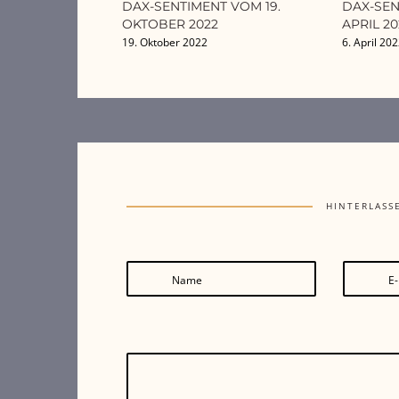
DAX-SENTIMENT VOM 19.
DAX-SEN
OKTOBER 2022
APRIL 20
19. Oktober 2022
6. April 20
HINTERLASS
Name
E-