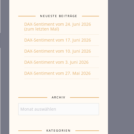
NEUESTE BEITRÄGE
DAX-Sentiment vom 24. Juni 2026
(zum letzten Mal)
DAX-Sentiment vom 17. Juni 2026
DAX-Sentiment vom 10. Juni 2026
DAX-Sentiment vom 3. Juni 2026
DAX-Sentiment vom 27. Mai 2026
ARCHIV
Archiv
KATEGORIEN