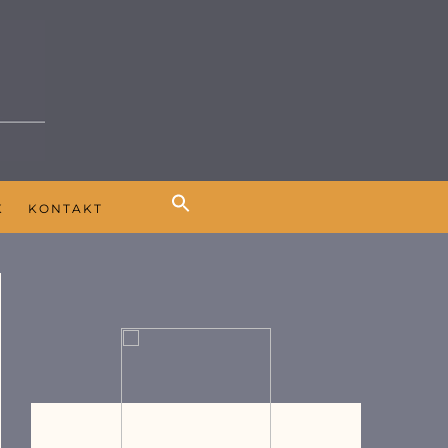
K
KONTAKT