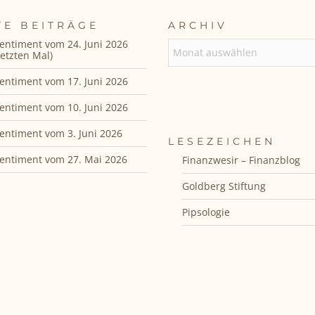
TE BEITRÄGE
ARCHIV
entiment vom 24. Juni 2026
ARCHIV
etzten Mal)
entiment vom 17. Juni 2026
entiment vom 10. Juni 2026
entiment vom 3. Juni 2026
LESEZEICHEN
entiment vom 27. Mai 2026
Finanzwesir – Finanzblog
Goldberg Stiftung
Pipsologie