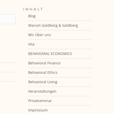
INHALT
Blog
Warum Goldberg & Goldberg
Wir Über uns
Vita
BEHAVIORAL ECONOMICS
Behavioral Finance
Behavioral Ethics
Behavioral Living
Veranstaltungen
Privatseminar
Impressum