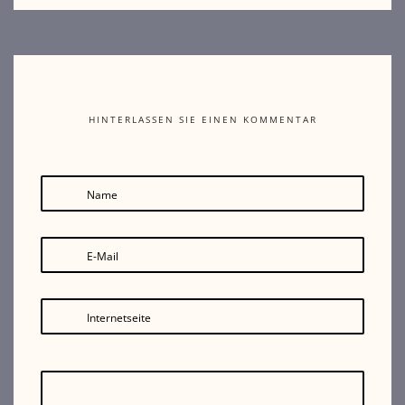
HINTERLASSEN SIE EINEN KOMMENTAR
Name
E-Mail
Internetseite