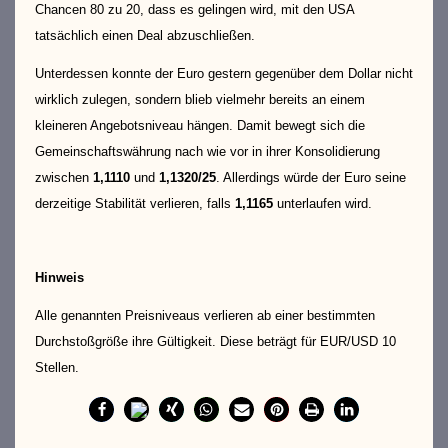
Chancen 80 zu 20, dass es gelingen wird, mit den USA
tatsächlich einen Deal abzuschließen.
Unterdessen konnte der Euro gestern gegenüber dem Dollar nicht
wirklich zulegen, sondern blieb vielmehr bereits an einem
kleineren Angebotsniveau hängen. Damit bewegt sich die
Gemeinschaftswährung nach wie vor in ihrer Konsolidierung
zwischen
1,1110
und
1,1320/25
. Allerdings würde der Euro seine
derzeitige Stabilität verlieren, falls
1,1165
unterlaufen wird.
Hinweis
Alle genannten Preisniveaus verlieren ab einer bestimmten
Durchstoßgröße ihre Gültigkeit. Diese beträgt für EUR/USD 10
Stellen.