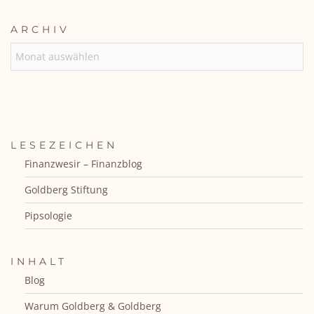
ARCHIV
ARCHIV
LESEZEICHEN
Finanzwesir – Finanzblog
Goldberg Stiftung
Pipsologie
INHALT
Blog
Warum Goldberg & Goldberg