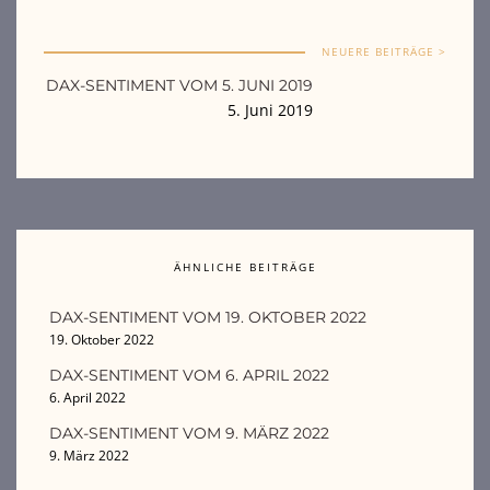
NEUERE BEITRÄGE >
DAX-SENTIMENT VOM 5. JUNI 2019
5. Juni 2019
ÄHNLICHE BEITRÄGE
DAX-SENTIMENT VOM 19. OKTOBER 2022
19. Oktober 2022
DAX-SENTIMENT VOM 6. APRIL 2022
6. April 2022
DAX-SENTIMENT VOM 9. MÄRZ 2022
9. März 2022