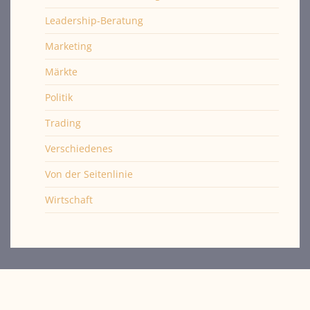
Leadership-Beratung
Marketing
Märkte
Politik
Trading
Verschiedenes
Von der Seitenlinie
Wirtschaft