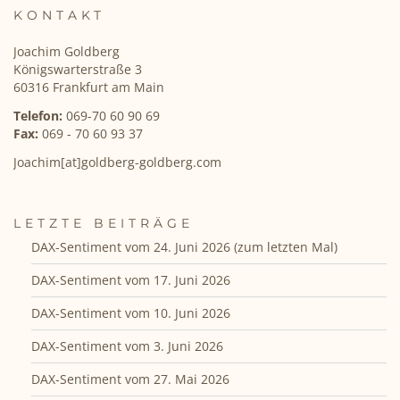
KONTAKT
Joachim Goldberg
Königswarterstraße 3
60316 Frankfurt am Main
Telefon:
069-70 60 90 69
Fax:
069 - 70 60 93 37
Joachim[at]goldberg-goldberg.com
LETZTE BEITRÄGE
DAX-Sentiment vom 24. Juni 2026 (zum letzten Mal)
DAX-Sentiment vom 17. Juni 2026
DAX-Sentiment vom 10. Juni 2026
DAX-Sentiment vom 3. Juni 2026
DAX-Sentiment vom 27. Mai 2026