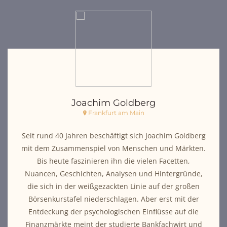
Joachim Goldberg
Frankfurt am Main
Seit rund 40 Jahren beschäftigt sich Joachim Goldberg
mit dem Zusammenspiel von Menschen und Märkten.
Bis heute faszinieren ihn die vielen Facetten,
Nuancen, Geschichten, Analysen und Hintergründe,
die sich in der weißgezackten Linie auf der großen
Börsenkurstafel niederschlagen. Aber erst mit der
Entdeckung der psychologischen Einflüsse auf die
Finanzmärkte meint der studierte Bankfachwirt und