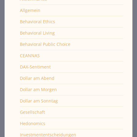
Allgemein
Behavioral Ethics
Behavioral Living
Behavioral Public Choice
CEANNAS
DAX-Sentiment
Dollar am Abend
Dollar am Morgen
Dollar am Sonntag
Gesellschaft
Hedonomics
Investmententscheidungen