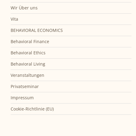
Wir Über uns
Vita
BEHAVIORAL ECONOMICS
Behavioral Finance
Behavioral Ethics
Behavioral Living
Veranstaltungen
Privatseminar
Impressum
Cookie-Richtlinie (EU)