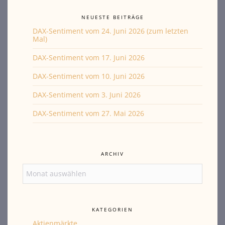
NEUESTE BEITRÄGE
DAX-Sentiment vom 24. Juni 2026 (zum letzten
Mal)
DAX-Sentiment vom 17. Juni 2026
DAX-Sentiment vom 10. Juni 2026
DAX-Sentiment vom 3. Juni 2026
DAX-Sentiment vom 27. Mai 2026
ARCHIV
Archiv
KATEGORIEN
Aktienmärkte