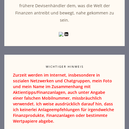
frühere Devisenhändler dem, was die Welt der
Finanzen antreibt und bewegt, nahe gekommen zu
sein.
WICHTIGER HINWEIS
Zurzeit werden im Internet, insbesondere in
sozialen Netzwerken und Chatgruppen, mein Foto
und mein Name im Zusammenhang mit
Aktientipps/Finanzanlagen, auch unter Angabe
einer falschen Mobilnummer, missbräuchlich
verwendet. Ich weise ausdrücklich darauf hin, dass
ich keinerlei Anlageempfehlungen für irgendwelche
Finanzprodukte, Finanzanlagen oder bestimmte
Wertpapiere abgebe.