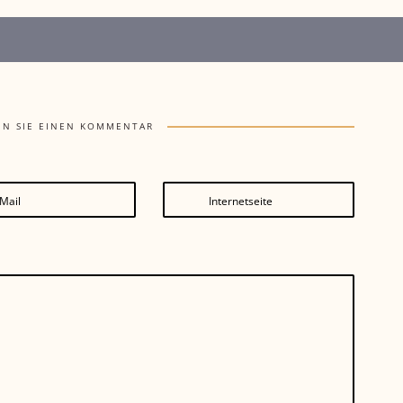
EN SIE EINEN KOMMENTAR
Mail
Internetseite