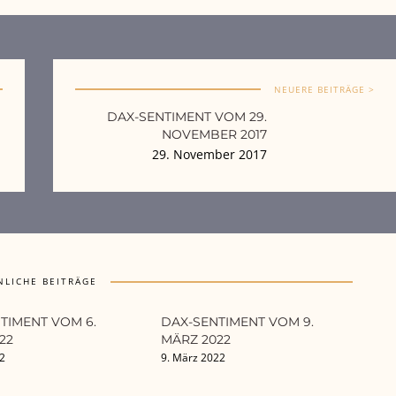
NEUERE BEITRÄGE >
DAX-SENTIMENT VOM 29.
NOVEMBER 2017
29. November 2017
NLICHE BEITRÄGE
TIMENT VOM 6.
DAX-SENTIMENT VOM 9.
22
MÄRZ 2022
22
9. März 2022