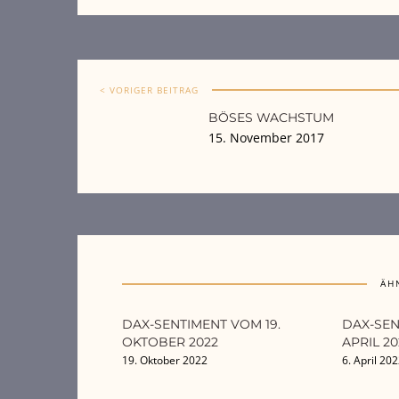
< VORIGER BEITRAG
BÖSES WACHSTUM
15. November 2017
ÄH
DAX-SENTIMENT VOM 19.
DAX-SEN
OKTOBER 2022
APRIL 20
19. Oktober 2022
6. April 20