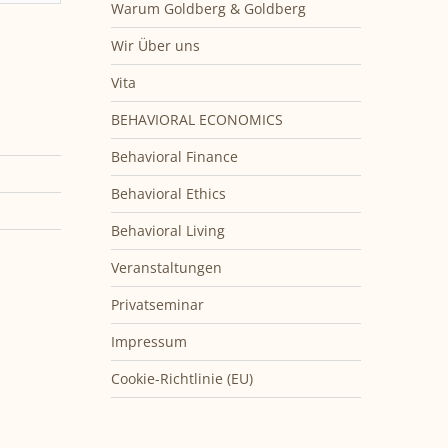
Warum Goldberg & Goldberg
Wir Über uns
Vita
BEHAVIORAL ECONOMICS
Behavioral Finance
Behavioral Ethics
Behavioral Living
Veranstaltungen
Privatseminar
Impressum
Cookie-Richtlinie (EU)