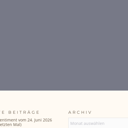
TE BEITRÄGE
ARCHIV
entiment vom 24. Juni 2026
ARCHIV
etzten Mal)