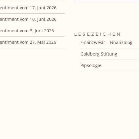
entiment vom 17. Juni 2026
entiment vom 10. Juni 2026
entiment vom 3. Juni 2026
LESEZEICHEN
entiment vom 27. Mai 2026
Finanzwesir – Finanzblog
Goldberg Stiftung
Pipsologie