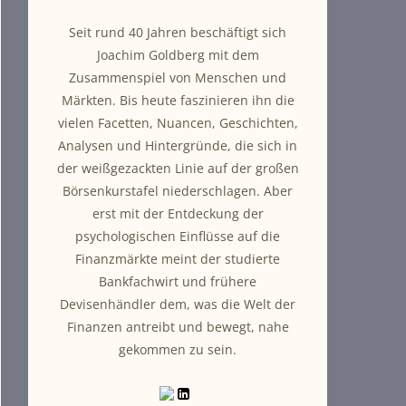
Seit rund 40 Jahren beschäftigt sich
Joachim Goldberg mit dem
Zusammenspiel von Menschen und
Märkten. Bis heute faszinieren ihn die
vielen Facetten, Nuancen, Geschichten,
Analysen und Hintergründe, die sich in
der weißgezackten Linie auf der großen
Börsenkurstafel niederschlagen. Aber
erst mit der Entdeckung der
psychologischen Einflüsse auf die
Finanzmärkte meint der studierte
Bankfachwirt und frühere
Devisenhändler dem, was die Welt der
Finanzen antreibt und bewegt, nahe
gekommen zu sein.