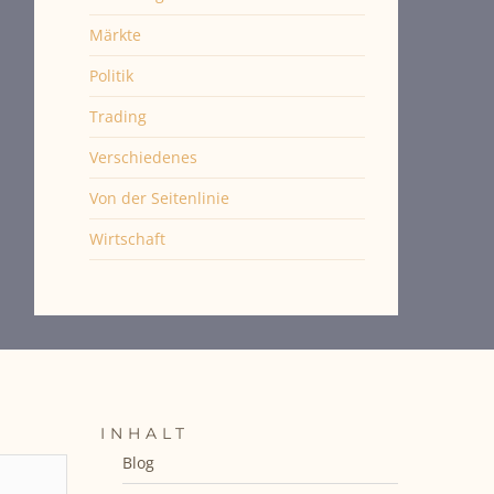
Märkte
Politik
Trading
Verschiedenes
Von der Seitenlinie
Wirtschaft
INHALT
Blog