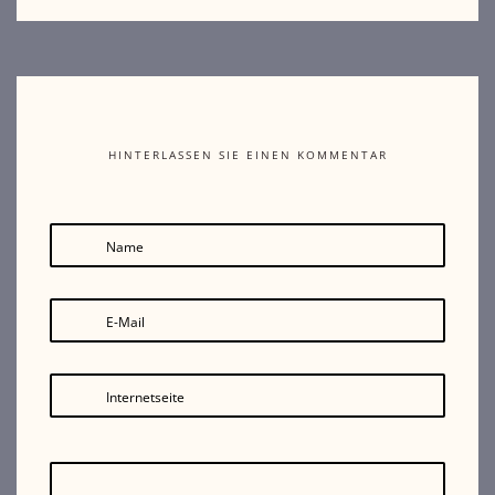
HINTERLASSEN SIE EINEN KOMMENTAR
Name
E-Mail
Internetseite