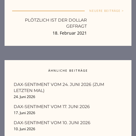
NEUERE BEITRÄGE >
PLÖTZLICH IST DER DOLLAR
GEFRAGT
18. Februar 2021
ÄHNLICHE BEITRÄGE
DAX-SENTIMENT VOM 24. JUNI 2026 (ZUM
LETZTEN MAL)
24. Juni 2026
DAX-SENTIMENT VOM 17. JUNI 2026
17. Juni 2026
DAX-SENTIMENT VOM 10. JUNI 2026
10. Juni 2026