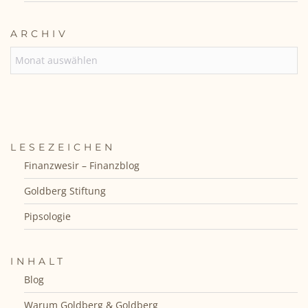
ARCHIV
ARCHIV
LESEZEICHEN
Finanzwesir – Finanzblog
Goldberg Stiftung
Pipsologie
INHALT
Blog
Warum Goldberg & Goldberg