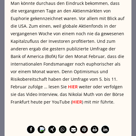
Man könnte durchaus den Eindruck bekommen, dass
die vergangenen Tage an den Aktienmärkten von
Euphorie gekennzeichnet waren. Vor allem mit Blick auf
die USA. Zum einen, weil globale Aktienfonds in der
vergangenen Woche von einem noch nie da gewesenen
Kapitalzufluss der Investoren profitierten. Und zum
anderen ergab die gestern publizierte Umfrage der
Bank of America (BofA) für den Monat Februar, dass die
internationalen Fondsmanager noch euphorischer als
vor einem Monat waren. Denn Optimismus und
Risikobereitschaft haben der Umfrage vom 5. bis 11.
Februar zufolge … lesen Sie
HIER
weiter oder verfolgen
sie das Video Interview, das Nikolai Muth von der Börse
Frankfurt heute per YouTube (
HIER
) mit mir führte.