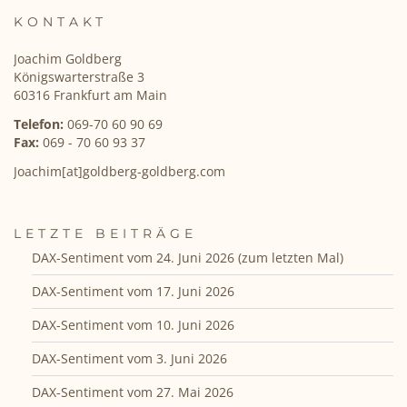
KONTAKT
Joachim Goldberg
Königswarterstraße 3
60316 Frankfurt am Main
Telefon:
069-70 60 90 69
Fax:
069 - 70 60 93 37
Joachim[at]goldberg-goldberg.com
LETZTE BEITRÄGE
DAX-Sentiment vom 24. Juni 2026 (zum letzten Mal)
DAX-Sentiment vom 17. Juni 2026
DAX-Sentiment vom 10. Juni 2026
DAX-Sentiment vom 3. Juni 2026
DAX-Sentiment vom 27. Mai 2026