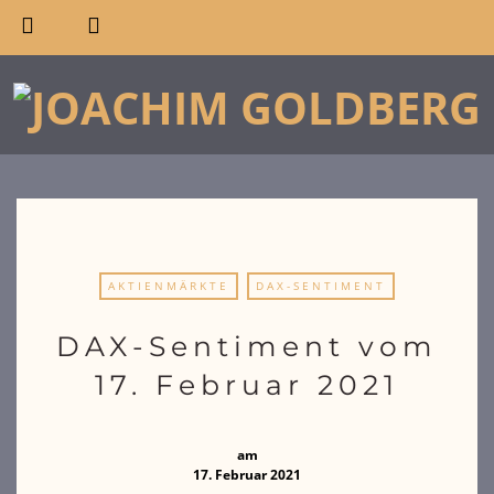
AKTIENMÄRKTE
DAX-SENTIMENT
DAX-Sentiment vom
17. Februar 2021
am
17. Februar 2021