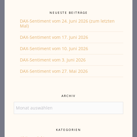
NEUESTE BEITRÄGE
DAX-Sentiment vom 24. Juni 2026 (zum letzten
Mal)
DAX-Sentiment vom 17. Juni 2026
DAX-Sentiment vom 10. Juni 2026
DAX-Sentiment vom 3. Juni 2026
DAX-Sentiment vom 27. Mai 2026
ARCHIV
Archiv
KATEGORIEN