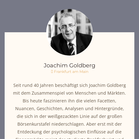
Joachim Goldberg
Frankfurt am Main
Seit rund 40 Jahren beschäftigt sich Joachim Goldberg
mit dem Zusammenspiel von Menschen und Märkten.
Bis heute faszinieren ihn die vielen Facetten,
Nuancen, Geschichten, Analysen und Hintergründe,
die sich in der weißgezackten Linie auf der großen
Börsenkurstafel niederschlagen. Aber erst mit der
Entdeckung der psychologischen Einflüsse auf die