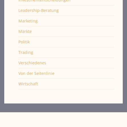
Leadership-Beratung
Marketing
Märkte
Politik
Trading
Verschiedenes
Von der Seitenlinie
Wirtschaft