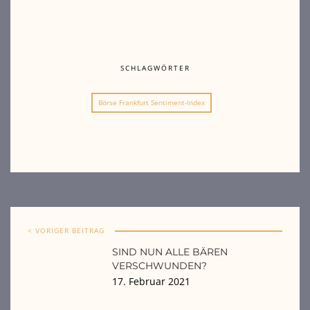
SCHLAGWÖRTER
Börse Frankfurt Sentiment-Index
< VORIGER BEITRAG
SIND NUN ALLE BÄREN
VERSCHWUNDEN?
17. Februar 2021