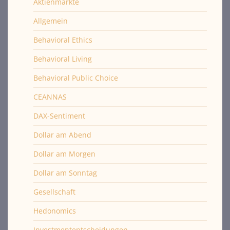
Aktienmärkte
Allgemein
Behavioral Ethics
Behavioral Living
Behavioral Public Choice
CEANNAS
DAX-Sentiment
Dollar am Abend
Dollar am Morgen
Dollar am Sonntag
Gesellschaft
Hedonomics
Investmententscheidungen