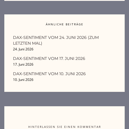
ÄHNLICHE BEITRÄGE
DAX-SENTIMENT VOM 24. JUNI 2026 (ZUM
LETZTEN MAL)
24. Juni 2026
DAX-SENTIMENT VOM 17. JUNI 2026
17. Juni 2026
DAX-SENTIMENT VOM 10. JUNI 2026
10. Juni 2026
HINTERLASSEN SIE EINEN KOMMENTAR