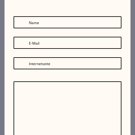
Name
E-Mail
Internetseite