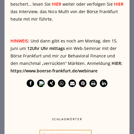
beschert… lesen Sie
HIER
weiter oder verfolgen Sie
HIER
das Interview, das Nico Muth von der Börse Frankfurt
heute mit mir führte.
HINWEIS:
Und dann gibt es noch am Montag, den 15.
Juni um
12Uhr Uhr mittags
ein Web-Seminar mit der
Börse Frankfurt und mir zur Behavioral Finance und
den manchmal „verrückten“ Märkten. Anmeldung
HIER:
https://www.boerse-frankfurt.de/webinare
SCHLAGWÖRTER