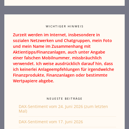
WICHTIGER HINWEIS
Zurzeit werden im Internet, insbesondere in
sozialen Netzwerken und Chatgruppen, mein Foto
und mein Name im Zusammenhang mit
Aktientipps/Finanzanlagen, auch unter Angabe
einer falschen Mobilnummer, missbräuchlich
verwendet. Ich weise ausdrücklich darauf hin, dass
ich keinerlei Anlageempfehlungen für irgendwelche
Finanzprodukte, Finanzanlagen oder bestimmte
Wertpapiere abgebe.
NEUESTE BEITRÄGE
DAX-Sentiment vom 24. Juni 2026 (zum letzten
Mal)
DAX-Sentiment vom 17. Juni 2026