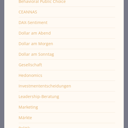
Behavioral Public Choice
CEANNAS
DAX-Sentiment
Dollar am Abend
Dollar am Morgen
Dollar am Sonntag
Gesellschaft
Hedonomics
Investmententscheidungen
Leadership-Beratung
Marketing
Märkte