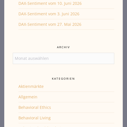
DAX-Sentiment vom 10. Juni 2026
DAX-Sentiment vom 3. Juni 2026
DAX-Sentiment vom 27. Mai 2026
ARCHIV
Archiv
KATEGORIEN
Aktienmärkte
Allgemein
Behavioral Ethics
Behavioral Living