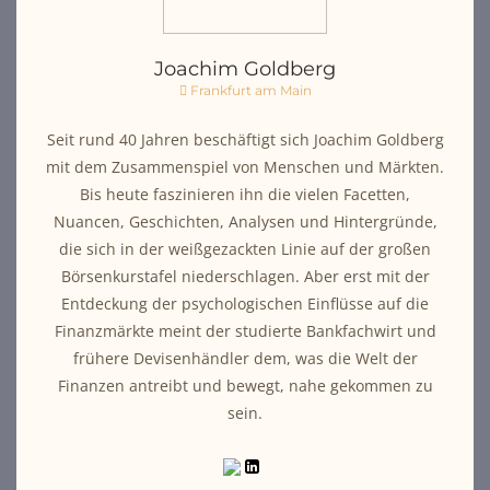
Joachim Goldberg
Frankfurt am Main
Seit rund 40 Jahren beschäftigt sich Joachim Goldberg
mit dem Zusammenspiel von Menschen und Märkten.
Bis heute faszinieren ihn die vielen Facetten,
Nuancen, Geschichten, Analysen und Hintergründe,
die sich in der weißgezackten Linie auf der großen
Börsenkurstafel niederschlagen. Aber erst mit der
Entdeckung der psychologischen Einflüsse auf die
Finanzmärkte meint der studierte Bankfachwirt und
frühere Devisenhändler dem, was die Welt der
Finanzen antreibt und bewegt, nahe gekommen zu
sein.