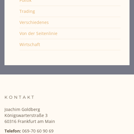
Politik
Trading
Verschiedenes
Von der Seitenlinie
Wirtschaft
KONTAKT
Joachim Goldberg
Königswarterstraße 3
60316 Frankfurt am Main
Telefon:
069-70 60 90 69