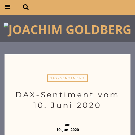
DAX-SENTIMENT
DAX-Sentiment vom
10. Juni 2020
am
10. Juni 2020