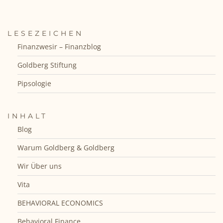
LESEZEICHEN
Finanzwesir – Finanzblog
Goldberg Stiftung
Pipsologie
INHALT
Blog
Warum Goldberg & Goldberg
Wir Über uns
Vita
BEHAVIORAL ECONOMICS
Behavioral Finance