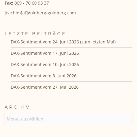
Fax:
069 - 70 60 93 37
Joachim[at]goldberg-goldberg.com
LETZTE BEITRÄGE
DAX-Sentiment vom 24. Juni 2026 (zum letzten Mal)
DAX-Sentiment vom 17. Juni 2026
DAX-Sentiment vom 10. Juni 2026
DAX-Sentiment vom 3. Juni 2026
DAX-Sentiment vom 27. Mai 2026
ARCHIV
ARCHIV