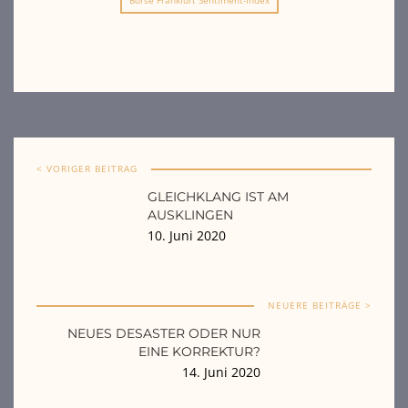
Börse Frankfurt Sentiment-Index
< VORIGER BEITRAG
GLEICHKLANG IST AM
AUSKLINGEN
10. Juni 2020
NEUERE BEITRÄGE >
NEUES DESASTER ODER NUR
EINE KORREKTUR?
14. Juni 2020