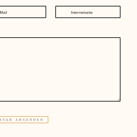
Mail
Internetseite