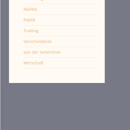
Märkte
Politik
Trading
Verschiedenes
Von der Seitenlinie
Wirtschaft