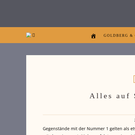
GOLDBERG &
Alles auf
Gegenstände mit der Nummer 1 gelten als e