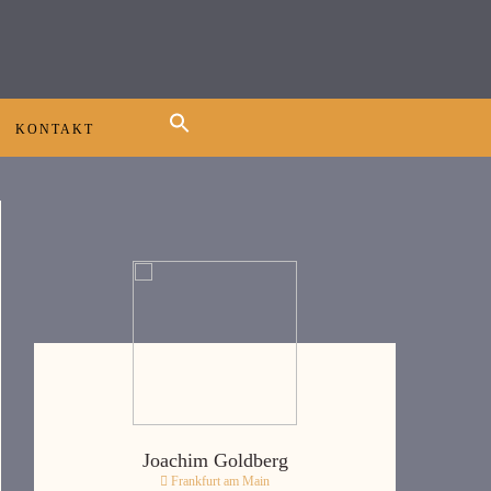
KONTAKT
Joachim Goldberg
Frankfurt am Main