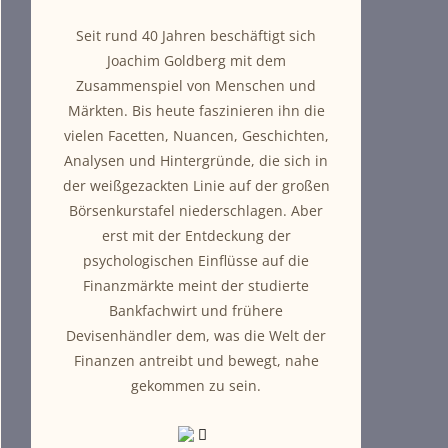
Seit rund 40 Jahren beschäftigt sich
Joachim Goldberg mit dem
Zusammenspiel von Menschen und
Märkten. Bis heute faszinieren ihn die
vielen Facetten, Nuancen, Geschichten,
Analysen und Hintergründe, die sich in
der weißgezackten Linie auf der großen
Börsenkurstafel niederschlagen. Aber
erst mit der Entdeckung der
psychologischen Einflüsse auf die
Finanzmärkte meint der studierte
Bankfachwirt und frühere
Devisenhändler dem, was die Welt der
Finanzen antreibt und bewegt, nahe
gekommen zu sein.