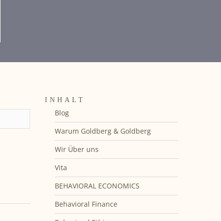
INHALT
Blog
Warum Goldberg & Goldberg
Wir Über uns
Vita
BEHAVIORAL ECONOMICS
Behavioral Finance