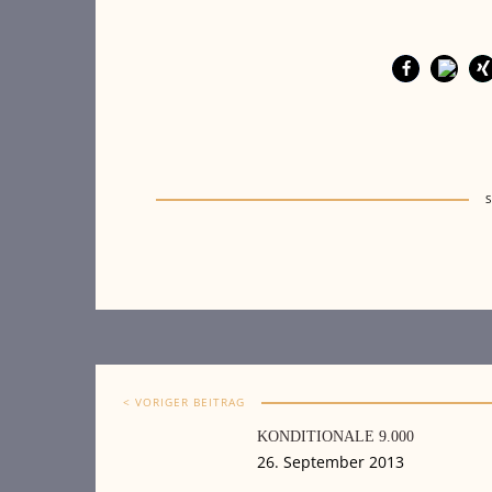
< VORIGER BEITRAG
KONDITIONALE 9.000
26. September 2013