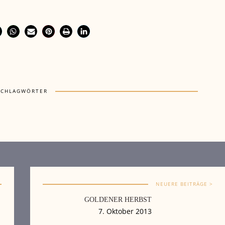
SCHLAGWÖRTER
NEUERE BEITRÄGE >
GOLDENER HERBST
7. Oktober 2013