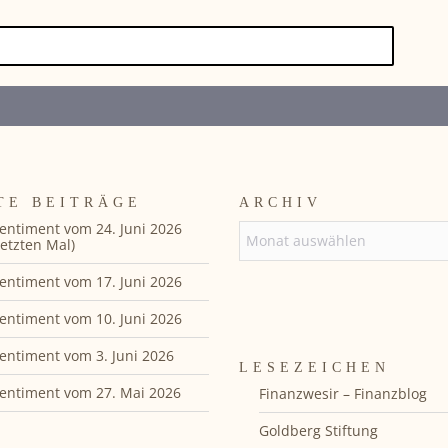
TE BEITRÄGE
ARCHIV
entiment vom 24. Juni 2026
ARCHIV
etzten Mal)
entiment vom 17. Juni 2026
entiment vom 10. Juni 2026
entiment vom 3. Juni 2026
LESEZEICHEN
entiment vom 27. Mai 2026
Finanzwesir – Finanzblog
Goldberg Stiftung