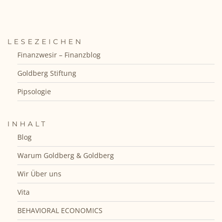
LESEZEICHEN
Finanzwesir – Finanzblog
Goldberg Stiftung
Pipsologie
INHALT
Blog
Warum Goldberg & Goldberg
Wir Über uns
Vita
BEHAVIORAL ECONOMICS