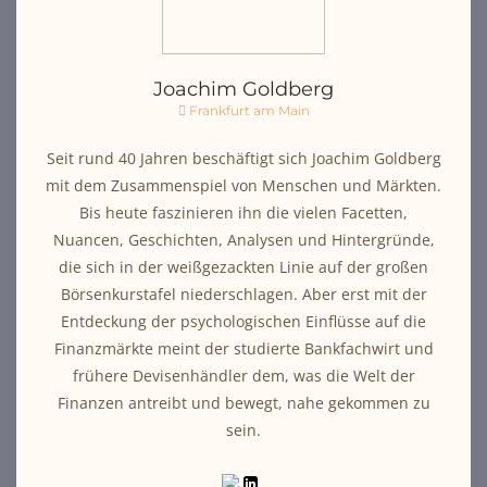
Joachim Goldberg
Frankfurt am Main
Seit rund 40 Jahren beschäftigt sich Joachim Goldberg
mit dem Zusammenspiel von Menschen und Märkten.
Bis heute faszinieren ihn die vielen Facetten,
Nuancen, Geschichten, Analysen und Hintergründe,
die sich in der weißgezackten Linie auf der großen
Börsenkurstafel niederschlagen. Aber erst mit der
Entdeckung der psychologischen Einflüsse auf die
Finanzmärkte meint der studierte Bankfachwirt und
frühere Devisenhändler dem, was die Welt der
Finanzen antreibt und bewegt, nahe gekommen zu
sein.