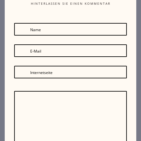
HINTERLASSEN SIE EINEN KOMMENTAR
Name
E-Mail
Internetseite