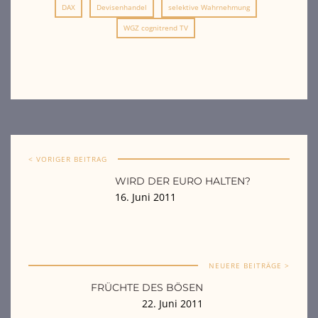
DAX
Devisenhandel
selektive Wahrnehmung
WGZ cognitrend TV
< VORIGER BEITRAG
WIRD DER EURO HALTEN?
16. Juni 2011
NEUERE BEITRÄGE >
FRÜCHTE DES BÖSEN
22. Juni 2011