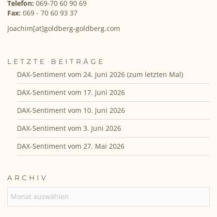
Telefon:
069-70 60 90 69
Fax:
069 - 70 60 93 37
Joachim[at]goldberg-goldberg.com
LETZTE BEITRÄGE
DAX-Sentiment vom 24. Juni 2026 (zum letzten Mal)
DAX-Sentiment vom 17. Juni 2026
DAX-Sentiment vom 10. Juni 2026
DAX-Sentiment vom 3. Juni 2026
DAX-Sentiment vom 27. Mai 2026
ARCHIV
ARCHIV