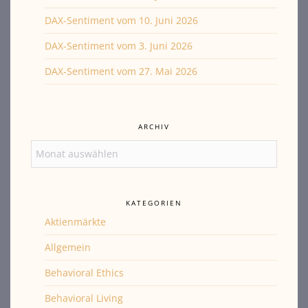
DAX-Sentiment vom 10. Juni 2026
DAX-Sentiment vom 3. Juni 2026
DAX-Sentiment vom 27. Mai 2026
ARCHIV
Archiv
KATEGORIEN
Aktienmärkte
Allgemein
Behavioral Ethics
Behavioral Living