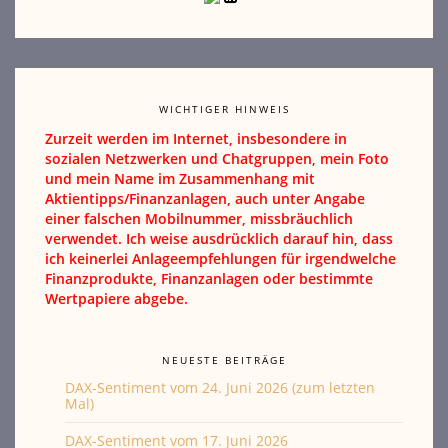
WICHTIGER HINWEIS
Zurzeit werden im Internet, insbesondere in
sozialen Netzwerken und Chatgruppen, mein Foto
und mein Name im Zusammenhang mit
Aktientipps/Finanzanlagen, auch unter Angabe
einer falschen Mobilnummer, missbräuchlich
verwendet. Ich weise ausdrücklich darauf hin, dass
ich keinerlei Anlageempfehlungen für irgendwelche
Finanzprodukte, Finanzanlagen oder bestimmte
Wertpapiere abgebe.
NEUESTE BEITRÄGE
DAX-Sentiment vom 24. Juni 2026 (zum letzten
Mal)
DAX-Sentiment vom 17. Juni 2026