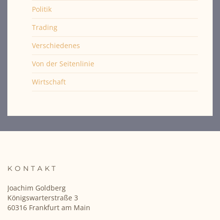
Politik
Trading
Verschiedenes
Von der Seitenlinie
Wirtschaft
KONTAKT
Joachim Goldberg
Königswarterstraße 3
60316 Frankfurt am Main