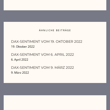
ÄHNLICHE BEITRÄGE
DAX-SENTIMENT VOM 19. OKTOBER 2022
19. Oktober 2022
DAX-SENTIMENT VOM 6. APRIL 2022
6. April 2022
DAX-SENTIMENT VOM 9. MÄRZ 2022
9. März 2022