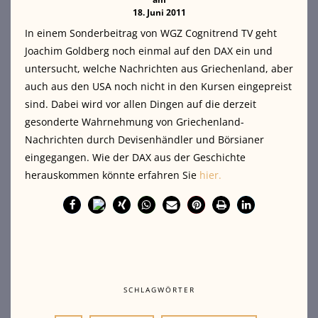
18. Juni 2011
In einem Sonderbeitrag von WGZ Cognitrend TV geht
Joachim Goldberg noch einmal auf den DAX ein und
untersucht, welche Nachrichten aus Griechenland, aber
auch aus den USA noch nicht in den Kursen eingepreist
sind.
Dabei wird vor allen Dingen auf die derzeit
gesonderte Wahrnehmung von Griechenland-
Nachrichten durch Devisenhändler und Börsianer
eingegangen. Wie der DAX aus der Geschichte
herauskommen könnte erfahren Sie
hier.
SCHLAGWÖRTER