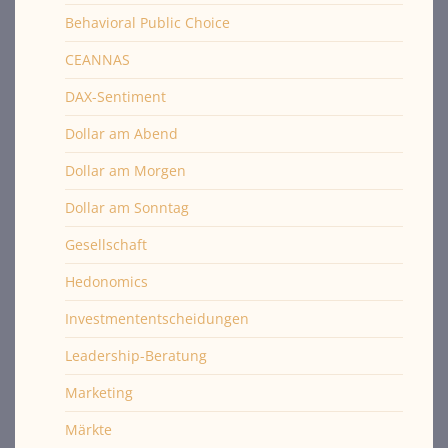
Behavioral Public Choice
CEANNAS
DAX-Sentiment
Dollar am Abend
Dollar am Morgen
Dollar am Sonntag
Gesellschaft
Hedonomics
Investmententscheidungen
Leadership-Beratung
Marketing
Märkte