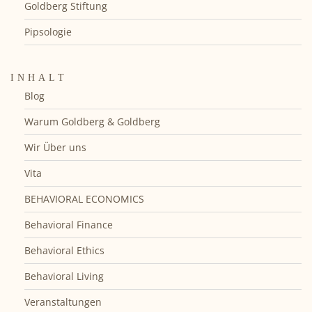
Goldberg Stiftung
Pipsologie
INHALT
Blog
Warum Goldberg & Goldberg
Wir Über uns
Vita
BEHAVIORAL ECONOMICS
Behavioral Finance
Behavioral Ethics
Behavioral Living
Veranstaltungen