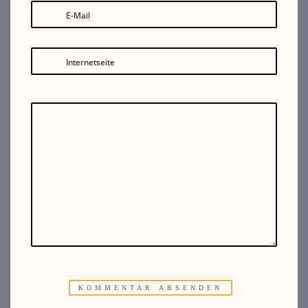
E-Mail
Internetseite