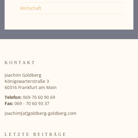
Wirtschaft
KONTAKT
Joachim Goldberg
Königswarterstraße 3
60316 Frankfurt am Main
Telefon:
069-70 60 90 69
Fax:
069 - 70 60 93 37
Joachim[at]goldberg-goldberg.com
LETZTE BEITRÄGE