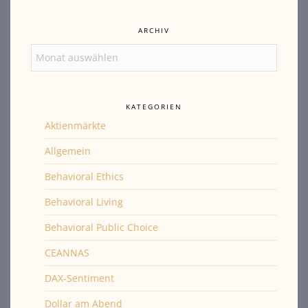
ARCHIV
Archiv
KATEGORIEN
Aktienmärkte
Allgemein
Behavioral Ethics
Behavioral Living
Behavioral Public Choice
CEANNAS
DAX-Sentiment
Dollar am Abend