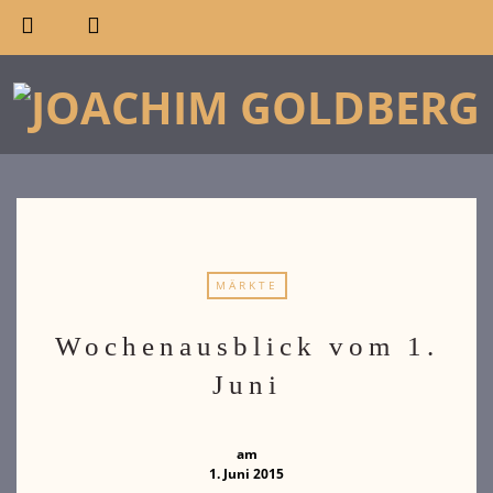
MÄRKTE
Wochenausblick vom 1.
Juni
am
1. Juni 2015