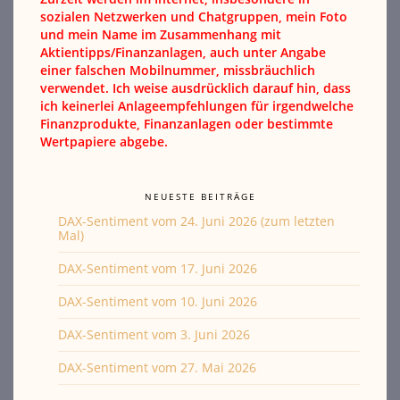
sozialen Netzwerken und Chatgruppen, mein Foto
und mein Name im Zusammenhang mit
Aktientipps/Finanzanlagen, auch unter Angabe
einer falschen Mobilnummer, missbräuchlich
verwendet. Ich weise ausdrücklich darauf hin, dass
ich keinerlei Anlageempfehlungen für irgendwelche
Finanzprodukte, Finanzanlagen oder bestimmte
Wertpapiere abgebe.
NEUESTE BEITRÄGE
DAX-Sentiment vom 24. Juni 2026 (zum letzten
Mal)
DAX-Sentiment vom 17. Juni 2026
DAX-Sentiment vom 10. Juni 2026
DAX-Sentiment vom 3. Juni 2026
DAX-Sentiment vom 27. Mai 2026