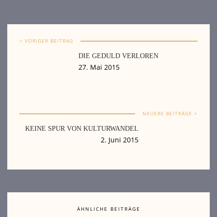
< VORIGER BEITRAG
DIE GEDULD VERLOREN
27. Mai 2015
NEUERE BEITRÄGE >
KEINE SPUR VON KULTURWANDEL
2. Juni 2015
ÄHNLICHE BEITRÄGE