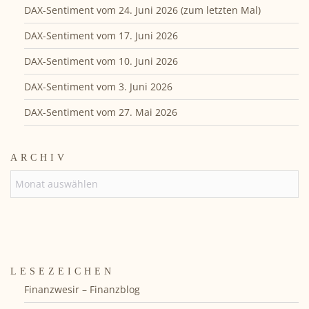
DAX-Sentiment vom 24. Juni 2026 (zum letzten Mal)
DAX-Sentiment vom 17. Juni 2026
DAX-Sentiment vom 10. Juni 2026
DAX-Sentiment vom 3. Juni 2026
DAX-Sentiment vom 27. Mai 2026
ARCHIV
ARCHIV
LESEZEICHEN
Finanzwesir – Finanzblog