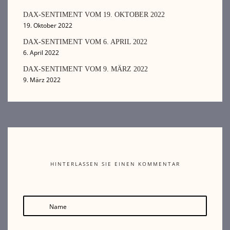
DAX-SENTIMENT VOM 19. OKTOBER 2022
19. Oktober 2022
DAX-SENTIMENT VOM 6. APRIL 2022
6. April 2022
DAX-SENTIMENT VOM 9. MÄRZ 2022
9. März 2022
HINTERLASSEN SIE EINEN KOMMENTAR
Name