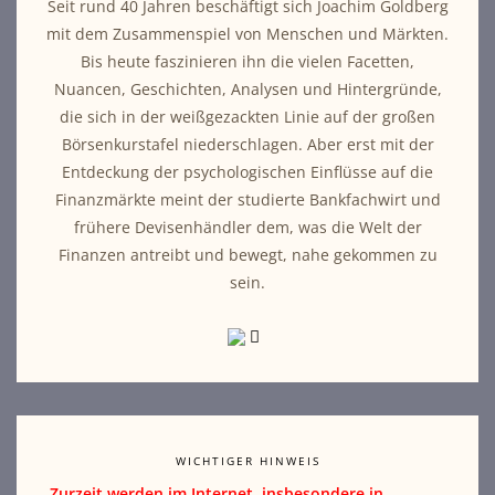
Seit rund 40 Jahren beschäftigt sich Joachim Goldberg
mit dem Zusammenspiel von Menschen und Märkten.
Bis heute faszinieren ihn die vielen Facetten,
Nuancen, Geschichten, Analysen und Hintergründe,
die sich in der weißgezackten Linie auf der großen
Börsenkurstafel niederschlagen. Aber erst mit der
Entdeckung der psychologischen Einflüsse auf die
Finanzmärkte meint der studierte Bankfachwirt und
frühere Devisenhändler dem, was die Welt der
Finanzen antreibt und bewegt, nahe gekommen zu
sein.
WICHTIGER HINWEIS
Zurzeit werden im Internet, insbesondere in