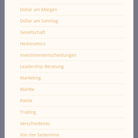
Dollar am Morgen
Dollar am Sonntag
Gesellschaft
Hedonomics
Investmententscheidungen
Leadership-Beratung
Marketing
Märkte
Politik
Trading
Verschiedenes
Von der Seitenlinie