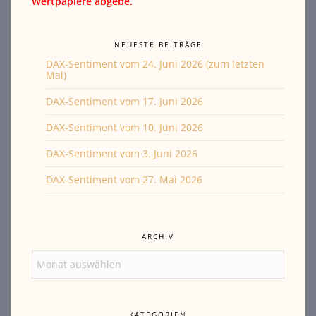
Wertpapiere abgebe.
NEUESTE BEITRÄGE
DAX-Sentiment vom 24. Juni 2026 (zum letzten
Mal)
DAX-Sentiment vom 17. Juni 2026
DAX-Sentiment vom 10. Juni 2026
DAX-Sentiment vom 3. Juni 2026
DAX-Sentiment vom 27. Mai 2026
ARCHIV
Archiv
KATEGORIEN