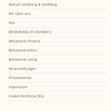
Warum Goldberg & Goldberg
Wir Über uns
Vita
BEHAVIORAL ECONOMICS
Behavioral Finance
Behavioral Ethics
Behavioral Living
Veranstaltungen
Privatseminar
Impressum
Cookie-Richtlinie (EU)