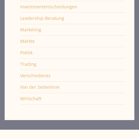
Investmententscheidungen
Leadership-Beratung
Marketing
Märkte
Politik
Trading
Verschiedenes
Von der Seitenlinie
Wirtschaft