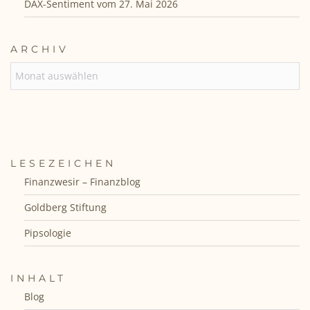
DAX-Sentiment vom 27. Mai 2026
ARCHIV
ARCHIV
LESEZEICHEN
Finanzwesir – Finanzblog
Goldberg Stiftung
Pipsologie
INHALT
Blog