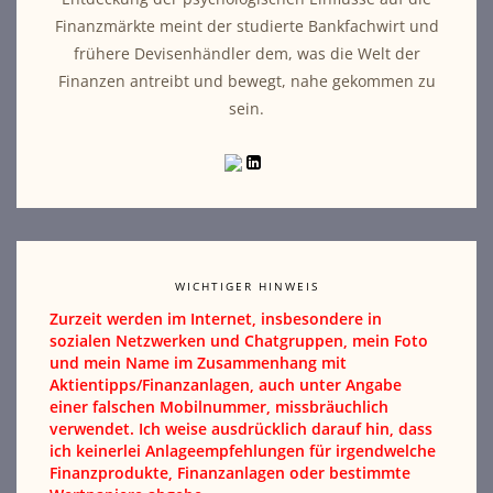
Finanzmärkte meint der studierte Bankfachwirt und
frühere Devisenhändler dem, was die Welt der
Finanzen antreibt und bewegt, nahe gekommen zu
sein.
WICHTIGER HINWEIS
Zurzeit werden im Internet, insbesondere in
sozialen Netzwerken und Chatgruppen, mein Foto
und mein Name im Zusammenhang mit
Aktientipps/Finanzanlagen, auch unter Angabe
einer falschen Mobilnummer, missbräuchlich
verwendet. Ich weise ausdrücklich darauf hin, dass
ich keinerlei Anlageempfehlungen für irgendwelche
Finanzprodukte, Finanzanlagen oder bestimmte