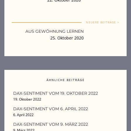
NEUERE BEITRÄGE >
AUS GEWÖHNUNG LERNEN
25. Oktober 2020
ÄHNLICHE BEITRÄGE
DAX-SENTIMENT VOM 19. OKTOBER 2022
19. Oktober 2022
DAX-SENTIMENT VOM 6. APRIL 2022
6. April 2022
DAX-SENTIMENT VOM 9. MÄRZ 2022
9. März 2022