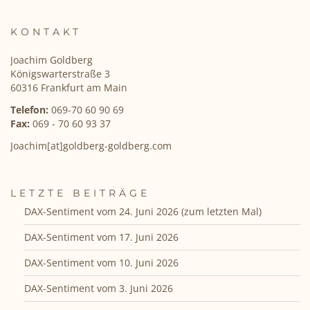
KONTAKT
Joachim Goldberg
Königswarterstraße 3
60316 Frankfurt am Main
Telefon:
069-70 60 90 69
Fax:
069 - 70 60 93 37
Joachim[at]goldberg-goldberg.com
LETZTE BEITRÄGE
DAX-Sentiment vom 24. Juni 2026 (zum letzten Mal)
DAX-Sentiment vom 17. Juni 2026
DAX-Sentiment vom 10. Juni 2026
DAX-Sentiment vom 3. Juni 2026