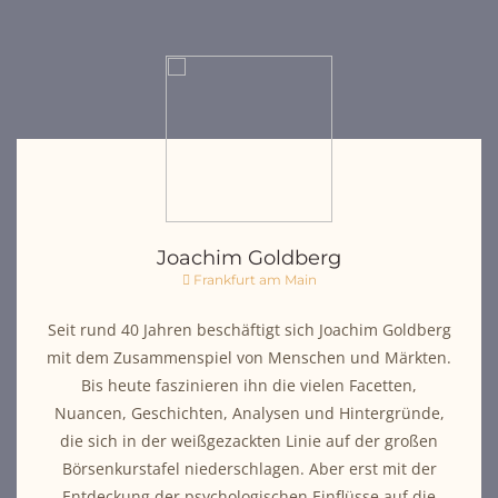
Joachim Goldberg
Frankfurt am Main
Seit rund 40 Jahren beschäftigt sich Joachim Goldberg
mit dem Zusammenspiel von Menschen und Märkten.
Bis heute faszinieren ihn die vielen Facetten,
Nuancen, Geschichten, Analysen und Hintergründe,
die sich in der weißgezackten Linie auf der großen
Börsenkurstafel niederschlagen. Aber erst mit der
Entdeckung der psychologischen Einflüsse auf die