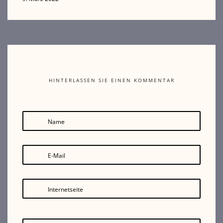
HINTERLASSEN SIE EINEN KOMMENTAR
Name
E-Mail
Internetseite