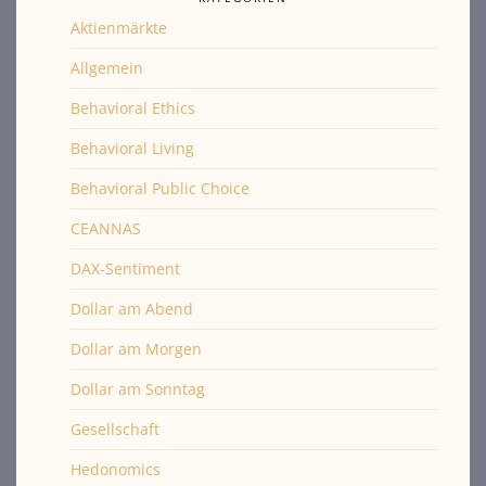
Aktienmärkte
Allgemein
Behavioral Ethics
Behavioral Living
Behavioral Public Choice
CEANNAS
DAX-Sentiment
Dollar am Abend
Dollar am Morgen
Dollar am Sonntag
Gesellschaft
Hedonomics