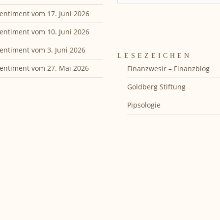
entiment vom 17. Juni 2026
entiment vom 10. Juni 2026
entiment vom 3. Juni 2026
LESEZEICHEN
entiment vom 27. Mai 2026
Finanzwesir – Finanzblog
Goldberg Stiftung
Pipsologie