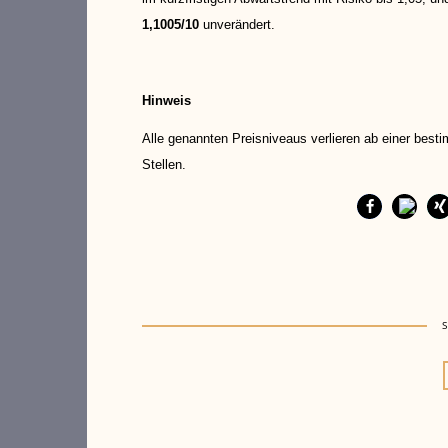
1,1005/10
unverändert.
Hinweis
Alle genannten Preisniveaus verlieren ab einer best
Stellen.