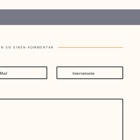
EN SIE EINEN KOMMENTAR
Mail
Internetseite