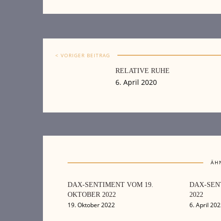
< VORIGER BEITRAG
RELATIVE RUHE
6. April 2020
ÄH
DAX-SENTIMENT VOM 19.
DAX-SEN
OKTOBER 2022
2022
19. Oktober 2022
6. April 20