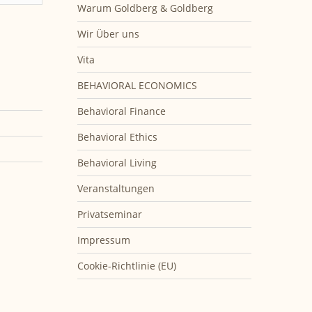
Warum Goldberg & Goldberg
Wir Über uns
Vita
BEHAVIORAL ECONOMICS
Behavioral Finance
Behavioral Ethics
Behavioral Living
Veranstaltungen
Privatseminar
Impressum
Cookie-Richtlinie (EU)