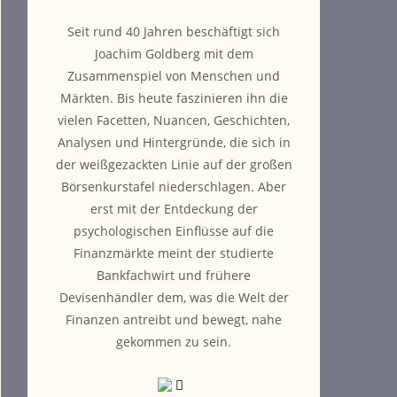
Seit rund 40 Jahren beschäftigt sich
Joachim Goldberg mit dem
Zusammenspiel von Menschen und
Märkten. Bis heute faszinieren ihn die
vielen Facetten, Nuancen, Geschichten,
Analysen und Hintergründe, die sich in
der weißgezackten Linie auf der großen
Börsenkurstafel niederschlagen. Aber
erst mit der Entdeckung der
psychologischen Einflüsse auf die
Finanzmärkte meint der studierte
Bankfachwirt und frühere
Devisenhändler dem, was die Welt der
Finanzen antreibt und bewegt, nahe
gekommen zu sein.