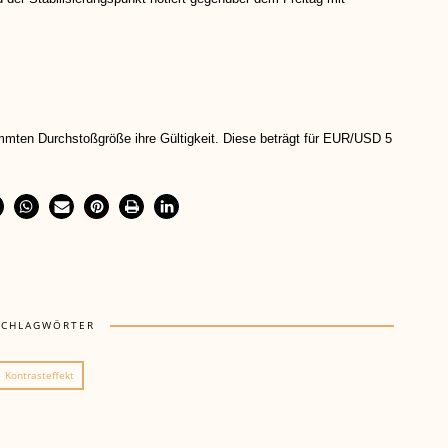
immten Durchstoßgröße ihre Gültigkeit. Diese beträgt für EUR/USD 5
SCHLAGWÖRTER
Kontrasteffekt