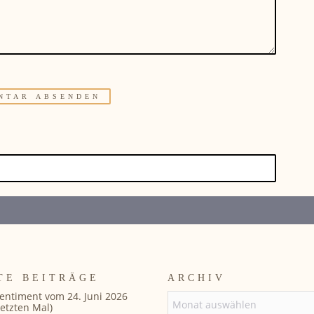
TE BEITRÄGE
ARCHIV
entiment vom 24. Juni 2026
ARCHIV
etzten Mal)