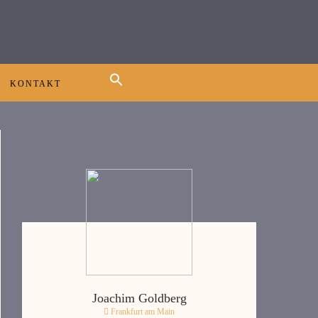
KONTAKT
Joachim Goldberg
Frankfurt am Main