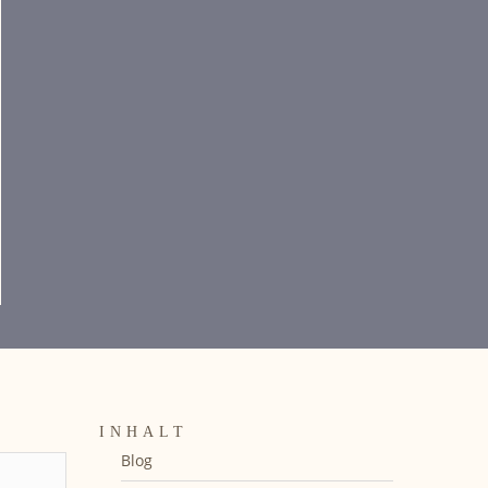
INHALT
Blog