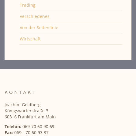
Trading
Verschiedenes
Von der Seitenlinie
Wirtschaft
KONTAKT
Joachim Goldberg
Königswarterstraße 3
60316 Frankfurt am Main
Telefon:
069-70 60 90 69
Fax:
069 - 70 60 93 37