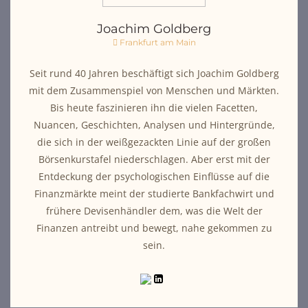
Joachim Goldberg
Frankfurt am Main
Seit rund 40 Jahren beschäftigt sich Joachim Goldberg
mit dem Zusammenspiel von Menschen und Märkten.
Bis heute faszinieren ihn die vielen Facetten,
Nuancen, Geschichten, Analysen und Hintergründe,
die sich in der weißgezackten Linie auf der großen
Börsenkurstafel niederschlagen. Aber erst mit der
Entdeckung der psychologischen Einflüsse auf die
Finanzmärkte meint der studierte Bankfachwirt und
frühere Devisenhändler dem, was die Welt der
Finanzen antreibt und bewegt, nahe gekommen zu
sein.