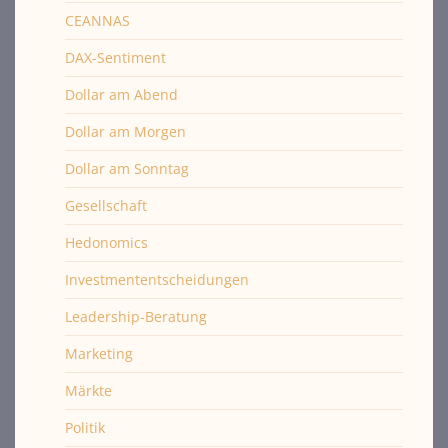
CEANNAS
DAX-Sentiment
Dollar am Abend
Dollar am Morgen
Dollar am Sonntag
Gesellschaft
Hedonomics
Investmententscheidungen
Leadership-Beratung
Marketing
Märkte
Politik