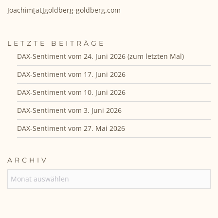
Joachim[at]goldberg-goldberg.com
LETZTE BEITRÄGE
DAX-Sentiment vom 24. Juni 2026 (zum letzten Mal)
DAX-Sentiment vom 17. Juni 2026
DAX-Sentiment vom 10. Juni 2026
DAX-Sentiment vom 3. Juni 2026
DAX-Sentiment vom 27. Mai 2026
ARCHIV
ARCHIV