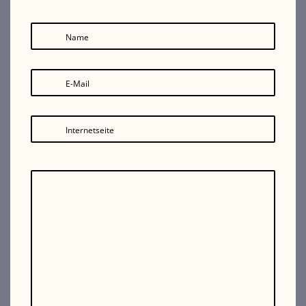
Name
E-Mail
Internetseite