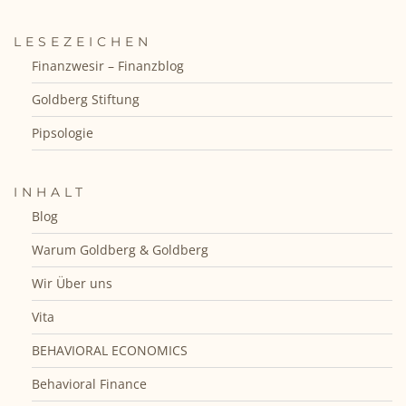
LESEZEICHEN
Finanzwesir – Finanzblog
Goldberg Stiftung
Pipsologie
INHALT
Blog
Warum Goldberg & Goldberg
Wir Über uns
Vita
BEHAVIORAL ECONOMICS
Behavioral Finance