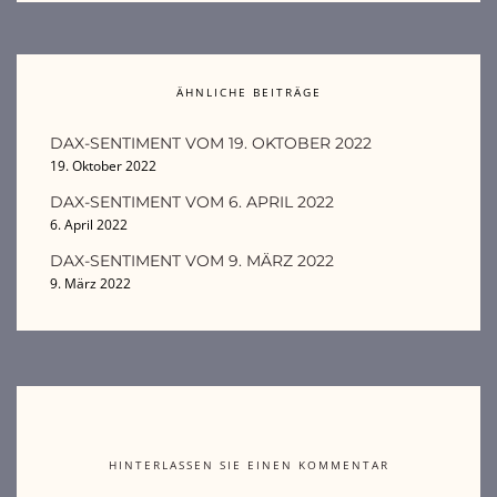
ÄHNLICHE BEITRÄGE
DAX-SENTIMENT VOM 19. OKTOBER 2022
19. Oktober 2022
DAX-SENTIMENT VOM 6. APRIL 2022
6. April 2022
DAX-SENTIMENT VOM 9. MÄRZ 2022
9. März 2022
HINTERLASSEN SIE EINEN KOMMENTAR