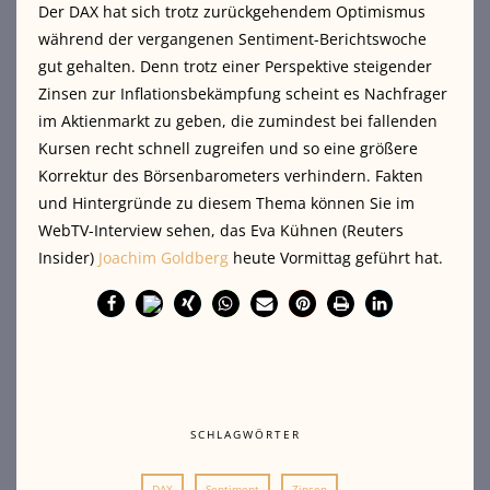
Der DAX hat sich trotz zurückgehendem Optimismus
während der vergangenen Sentiment-Berichtswoche
gut gehalten. Denn trotz einer Perspektive steigender
Zinsen zur Inflationsbekämpfung scheint es Nachfrager
im Aktienmarkt zu geben, die zumindest bei fallenden
Kursen
recht schnell zugreifen und so eine größere
Korrektur des Börsenbarometers verhindern. Fakten
und Hintergründe zu diesem Thema können Sie im
WebTV-Interview sehen, das Eva Kühnen (Reuters
Insider)
Joachim Goldberg
heute Vormittag geführt hat.
SCHLAGWÖRTER
DAX
Sentiment
Zinsen