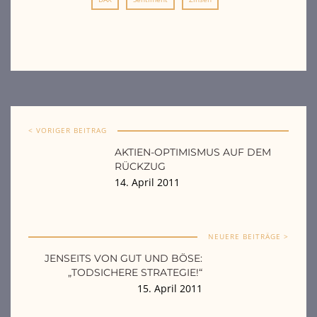
< VORIGER BEITRAG
AKTIEN-OPTIMISMUS AUF DEM
RÜCKZUG
14. April 2011
NEUERE BEITRÄGE >
JENSEITS VON GUT UND BÖSE:
„TODSICHERE STRATEGIE!“
15. April 2011