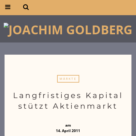
MÄRKTE
Langfristiges Kapital
stützt Aktienmarkt
am
14. April 2011