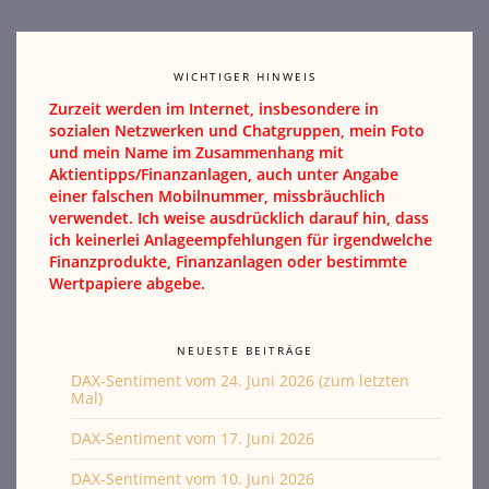
WICHTIGER HINWEIS
Zurzeit werden im Internet, insbesondere in
sozialen Netzwerken und Chatgruppen, mein Foto
und mein Name im Zusammenhang mit
Aktientipps/Finanzanlagen, auch unter Angabe
einer falschen Mobilnummer, missbräuchlich
verwendet. Ich weise ausdrücklich darauf hin, dass
ich keinerlei Anlageempfehlungen für irgendwelche
Finanzprodukte, Finanzanlagen oder bestimmte
Wertpapiere abgebe.
NEUESTE BEITRÄGE
DAX-Sentiment vom 24. Juni 2026 (zum letzten
Mal)
DAX-Sentiment vom 17. Juni 2026
DAX-Sentiment vom 10. Juni 2026