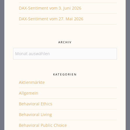
DAX-Sentiment vom 3. Juni 2026
DAX-Sentiment vom 27. Mai 2026
ARCHIV
Archiv
KATEGORIEN
Aktienmärkte
Allgemein
Behavioral Ethics
Behavioral Living
Behavioral Public Choice