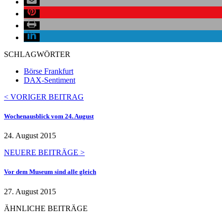
SCHLAGWÖRTER
Börse Frankfurt
DAX-Sentiment
< VORIGER BEITRAG
Wochenausblick vom 24. August
24. August 2015
NEUERE BEITRÄGE >
Vor dem Museum sind alle gleich
27. August 2015
ÄHNLICHE BEITRÄGE