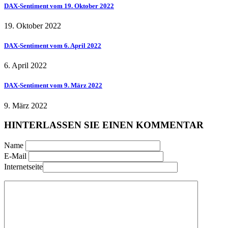
DAX-Sentiment vom 19. Oktober 2022
19. Oktober 2022
DAX-Sentiment vom 6. April 2022
6. April 2022
DAX-Sentiment vom 9. März 2022
9. März 2022
HINTERLASSEN SIE EINEN KOMMENTAR
Name
E-Mail
Internetseite