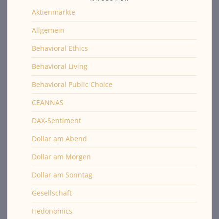
Aktienmärkte
Allgemein
Behavioral Ethics
Behavioral Living
Behavioral Public Choice
CEANNAS
DAX-Sentiment
Dollar am Abend
Dollar am Morgen
Dollar am Sonntag
Gesellschaft
Hedonomics