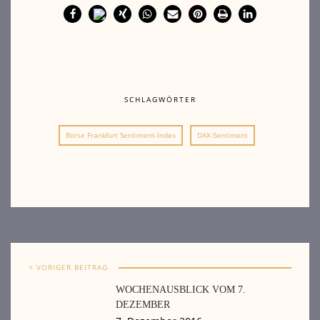
SCHLAGWÖRTER
Börse Frankfurt Sentiment-Index
DAX-Sentiment
< VORIGER BEITRAG
WOCHENAUSBLICK VOM 7.
DEZEMBER