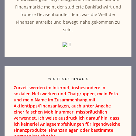
Finanzmärkte meint der studierte Bankfachwirt und
frühere Devisenhändler dem, was die Welt der
Finanzen antreibt und bewegt, nahe gekommen zu
sein.
WICHTIGER HINWEIS
Zurzeit werden im Internet, insbesondere in
sozialen Netzwerken und Chatgruppen, mein Foto
und mein Name im Zusammenhang mit
Aktientipps/Finanzanlagen, auch unter Angabe
einer falschen Mobilnummer, missbräuchlich
verwendet. Ich weise ausdrücklich darauf hin, dass
ich keinerlei Anlageempfehlungen für irgendwelche
Finanzprodukte, Finanzanlagen oder bestimmte