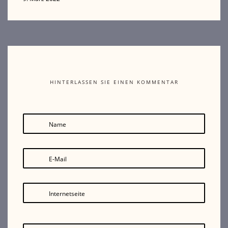
HINTERLASSEN SIE EINEN KOMMENTAR
Name
E-Mail
Internetseite