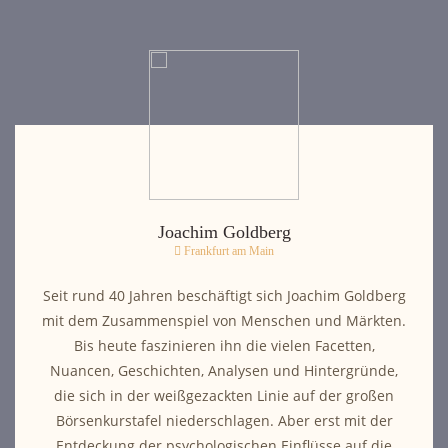
Joachim Goldberg
Frankfurt am Main
Seit rund 40 Jahren beschäftigt sich Joachim Goldberg
mit dem Zusammenspiel von Menschen und Märkten.
Bis heute faszinieren ihn die vielen Facetten,
Nuancen, Geschichten, Analysen und Hintergründe,
die sich in der weißgezackten Linie auf der großen
Börsenkurstafel niederschlagen. Aber erst mit der
Entdeckung der psychologischen Einflüsse auf die