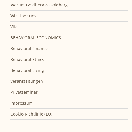
Warum Goldberg & Goldberg
Wir Über uns
Vita
BEHAVIORAL ECONOMICS
Behavioral Finance
Behavioral Ethics
Behavioral Living
Veranstaltungen
Privatseminar
Impressum
Cookie-Richtlinie (EU)