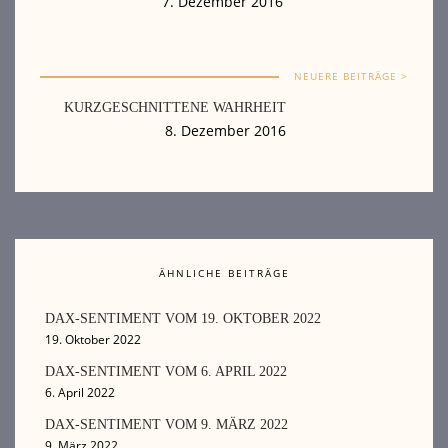
7. Dezember 2016
NEUERE BEITRÄGE >
KURZGESCHNITTENE WAHRHEIT
8. Dezember 2016
ÄHNLICHE BEITRÄGE
DAX-SENTIMENT VOM 19. OKTOBER 2022
19. Oktober 2022
DAX-SENTIMENT VOM 6. APRIL 2022
6. April 2022
DAX-SENTIMENT VOM 9. MÄRZ 2022
9. März 2022