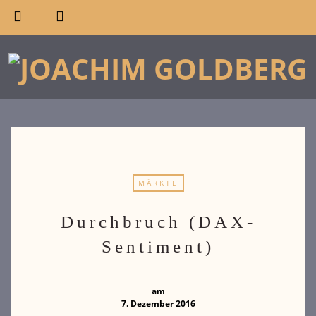
MÄRKTE
Durchbruch (DAX-
Sentiment)
am
7. Dezember 2016