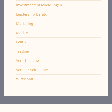
Investmententscheidungen
Leadership-Beratung
Marketing
Märkte
Politik
Trading
Verschiedenes
Von der Seitenlinie
Wirtschaft