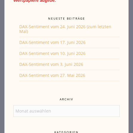
Wertpapiere abgebe.
NEUESTE BEITRÄGE
DAX-Sentiment vom 24. Juni 2026 (zum letzten
Mal)
DAX-Sentiment vom 17. Juni 2026
DAX-Sentiment vom 10. Juni 2026
DAX-Sentiment vom 3. Juni 2026
DAX-Sentiment vom 27. Mai 2026
ARCHIV
Archiv
KATEGORIEN