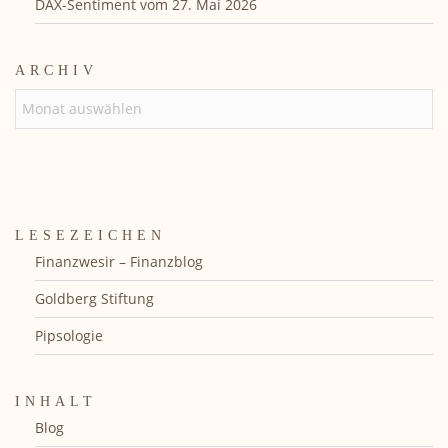
DAX-Sentiment vom 27. Mai 2026
ARCHIV
ARCHIV
LESEZEICHEN
Finanzwesir – Finanzblog
Goldberg Stiftung
Pipsologie
INHALT
Blog