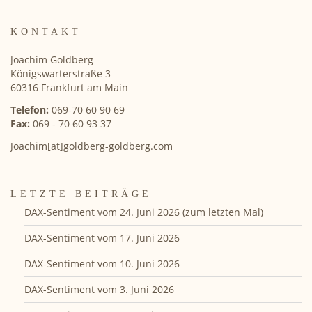
KONTAKT
Joachim Goldberg
Königswarterstraße 3
60316 Frankfurt am Main
Telefon:
069-70 60 90 69
Fax:
069 - 70 60 93 37
Joachim[at]goldberg-goldberg.com
LETZTE BEITRÄGE
DAX-Sentiment vom 24. Juni 2026 (zum letzten Mal)
DAX-Sentiment vom 17. Juni 2026
DAX-Sentiment vom 10. Juni 2026
DAX-Sentiment vom 3. Juni 2026