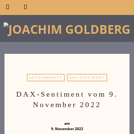
AKTIENMÄRKTE
DAX-SENTIMENT
DAX-Sentiment vom 9.
November 2022
am
9. November 2022