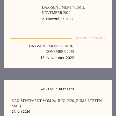
DAX-SENTIMENT VOM 2.
NOVEMBER 2022
2. November 2022
NEUERE BEITRÄGE >
DAX-SENTIMENT VOM 16.
NOVEMBER 2022
16. November 2022
ÄHNLICHE BEITRÄGE
DAX-SENTIMENT VOM 24. JUNI 2026 (ZUM LETZTEN
MAL)
24. Juni 2026