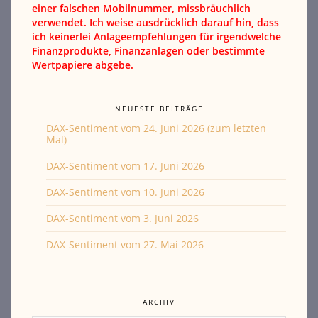
einer falschen Mobilnummer, missbräuchlich
verwendet. Ich weise ausdrücklich darauf hin, dass
ich keinerlei Anlageempfehlungen für irgendwelche
Finanzprodukte, Finanzanlagen oder bestimmte
Wertpapiere abgebe.
NEUESTE BEITRÄGE
DAX-Sentiment vom 24. Juni 2026 (zum letzten
Mal)
DAX-Sentiment vom 17. Juni 2026
DAX-Sentiment vom 10. Juni 2026
DAX-Sentiment vom 3. Juni 2026
DAX-Sentiment vom 27. Mai 2026
ARCHIV