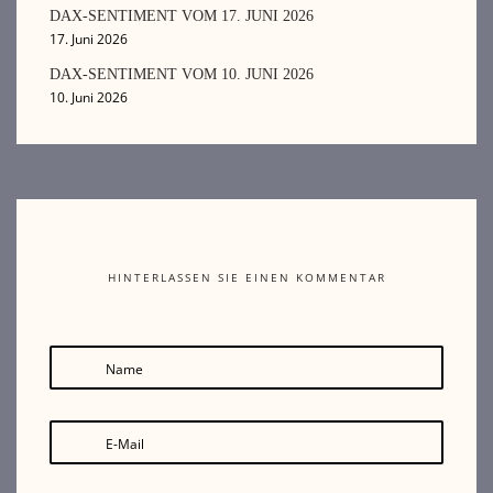
DAX-SENTIMENT VOM 17. JUNI 2026
17. Juni 2026
DAX-SENTIMENT VOM 10. JUNI 2026
10. Juni 2026
HINTERLASSEN SIE EINEN KOMMENTAR
Name
E-Mail