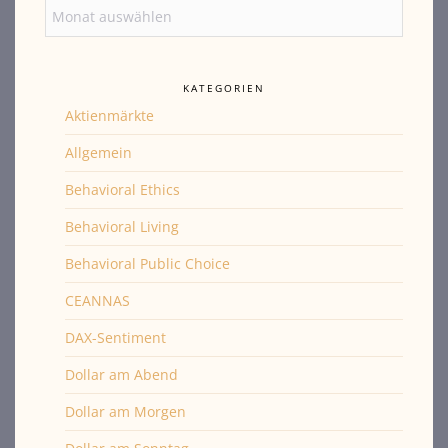
Archiv
KATEGORIEN
Aktienmärkte
Allgemein
Behavioral Ethics
Behavioral Living
Behavioral Public Choice
CEANNAS
DAX-Sentiment
Dollar am Abend
Dollar am Morgen