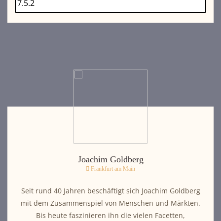
Joachim Goldberg
Frankfurt am Main
Seit rund 40 Jahren beschäftigt sich Joachim Goldberg
mit dem Zusammenspiel von Menschen und Märkten.
Bis heute faszinieren ihn die vielen Facetten,