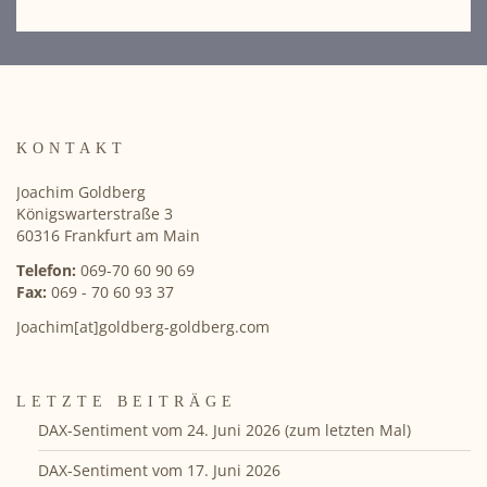
KONTAKT
Joachim Goldberg
Königswarterstraße 3
60316 Frankfurt am Main
Telefon:
069-70 60 90 69
Fax:
069 - 70 60 93 37
Joachim[at]goldberg-goldberg.com
LETZTE BEITRÄGE
DAX-Sentiment vom 24. Juni 2026 (zum letzten Mal)
DAX-Sentiment vom 17. Juni 2026