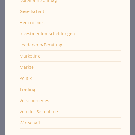
Dollar am Sonntag
Gesellschaft
Hedonomics
Investmententscheidungen
Leadership-Beratung
Marketing
Märkte
Politik
Trading
Verschiedenes
Von der Seitenlinie
Wirtschaft