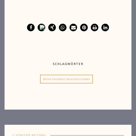
SCHLAGWÖRTER
Börse Frankfurt Sentiment-Index
< VORIGER BEITRAG