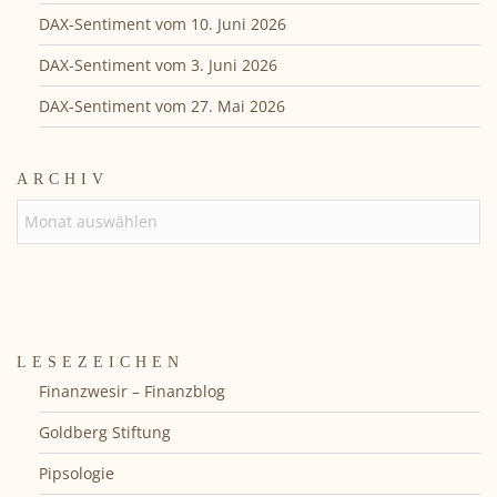
DAX-Sentiment vom 10. Juni 2026
DAX-Sentiment vom 3. Juni 2026
DAX-Sentiment vom 27. Mai 2026
ARCHIV
ARCHIV
LESEZEICHEN
Finanzwesir – Finanzblog
Goldberg Stiftung
Pipsologie