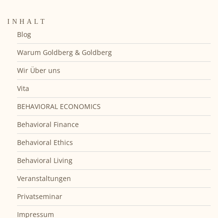
INHALT
Blog
Warum Goldberg & Goldberg
Wir Über uns
Vita
BEHAVIORAL ECONOMICS
Behavioral Finance
Behavioral Ethics
Behavioral Living
Veranstaltungen
Privatseminar
Impressum