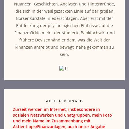
Nuancen, Geschichten, Analysen und Hintergründe,
die sich in der weißgezackten Linie auf der großen
Börsenkurstafel niederschlagen. Aber erst mit der
Entdeckung der psychologischen Einflüsse auf die
Finanzmärkte meint der studierte Bankfachwirt und
frühere Devisenhändler dem, was die Welt der
Finanzen antreibt und bewegt, nahe gekommen zu
sein.
WICHTIGER HINWEIS
Zurzeit werden im Internet, insbesondere in
sozialen Netzwerken und Chatgruppen, mein Foto
und mein Name im Zusammenhang mit
Aktientipps/Finanzanlagen, auch unter Angabe