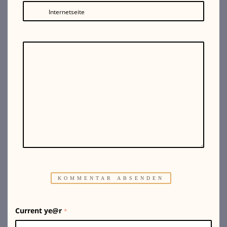
Internetseite
Current ye@r
*