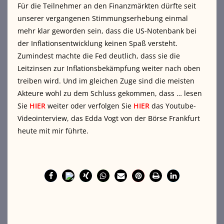
Für die Teilnehmer an den Finanzmärkten dürfte seit
unserer vergangenen Stimmungserhebung einmal
mehr klar geworden sein, dass die US-Notenbank bei
der Inflationsentwicklung keinen Spaß versteht.
Zumindest machte die Fed deutlich, dass sie die
Leitzinsen zur Inflationsbekämpfung weiter nach oben
treiben wird. Und im gleichen Zuge sind die meisten
Akteure wohl zu dem Schluss gekommen, dass … lesen
Sie
HIER
weiter oder verfolgen Sie
HIER
das Youtube-
Videointerview, das Edda Vogt von der Börse Frankfurt
heute mit mir führte.