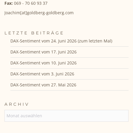
Fax:
069 - 70 60 93 37
Joachim[at]goldberg-goldberg.com
LETZTE BEITRÄGE
DAX-Sentiment vom 24. Juni 2026 (zum letzten Mal)
DAX-Sentiment vom 17. Juni 2026
DAX-Sentiment vom 10. Juni 2026
DAX-Sentiment vom 3. Juni 2026
DAX-Sentiment vom 27. Mai 2026
ARCHIV
ARCHIV