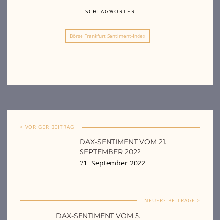
SCHLAGWÖRTER
Börse Frankfurt Sentiment-Index
< VORIGER BEITRAG
DAX-SENTIMENT VOM 21.
SEPTEMBER 2022
21. September 2022
NEUERE BEITRÄGE >
DAX-SENTIMENT VOM 5.