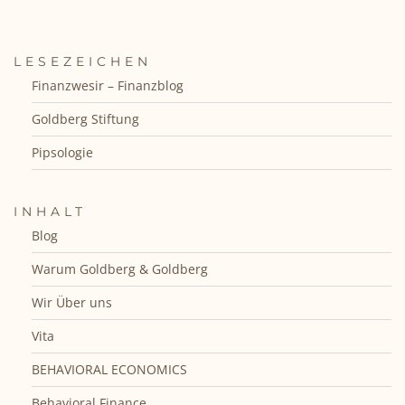
LESEZEICHEN
Finanzwesir – Finanzblog
Goldberg Stiftung
Pipsologie
INHALT
Blog
Warum Goldberg & Goldberg
Wir Über uns
Vita
BEHAVIORAL ECONOMICS
Behavioral Finance