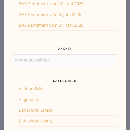
DAX-Sentiment vom 10. Juni 2026
DAX-Sentiment vom 3. Juni 2026
DAX-Sentiment vom 27. Mai 2026
ARCHIV
Archiv
KATEGORIEN
Aktienmärkte
Allgemein
Behavioral Ethics
Behavioral Living