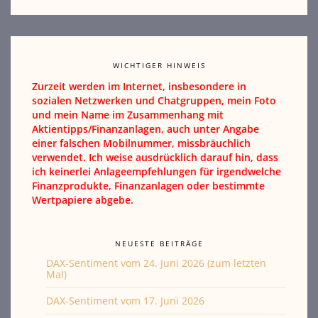
WICHTIGER HINWEIS
Zurzeit werden im Internet, insbesondere in
sozialen Netzwerken und Chatgruppen, mein Foto
und mein Name im Zusammenhang mit
Aktientipps/Finanzanlagen, auch unter Angabe
einer falschen Mobilnummer, missbräuchlich
verwendet. Ich weise ausdrücklich darauf hin, dass
ich keinerlei Anlageempfehlungen für irgendwelche
Finanzprodukte, Finanzanlagen oder bestimmte
Wertpapiere abgebe.
NEUESTE BEITRÄGE
DAX-Sentiment vom 24. Juni 2026 (zum letzten
Mal)
DAX-Sentiment vom 17. Juni 2026