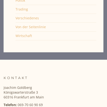
Politik
Trading
Verschiedenes
Von der Seitenlinie
Wirtschaft
KONTAKT
Joachim Goldberg
Königswarterstraße 3
60316 Frankfurt am Main
Telefon:
069-70 60 90 69