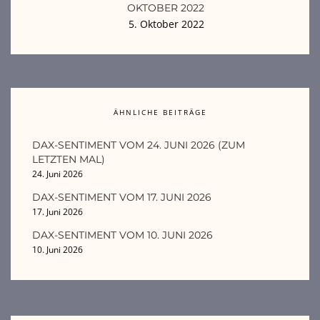
OKTOBER 2022
5. Oktober 2022
ÄHNLICHE BEITRÄGE
DAX-SENTIMENT VOM 24. JUNI 2026 (ZUM
LETZTEN MAL)
24. Juni 2026
DAX-SENTIMENT VOM 17. JUNI 2026
17. Juni 2026
DAX-SENTIMENT VOM 10. JUNI 2026
10. Juni 2026