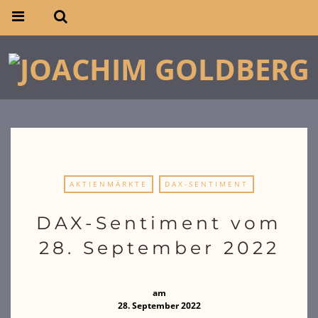
AKTIENMÄRKTE
DAX-SENTIMENT
DAX-Sentiment vom
28. September 2022
am
28. September 2022