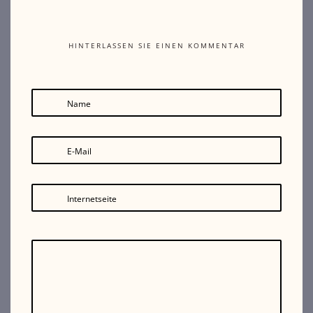
HINTERLASSEN SIE EINEN KOMMENTAR
Name
E-Mail
Internetseite