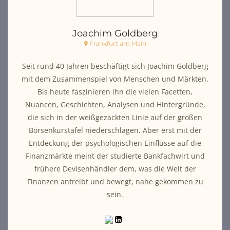
Joachim Goldberg
Frankfurt am Main
Seit rund 40 Jahren beschäftigt sich Joachim Goldberg
mit dem Zusammenspiel von Menschen und Märkten.
Bis heute faszinieren ihn die vielen Facetten,
Nuancen, Geschichten, Analysen und Hintergründe,
die sich in der weißgezackten Linie auf der großen
Börsenkurstafel niederschlagen. Aber erst mit der
Entdeckung der psychologischen Einflüsse auf die
Finanzmärkte meint der studierte Bankfachwirt und
frühere Devisenhändler dem, was die Welt der
Finanzen antreibt und bewegt, nahe gekommen zu
sein.