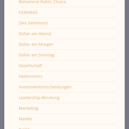
Behavioral Public Choice
CEANNAS
DAX-Sentiment
Dollar am Abend
Dollar am Morgen
Dollar am Sonntag
Gesellschaft
Hedonomics
Investmententscheidungen
Leadership-Beratung
Marketing
Märkte