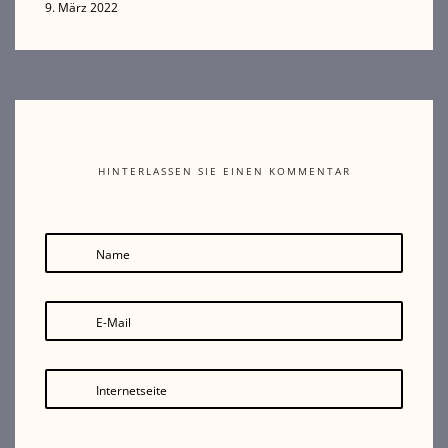
9. März 2022
HINTERLASSEN SIE EINEN KOMMENTAR
Name
E-Mail
Internetseite