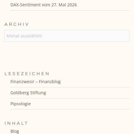
DAX-Sentiment vom 27. Mai 2026
ARCHIV
ARCHIV
LESEZEICHEN
Finanzwesir – Finanzblog
Goldberg Stiftung
Pipsologie
INHALT
Blog