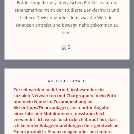
Entdeckung der psychologischen Einflüsse auf die
Finanzmärkte meint der studierte Bankfachwirt und
frühere Devisenhändler dem, was die Welt der
Finanzen antreibt und bewegt, nahe gekommen zu
sein.
WICHTIGER HINWEIS
Zurzeit werden im Internet, insbesondere in
sozialen Netzwerken und Chatgruppen, mein Foto
und mein Name im Zusammenhang mit
Aktientipps/Finanzanlagen, auch unter Angabe
einer falschen Mobilnummer, missbräuchlich
verwendet. Ich weise ausdrücklich darauf hin, dass
ich keinerlei Anlageempfehlungen für irgendwelche
Finanzprodukte, Finanzanlagen oder bestimmte