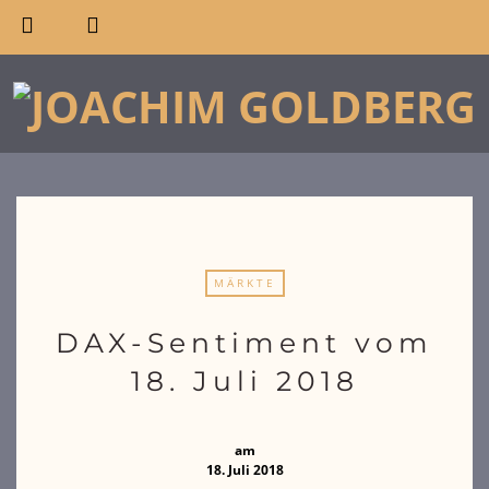
MÄRKTE
DAX-Sentiment vom
18. Juli 2018
am
18. Juli 2018