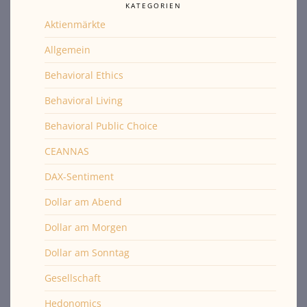
KATEGORIEN
Aktienmärkte
Allgemein
Behavioral Ethics
Behavioral Living
Behavioral Public Choice
CEANNAS
DAX-Sentiment
Dollar am Abend
Dollar am Morgen
Dollar am Sonntag
Gesellschaft
Hedonomics