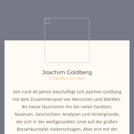
Joachim Goldberg
Frankfurt am Main
Seit rund 40 Jahren beschäftigt sich Joachim Goldberg
mit dem Zusammenspiel von Menschen und Märkten.
Bis heute faszinieren ihn die vielen Facetten,
Nuancen, Geschichten, Analysen und Hintergründe,
die sich in der weißgezackten Linie auf der großen
Börsenkurstafel niederschlagen. Aber erst mit der