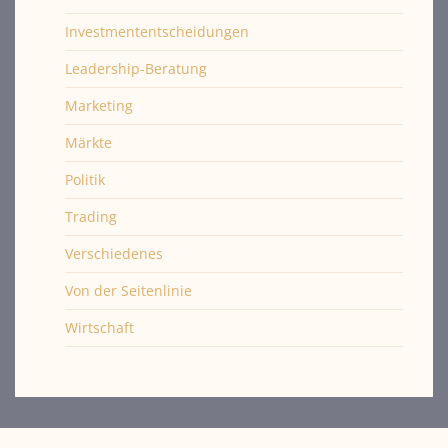
Investmententscheidungen
Leadership-Beratung
Marketing
Märkte
Politik
Trading
Verschiedenes
Von der Seitenlinie
Wirtschaft