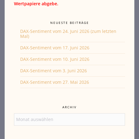
Wertpapiere abgebe.
NEUESTE BEITRÄGE
DAX-Sentiment vom 24. Juni 2026 (zum letzten
Mal)
DAX-Sentiment vom 17. Juni 2026
DAX-Sentiment vom 10. Juni 2026
DAX-Sentiment vom 3. Juni 2026
DAX-Sentiment vom 27. Mai 2026
ARCHIV
Archiv