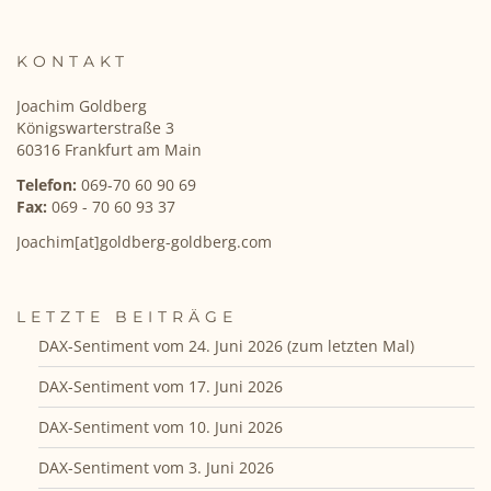
KONTAKT
Joachim Goldberg
Königswarterstraße 3
60316 Frankfurt am Main
Telefon:
069-70 60 90 69
Fax:
069 - 70 60 93 37
Joachim[at]goldberg-goldberg.com
LETZTE BEITRÄGE
DAX-Sentiment vom 24. Juni 2026 (zum letzten Mal)
DAX-Sentiment vom 17. Juni 2026
DAX-Sentiment vom 10. Juni 2026
DAX-Sentiment vom 3. Juni 2026