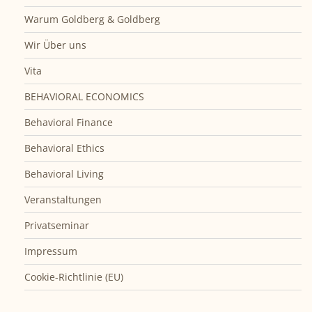
Warum Goldberg & Goldberg
Wir Über uns
Vita
BEHAVIORAL ECONOMICS
Behavioral Finance
Behavioral Ethics
Behavioral Living
Veranstaltungen
Privatseminar
Impressum
Cookie-Richtlinie (EU)