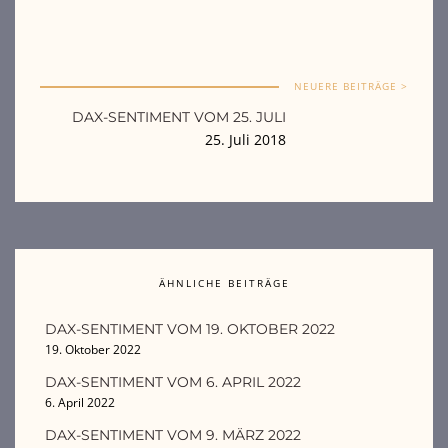
NEUERE BEITRÄGE >
DAX-SENTIMENT VOM 25. JULI
25. Juli 2018
ÄHNLICHE BEITRÄGE
DAX-SENTIMENT VOM 19. OKTOBER 2022
19. Oktober 2022
DAX-SENTIMENT VOM 6. APRIL 2022
6. April 2022
DAX-SENTIMENT VOM 9. MÄRZ 2022