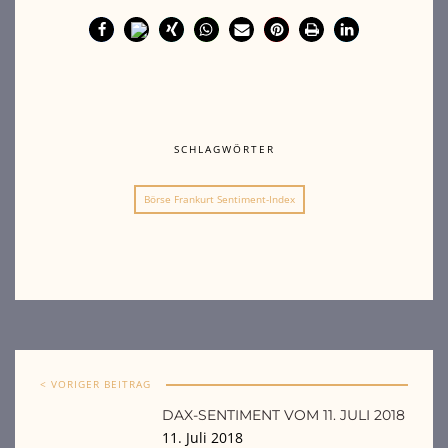
SCHLAGWÖRTER
Börse Frankurt Sentiment-Index
< VORIGER BEITRAG
DAX-SENTIMENT VOM 11. JULI 2018
11. Juli 2018