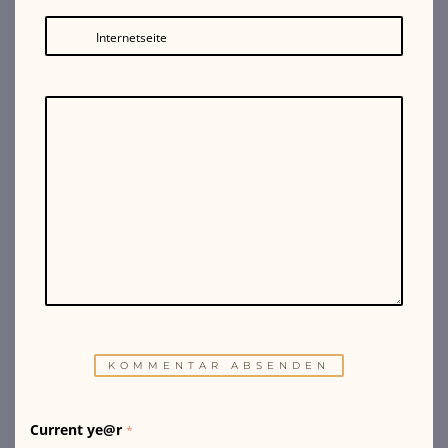
Internetseite
Current ye@r
*