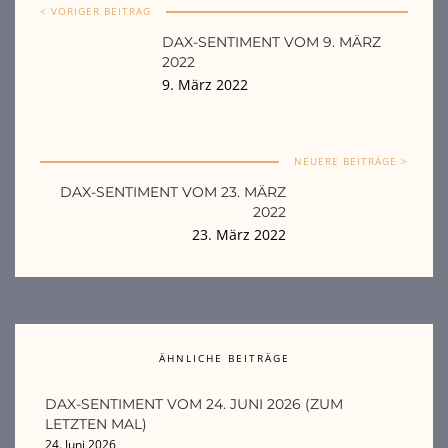
< VORIGER BEITRAG
DAX-SENTIMENT VOM 9. MÄRZ
2022
9. März 2022
NEUERE BEITRÄGE >
DAX-SENTIMENT VOM 23. MÄRZ
2022
23. März 2022
ÄHNLICHE BEITRÄGE
DAX-SENTIMENT VOM 24. JUNI 2026 (ZUM
LETZTEN MAL)
24. Juni 2026