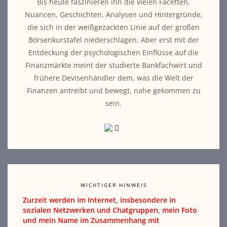
Bis heute faszinieren ihn die vielen Facetten,
Nuancen, Geschichten, Analysen und Hintergründe,
die sich in der weißgezackten Linie auf der großen
Börsenkurstafel niederschlagen. Aber erst mit der
Entdeckung der psychologischen Einflüsse auf die
Finanzmärkte meint der studierte Bankfachwirt und
frühere Devisenhändler dem, was die Welt der
Finanzen antreibt und bewegt, nahe gekommen zu
sein.
WICHTIGER HINWEIS
Zurzeit werden im Internet, insbesondere in
sozialen Netzwerken und Chatgruppen, mein Foto
und mein Name im Zusammenhang mit