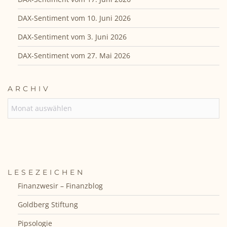
DAX-Sentiment vom 10. Juni 2026
DAX-Sentiment vom 3. Juni 2026
DAX-Sentiment vom 27. Mai 2026
ARCHIV
ARCHIV
LESEZEICHEN
Finanzwesir – Finanzblog
Goldberg Stiftung
Pipsologie