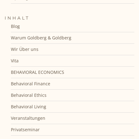
INHALT
Blog
Warum Goldberg & Goldberg
Wir Über uns
Vita
BEHAVIORAL ECONOMICS
Behavioral Finance
Behavioral Ethics
Behavioral Living
Veranstaltungen
Privatseminar