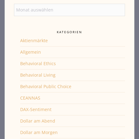
Archiv
KATEGORIEN
Aktienmärkte
Allgemein
Behavioral Ethics
Behavioral Living
Behavioral Public Choice
CEANNAS
DAX-Sentiment
Dollar am Abend
Dollar am Morgen