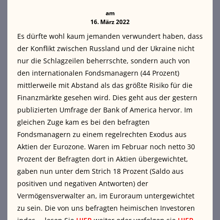
am
16. März 2022
Es dürfte wohl kaum jemanden verwundert haben, dass
der Konflikt zwischen Russland und der Ukraine nicht
nur die Schlagzeilen beherrschte, sondern auch von
den internationalen Fondsmanagern (44 Prozent)
mittlerweile mit Abstand als das größte Risiko für die
Finanzmärkte gesehen wird. Dies geht aus der gestern
publizierten Umfrage der Bank of America hervor. Im
gleichen Zuge kam es bei den befragten
Fondsmanagern zu einem regelrechten Exodus aus
Aktien der Eurozone. Waren im Februar noch netto 30
Prozent der Befragten dort in Aktien übergewichtet,
gaben nun unter dem Strich 18 Prozent (Saldo aus
positiven und negativen Antworten) der
Vermögensverwalter an, im Euroraum untergewichtet
zu sein. Die von uns befragten heimischen Investoren