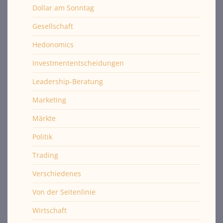
Dollar am Sonntag
Gesellschaft
Hedonomics
Investmententscheidungen
Leadership-Beratung
Marketing
Märkte
Politik
Trading
Verschiedenes
Von der Seitenlinie
Wirtschaft