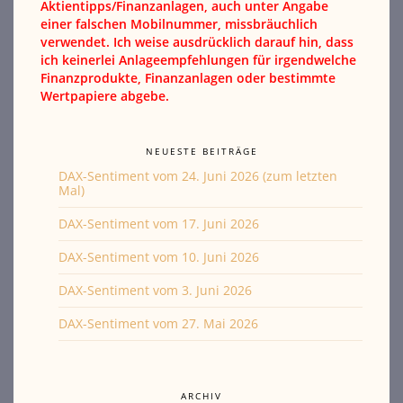
Aktientipps/Finanzanlagen, auch unter Angabe
einer falschen Mobilnummer, missbräuchlich
verwendet. Ich weise ausdrücklich darauf hin, dass
ich keinerlei Anlageempfehlungen für irgendwelche
Finanzprodukte, Finanzanlagen oder bestimmte
Wertpapiere abgebe.
NEUESTE BEITRÄGE
DAX-Sentiment vom 24. Juni 2026 (zum letzten
Mal)
DAX-Sentiment vom 17. Juni 2026
DAX-Sentiment vom 10. Juni 2026
DAX-Sentiment vom 3. Juni 2026
DAX-Sentiment vom 27. Mai 2026
ARCHIV