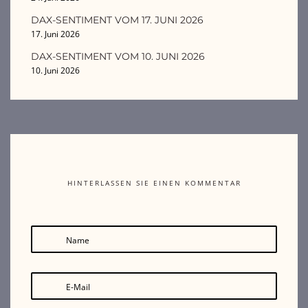
DAX-SENTIMENT VOM 17. JUNI 2026
17. Juni 2026
DAX-SENTIMENT VOM 10. JUNI 2026
10. Juni 2026
HINTERLASSEN SIE EINEN KOMMENTAR
Name
E-Mail