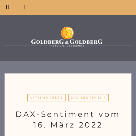
AKTIENMÄRKTE
DAX-SENTIMENT
DAX-Sentiment vom
16. März 2022