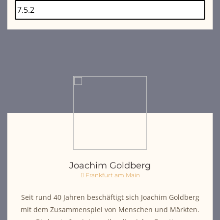
Joachim Goldberg
Frankfurt am Main
Seit rund 40 Jahren beschäftigt sich Joachim Goldberg
mit dem Zusammenspiel von Menschen und Märkten.