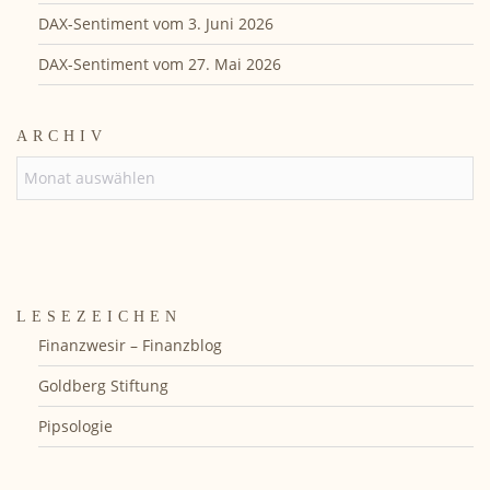
DAX-Sentiment vom 3. Juni 2026
DAX-Sentiment vom 27. Mai 2026
ARCHIV
ARCHIV
LESEZEICHEN
Finanzwesir – Finanzblog
Goldberg Stiftung
Pipsologie