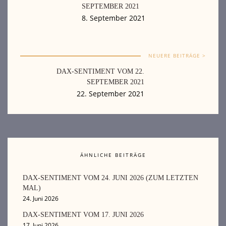
SEPTEMBER 2021
8. September 2021
NEUERE BEITRÄGE >
DAX-SENTIMENT VOM 22.
SEPTEMBER 2021
22. September 2021
ÄHNLICHE BEITRÄGE
DAX-SENTIMENT VOM 24. JUNI 2026 (ZUM LETZTEN
MAL)
24. Juni 2026
DAX-SENTIMENT VOM 17. JUNI 2026
17. Juni 2026