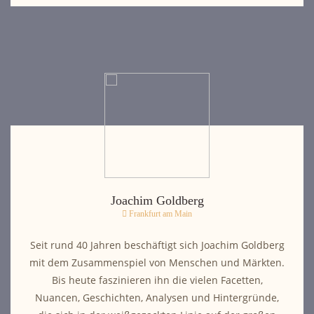
Joachim Goldberg
Frankfurt am Main
Seit rund 40 Jahren beschäftigt sich Joachim Goldberg
mit dem Zusammenspiel von Menschen und Märkten.
Bis heute faszinieren ihn die vielen Facetten,
Nuancen, Geschichten, Analysen und Hintergründe,