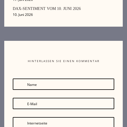
DAX-SENTIMENT VOM 10. JUNI 2026
10. Juni 2026
HINTERLASSEN SIE EINEN KOMMENTAR
Name
E-Mail
Internetseite