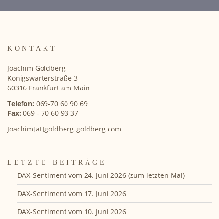
KONTAKT
Joachim Goldberg
Königswarterstraße 3
60316 Frankfurt am Main
Telefon:
069-70 60 90 69
Fax:
069 - 70 60 93 37
Joachim[at]goldberg-goldberg.com
LETZTE BEITRÄGE
DAX-Sentiment vom 24. Juni 2026 (zum letzten Mal)
DAX-Sentiment vom 17. Juni 2026
DAX-Sentiment vom 10. Juni 2026