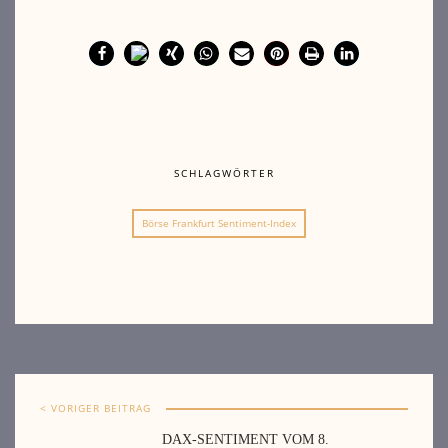
SCHLAGWÖRTER
Börse Frankfurt Sentiment-Index
< VORIGER BEITRAG
DAX-SENTIMENT VOM 8.