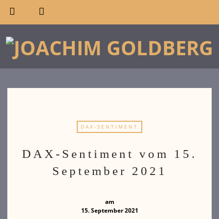
DAX-SENTIMENT
DAX-Sentiment vom 15.
September 2021
am
15. September 2021