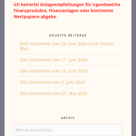
ich keinerlei Anlageempfehlungen für irgendwelche
Finanzprodukte, Finanzanlagen oder bestimmte
Wertpapiere abgebe.
NEUESTE BEITRÄGE
DAX-Sentiment vom 24. Juni 2026 (zum letzten
Mal)
DAX-Sentiment vom 17. Juni 2026
DAX-Sentiment vom 10. Juni 2026
DAX-Sentiment vom 3. Juni 2026
DAX-Sentiment vom 27. Mai 2026
ARCHIV
Archiv