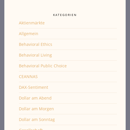
KATEGORIEN
Aktienmärkte
Allgemein
Behavioral Ethics
Behavioral Living
Behavioral Public Choice
CEANNAS
DAX-Sentiment
Dollar am Abend
Dollar am Morgen
Dollar am Sonntag