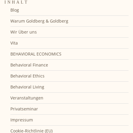
INHALT
Blog
Warum Goldberg & Goldberg
Wir Über uns
Vita
BEHAVIORAL ECONOMICS
Behavioral Finance
Behavioral Ethics
Behavioral Living
Veranstaltungen
Privatseminar
Impressum
Cookie-Richtlinie (EU)