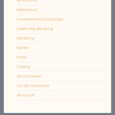
Gesellschaft
Hedonomics
Investmententscheidungen
Leadership-Beratung
Marketing
Märkte
Politik
Trading
Verschiedenes
Von der Seitenlinie
Wirtschaft