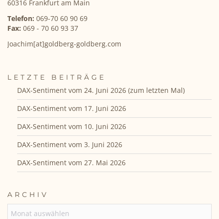
60316 Frankfurt am Main
Telefon:
069-70 60 90 69
Fax:
069 - 70 60 93 37
Joachim[at]goldberg-goldberg.com
LETZTE BEITRÄGE
DAX-Sentiment vom 24. Juni 2026 (zum letzten Mal)
DAX-Sentiment vom 17. Juni 2026
DAX-Sentiment vom 10. Juni 2026
DAX-Sentiment vom 3. Juni 2026
DAX-Sentiment vom 27. Mai 2026
ARCHIV
ARCHIV