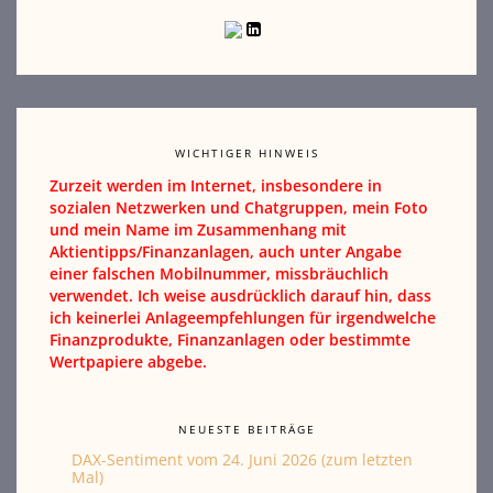
WICHTIGER HINWEIS
Zurzeit werden im Internet, insbesondere in
sozialen Netzwerken und Chatgruppen, mein Foto
und mein Name im Zusammenhang mit
Aktientipps/Finanzanlagen, auch unter Angabe
einer falschen Mobilnummer, missbräuchlich
verwendet. Ich weise ausdrücklich darauf hin, dass
ich keinerlei Anlageempfehlungen für irgendwelche
Finanzprodukte, Finanzanlagen oder bestimmte
Wertpapiere abgebe.
NEUESTE BEITRÄGE
DAX-Sentiment vom 24. Juni 2026 (zum letzten
Mal)