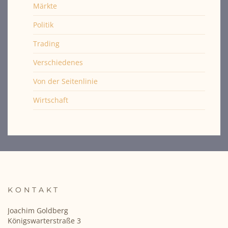
Märkte
Politik
Trading
Verschiedenes
Von der Seitenlinie
Wirtschaft
KONTAKT
Joachim Goldberg
Königswarterstraße 3