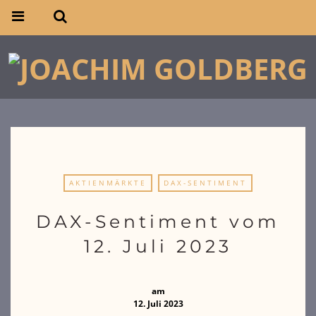
AKTIENMÄRKTE
DAX-SENTIMENT
DAX-Sentiment vom
12. Juli 2023
am
12. Juli 2023