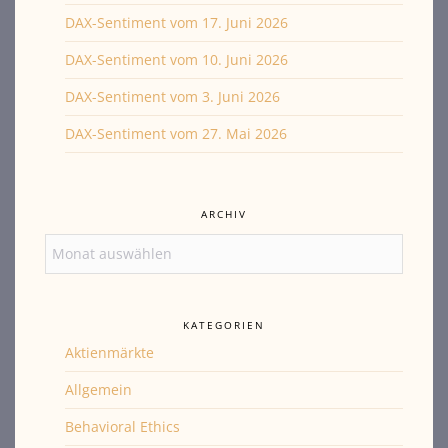
DAX-Sentiment vom 17. Juni 2026
DAX-Sentiment vom 10. Juni 2026
DAX-Sentiment vom 3. Juni 2026
DAX-Sentiment vom 27. Mai 2026
ARCHIV
Archiv
KATEGORIEN
Aktienmärkte
Allgemein
Behavioral Ethics