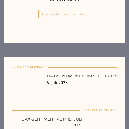
Börse Frankfurt Sentiment-Index
< VORIGER BEITRAG
DAX-SENTIMENT VOM 5. JULI 2023
5. Juli 2023
NEUERE BEITRÄGE >
DAX-SENTIMENT VOM 19. JULI
2023