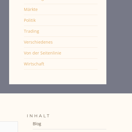
Märkte
Politik
Trading
Verschiedenes
Von der Seitenlinie
Wirtschaft
INHALT
Blog