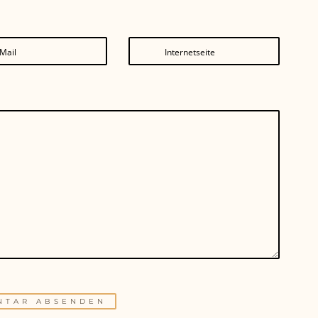
Mail
Internetseite