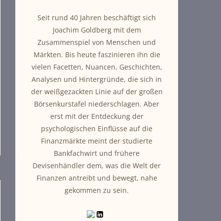
Seit rund 40 Jahren beschäftigt sich
Joachim Goldberg mit dem
Zusammenspiel von Menschen und
Märkten. Bis heute faszinieren ihn die
vielen Facetten, Nuancen, Geschichten,
Analysen und Hintergründe, die sich in
der weißgezackten Linie auf der großen
Börsenkurstafel niederschlagen. Aber
erst mit der Entdeckung der
psychologischen Einflüsse auf die
Finanzmärkte meint der studierte
Bankfachwirt und frühere
Devisenhändler dem, was die Welt der
Finanzen antreibt und bewegt, nahe
gekommen zu sein.