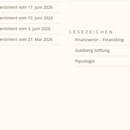
entiment vom 17. Juni 2026
entiment vom 10. Juni 2026
entiment vom 3. Juni 2026
LESEZEICHEN
entiment vom 27. Mai 2026
Finanzwesir – Finanzblog
Goldberg Stiftung
Pipsologie