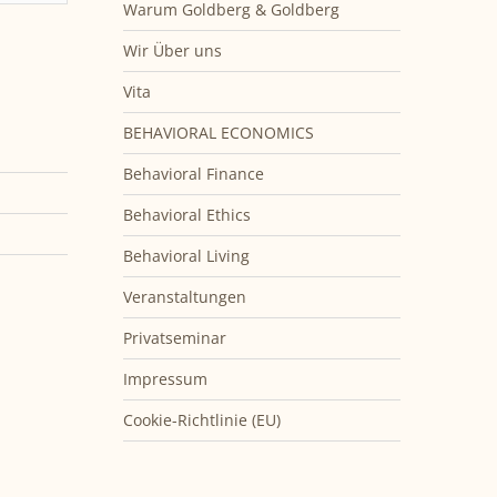
Warum Goldberg & Goldberg
Wir Über uns
Vita
BEHAVIORAL ECONOMICS
Behavioral Finance
Behavioral Ethics
Behavioral Living
Veranstaltungen
Privatseminar
Impressum
Cookie-Richtlinie (EU)