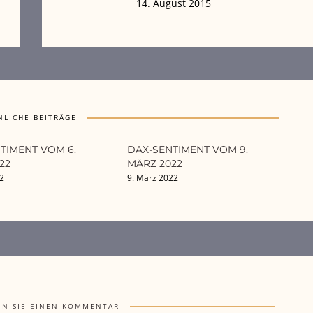
14. August 2015
NLICHE BEITRÄGE
TIMENT VOM 6.
DAX-SENTIMENT VOM 9.
22
MÄRZ 2022
22
9. März 2022
EN SIE EINEN KOMMENTAR