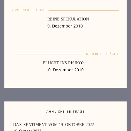
< VORIGER BEITRAG
REINE SPEKULATION
9. Dezember 2010
NEUERE BEITRÄGE >
FLUCHT INS RISIKO?
10. Dezember 2010
ÄHNLICHE BEITRÄGE
DAX-SENTIMENT VOM 19. OKTOBER 2022
19. Oktober 2022