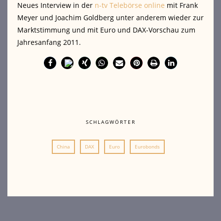
Neues Interview in der
n-tv Telebörse online
mit Frank
Meyer und Joachim Goldberg unter anderem
wieder zur
Marktstimmung und mit Euro und DAX-Vorschau zum
Jahresanfang 2011.
SCHLAGWÖRTER
China
DAX
Euro
Eurobonds