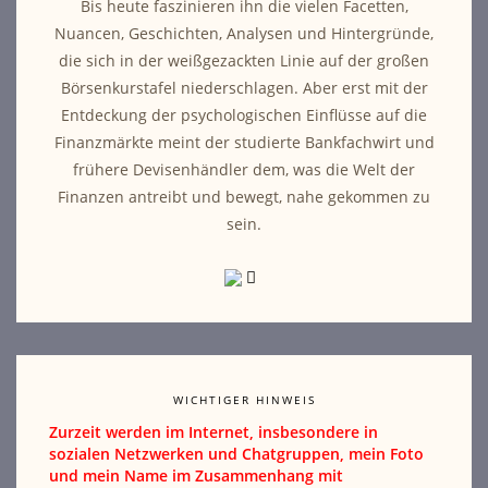
Bis heute faszinieren ihn die vielen Facetten,
Nuancen, Geschichten, Analysen und Hintergründe,
die sich in der weißgezackten Linie auf der großen
Börsenkurstafel niederschlagen. Aber erst mit der
Entdeckung der psychologischen Einflüsse auf die
Finanzmärkte meint der studierte Bankfachwirt und
frühere Devisenhändler dem, was die Welt der
Finanzen antreibt und bewegt, nahe gekommen zu
sein.
WICHTIGER HINWEIS
Zurzeit werden im Internet, insbesondere in
sozialen Netzwerken und Chatgruppen, mein Foto
und mein Name im Zusammenhang mit