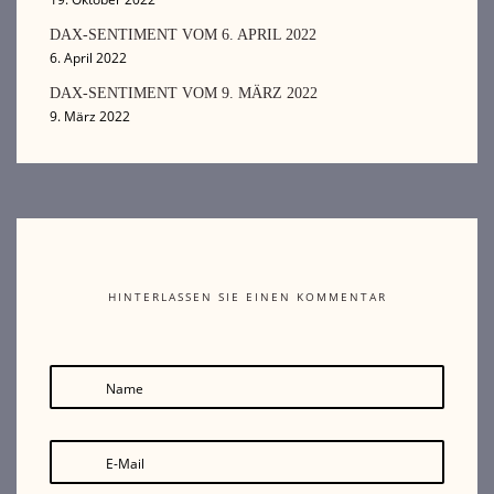
DAX-SENTIMENT VOM 6. APRIL 2022
6. April 2022
DAX-SENTIMENT VOM 9. MÄRZ 2022
9. März 2022
HINTERLASSEN SIE EINEN KOMMENTAR
Name
E-Mail