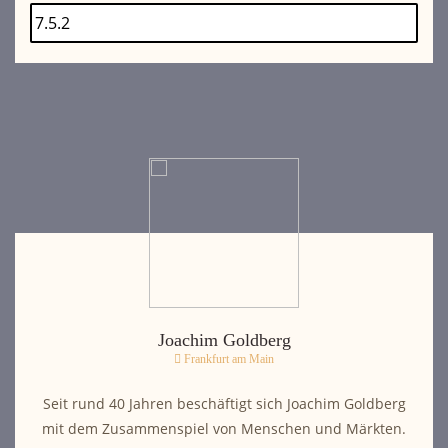
Joachim Goldberg
Frankfurt am Main
Seit rund 40 Jahren beschäftigt sich Joachim Goldberg
mit dem Zusammenspiel von Menschen und Märkten.