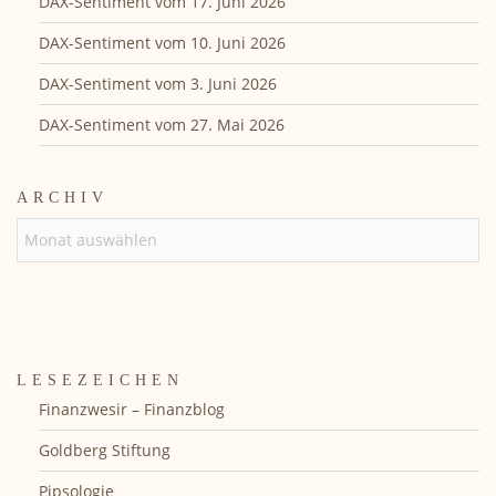
DAX-Sentiment vom 17. Juni 2026
DAX-Sentiment vom 10. Juni 2026
DAX-Sentiment vom 3. Juni 2026
DAX-Sentiment vom 27. Mai 2026
ARCHIV
ARCHIV
LESEZEICHEN
Finanzwesir – Finanzblog
Goldberg Stiftung
Pipsologie