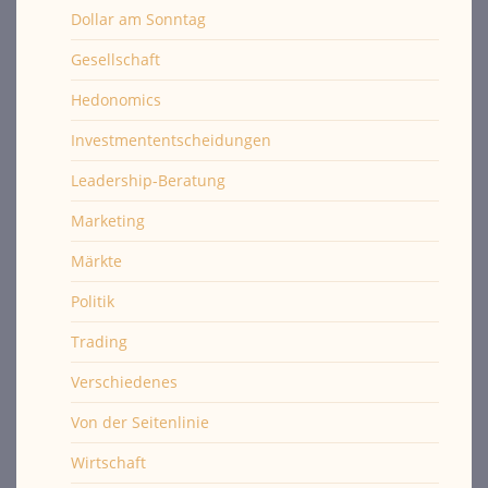
Dollar am Sonntag
Gesellschaft
Hedonomics
Investmententscheidungen
Leadership-Beratung
Marketing
Märkte
Politik
Trading
Verschiedenes
Von der Seitenlinie
Wirtschaft