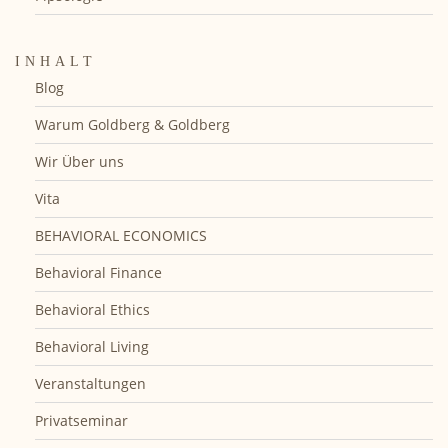
INHALT
Blog
Warum Goldberg & Goldberg
Wir Über uns
Vita
BEHAVIORAL ECONOMICS
Behavioral Finance
Behavioral Ethics
Behavioral Living
Veranstaltungen
Privatseminar