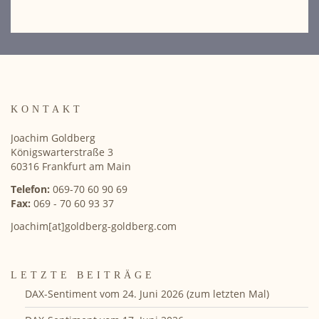
KONTAKT
Joachim Goldberg
Königswarterstraße 3
60316 Frankfurt am Main
Telefon:
069-70 60 90 69
Fax:
069 - 70 60 93 37
Joachim[at]goldberg-goldberg.com
LETZTE BEITRÄGE
DAX-Sentiment vom 24. Juni 2026 (zum letzten Mal)