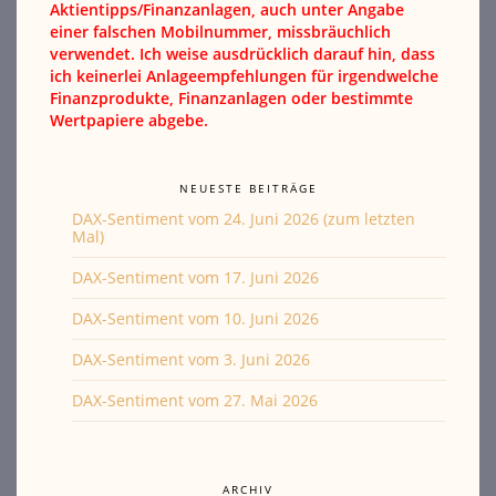
Aktientipps/Finanzanlagen, auch unter Angabe
einer falschen Mobilnummer, missbräuchlich
verwendet. Ich weise ausdrücklich darauf hin, dass
ich keinerlei Anlageempfehlungen für irgendwelche
Finanzprodukte, Finanzanlagen oder bestimmte
Wertpapiere abgebe.
NEUESTE BEITRÄGE
DAX-Sentiment vom 24. Juni 2026 (zum letzten
Mal)
DAX-Sentiment vom 17. Juni 2026
DAX-Sentiment vom 10. Juni 2026
DAX-Sentiment vom 3. Juni 2026
DAX-Sentiment vom 27. Mai 2026
ARCHIV