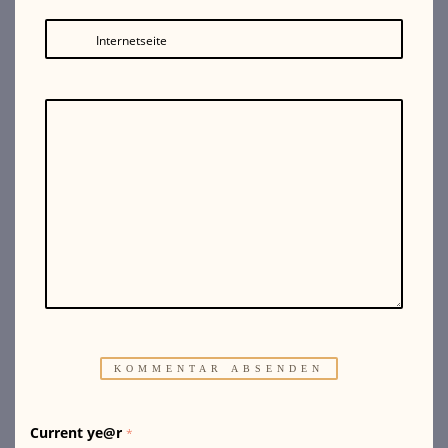
Internetseite
Current ye@r
*