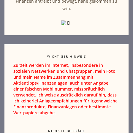
Finanzen antreibt und bewegt, nahe gekommen zu
sein.
WICHTIGER HINWEIS
Zurzeit werden im Internet, insbesondere in
sozialen Netzwerken und Chatgruppen, mein Foto
und mein Name im Zusammenhang mit
Aktientipps/Finanzanlagen, auch unter Angabe
einer falschen Mobilnummer, missbräuchlich
verwendet. Ich weise ausdrücklich darauf hin, dass
ich keinerlei Anlageempfehlungen für irgendwelche
Finanzprodukte, Finanzanlagen oder bestimmte
Wertpapiere abgebe.
NEUESTE BEITRÄGE