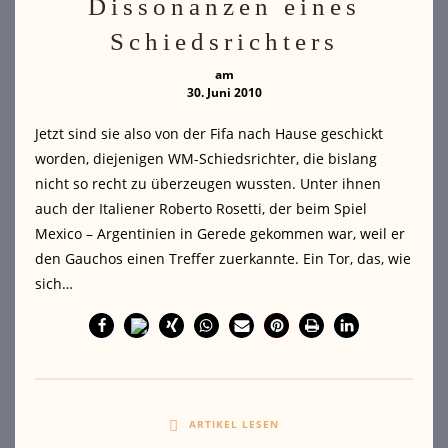
Dissonanzen eines
Schiedsrichters
am
30. Juni 2010
Jetzt sind sie also von der Fifa nach Hause geschickt
worden, diejenigen WM-Schiedsrichter, die bislang
nicht so recht zu überzeugen wussten. Unter ihnen
auch der Italiener Roberto Rosetti, der beim Spiel
Mexico – Argentinien in Gerede gekommen war, weil er
den Gauchos einen Treffer zuerkannte. Ein Tor, das, wie
sich…
ARTIKEL LESEN