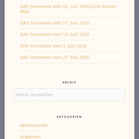
DAX-Sentiment vom 24. Juni 2026 (zum letzten
Mal)
DAX-Sentiment vom 17. Juni 2026
DAX-Sentiment vom 10. Juni 2026
DAX-Sentiment vom 3. Juni 2026
DAX-Sentiment vom 27. Mai 2026
ARCHIV
Archiv
KATEGORIEN
Aktienmärkte
Allgemein