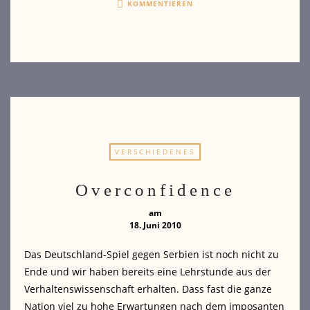
KOMMENTIEREN
VERSCHIEDENES
Overconfidence
am
18. Juni 2010
Das Deutschland-Spiel gegen Serbien ist noch nicht zu
Ende und wir haben bereits eine Lehrstunde aus der
Verhaltenswissenschaft erhalten. Dass fast die ganze
Nation viel zu hohe Erwartungen nach dem imposanten