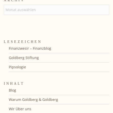
ARCHIV
ARCHIV
LESEZEICHEN
Finanzwesir – Finanzblog
Goldberg Stiftung
Pipsologie
INHALT
Blog
Warum Goldberg & Goldberg
Wir Über uns