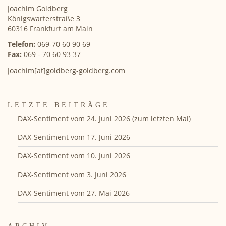
Joachim Goldberg
Königswarterstraße 3
60316 Frankfurt am Main
Telefon:
069-70 60 90 69
Fax:
069 - 70 60 93 37
Joachim[at]goldberg-goldberg.com
LETZTE BEITRÄGE
DAX-Sentiment vom 24. Juni 2026 (zum letzten Mal)
DAX-Sentiment vom 17. Juni 2026
DAX-Sentiment vom 10. Juni 2026
DAX-Sentiment vom 3. Juni 2026
DAX-Sentiment vom 27. Mai 2026