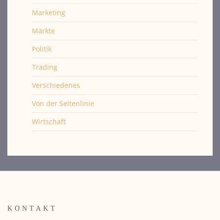
Marketing
Märkte
Politik
Trading
Verschiedenes
Von der Seitenlinie
Wirtschaft
KONTAKT