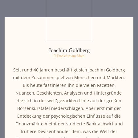
Joachim Goldberg
Frankfurt am Main
Seit rund 40 Jahren beschäftigt sich Joachim Goldberg
mit dem Zusammenspiel von Menschen und Märkten.
Bis heute faszinieren ihn die vielen Facetten,
Nuancen, Geschichten, Analysen und Hintergründe,
die sich in der weißgezackten Linie auf der großen
Börsenkurstafel niederschlagen. Aber erst mit der
Entdeckung der psychologischen Einflüsse auf die
Finanzmärkte meint der studierte Bankfachwirt und
frühere Devisenhändler dem, was die Welt der