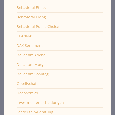
Behavioral Ethics
Behavioral Living
Behavioral Public Choice
CEANNAS
DAX-Sentiment
Dollar am Abend
Dollar am Morgen
Dollar am Sonntag
Gesellschaft
Hedonomics
Investmententscheidungen
Leadership-Beratung