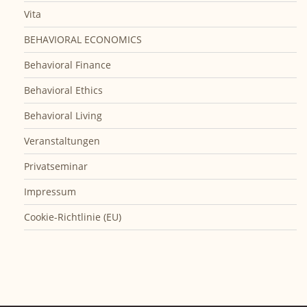
Vita
BEHAVIORAL ECONOMICS
Behavioral Finance
Behavioral Ethics
Behavioral Living
Veranstaltungen
Privatseminar
Impressum
Cookie-Richtlinie (EU)