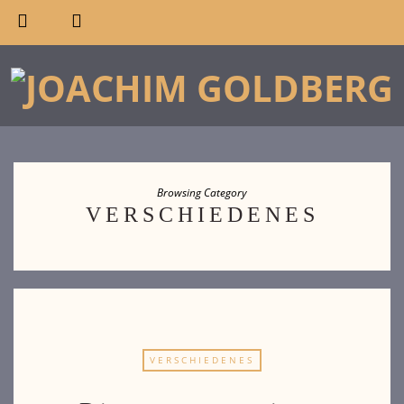
Browsing Category
VERSCHIEDENES
VERSCHIEDENES