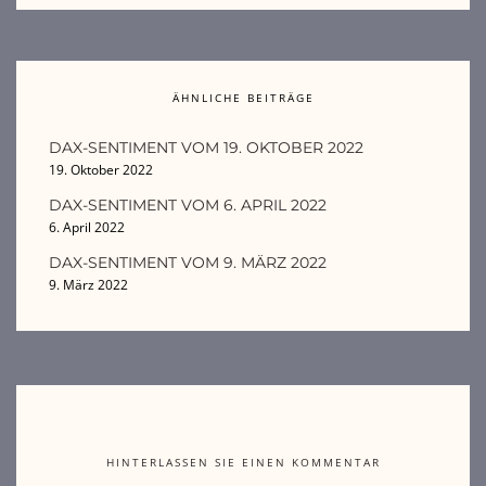
ÄHNLICHE BEITRÄGE
DAX-SENTIMENT VOM 19. OKTOBER 2022
19. Oktober 2022
DAX-SENTIMENT VOM 6. APRIL 2022
6. April 2022
DAX-SENTIMENT VOM 9. MÄRZ 2022
9. März 2022
HINTERLASSEN SIE EINEN KOMMENTAR