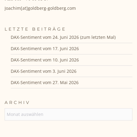
Joachim[at]goldberg-goldberg.com
LETZTE BEITRÄGE
DAX-Sentiment vom 24. Juni 2026 (zum letzten Mal)
DAX-Sentiment vom 17. Juni 2026
DAX-Sentiment vom 10. Juni 2026
DAX-Sentiment vom 3. Juni 2026
DAX-Sentiment vom 27. Mai 2026
ARCHIV
ARCHIV