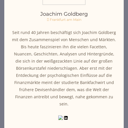
Joachim Goldberg
Frankfurt am Main
Seit rund 40 Jahren beschäftigt sich Joachim Goldberg
mit dem Zusammenspiel von Menschen und Märkten.
Bis heute faszinieren ihn die vielen Facetten,
Nuancen, Geschichten, Analysen und Hintergründe,
die sich in der weißgezackten Linie auf der großen
Börsenkurstafel niederschlagen. Aber erst mit der
Entdeckung der psychologischen Einflüsse auf die
Finanzmärkte meint der studierte Bankfachwirt und
frühere Devisenhändler dem, was die Welt der
Finanzen antreibt und bewegt, nahe gekommen zu
sein.