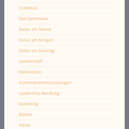
CEANNAS
DAX-Sentiment
Dollar am Abend
Dollar am Morgen
Dollar am Sonntag
Gesellschaft
Hedonomics
Investmententscheidungen
Leadership-Beratung
Marketing
Märkte
Politik