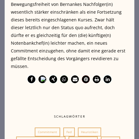
Bewegungsfreiheit von Bernankes Nachfolger(in)
wesentlich stärker einschränken als eine Fortsetzung
dieses bereits eingeschlagenen Kurses. Zwar hält
dieser letztlich nur den Status quo aufrecht, doch
dürfte er es gleichzeitig für den (die) künftige(n)
Notenbankchef(in) leichter machen, ein neues
Commitment einzugehen, ohne damit eine gerade erst
gefällte Entscheidung des Vorgängers revidieren zu
müssen.
SCHLAGWÖRTER
Commitment
Fed
Heuristiken