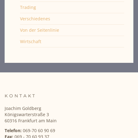
Trading
Verschiedenes
Von der Seitenlinie
Wirtschaft
KONTAKT
Joachim Goldberg
Königswarterstraße 3
60316 Frankfurt am Main
Telefon:
069-70 60 90 69
Fax:
069 - 70 60 93 37