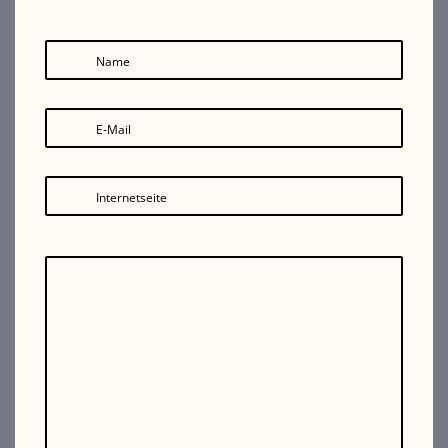
Name
E-Mail
Internetseite