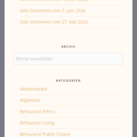
DAX-Sentiment vom 3. Juni 2026
DAX-Sentiment vom 27. Mai 2026
ARCHIV
Archiv
KATEGORIEN
Aktienmärkte
Allgemein
Behavioral Ethics
Behavioral Living
Behavioral Public Choice