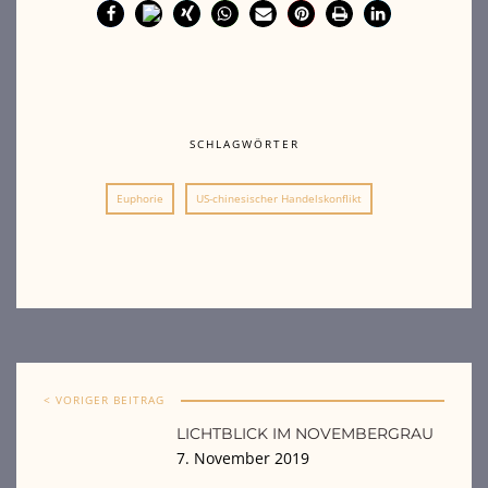
SCHLAGWÖRTER
Euphorie
US-chinesischer Handelskonflikt
< VORIGER BEITRAG
LICHTBLICK IM NOVEMBERGRAU
7. November 2019