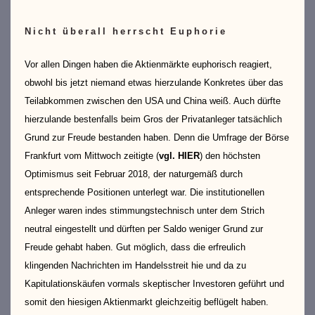
Nicht überall herrscht Euphorie
Vor allen Dingen haben die Aktienmärkte euphorisch reagiert,
obwohl bis jetzt niemand etwas hierzulande Konkretes über das
Teilabkommen zwischen den USA und China weiß. Auch dürfte
hierzulande bestenfalls beim Gros der Privatanleger tatsächlich
Grund zur Freude bestanden haben. Denn die Umfrage der Börse
Frankfurt vom Mittwoch zeitigte (
vgl. HIER
) den höchsten
Optimismus seit Februar 2018, der naturgemäß durch
entsprechende Positionen unterlegt war. Die institutionellen
Anleger waren indes stimmungstechnisch unter dem Strich
neutral eingestellt und dürften per Saldo weniger Grund zur
Freude gehabt haben. Gut möglich, dass die erfreulich
klingenden Nachrichten im Handelsstreit hie und da zu
Kapitulationskäufen vormals skeptischer Investoren geführt und
somit den hiesigen Aktienmarkt gleichzeitig beflügelt haben.