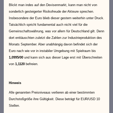
Blickt man indes auf den Devisenmarkt, kann man nicht von
sonderlich gesteigerter Risikofreude der Akteure sprechen.
Insbesondere der Euro blieb dieser gestern weiterhin unter Druck.
Tatsächlich spricht fundamental auch nicht viel für die
Gemeinschaftswährung, was vor allem für Deutschland gilt. Denn
dort enttäuschten zuletzt die Zahlen zur Industrieproduktion des
Monats September. Aber unabhängig davon befindet sich der
Euro nach wie vor in instabiler Umgebung mit Spielraum bis
1,0995/00
und kann sich aus dieser Lage erst mit Überschreiten
von
1,1120
befreien.
Hinweis
Alle genannten Preisniveaus verlieren ab einer bestimmten
Durchstoßgröße ihre Gültigkeit. Diese beträgt für EUR/USD 10
Stellen.