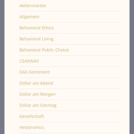
Aktienmärkte
Allgemein
Behavioral Ethics
Behavioral Living
Behavioral Public Choice
CEANNAS
DAX-Sentiment
Dollar am Abend
Dollar am Morgen
Dollar am Sonntag
Gesellschaft
Hedonomics