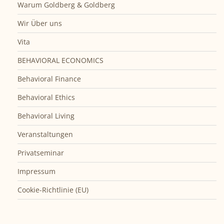
Warum Goldberg & Goldberg
Wir Über uns
Vita
BEHAVIORAL ECONOMICS
Behavioral Finance
Behavioral Ethics
Behavioral Living
Veranstaltungen
Privatseminar
Impressum
Cookie-Richtlinie (EU)