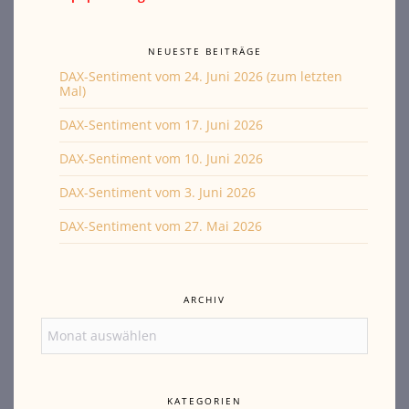
NEUESTE BEITRÄGE
DAX-Sentiment vom 24. Juni 2026 (zum letzten
Mal)
DAX-Sentiment vom 17. Juni 2026
DAX-Sentiment vom 10. Juni 2026
DAX-Sentiment vom 3. Juni 2026
DAX-Sentiment vom 27. Mai 2026
ARCHIV
Archiv
KATEGORIEN