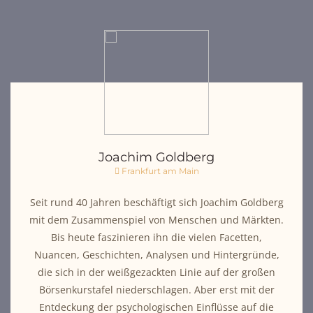
Joachim Goldberg
Frankfurt am Main
Seit rund 40 Jahren beschäftigt sich Joachim Goldberg
mit dem Zusammenspiel von Menschen und Märkten.
Bis heute faszinieren ihn die vielen Facetten,
Nuancen, Geschichten, Analysen und Hintergründe,
die sich in der weißgezackten Linie auf der großen
Börsenkurstafel niederschlagen. Aber erst mit der
Entdeckung der psychologischen Einflüsse auf die