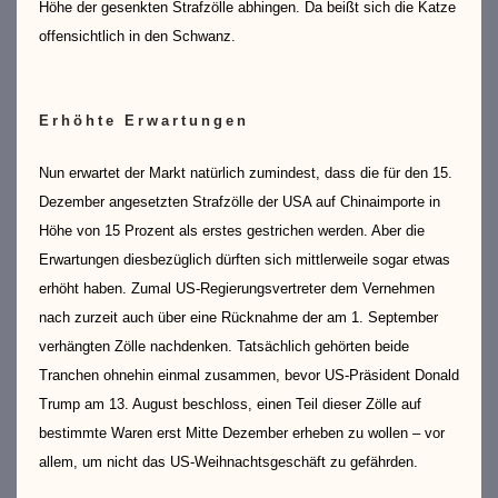
Höhe der gesenkten Strafzölle abhingen. Da beißt sich die Katze
offensichtlich in den Schwanz.
Erhöhte Erwartungen
Nun erwartet der Markt natürlich zumindest, dass die für den 15.
Dezember angesetzten Strafzölle der USA auf Chinaimporte in
Höhe von 15 Prozent als erstes gestrichen werden. Aber die
Erwartungen diesbezüglich dürften sich mittlerweile sogar etwas
erhöht haben. Zumal US-Regierungsvertreter dem Vernehmen
nach zurzeit auch über eine Rücknahme der am 1. September
verhängten Zölle nachdenken. Tatsächlich gehörten beide
Tranchen ohnehin einmal zusammen, bevor US-Präsident Donald
Trump am 13. August beschloss, einen Teil dieser Zölle auf
bestimmte Waren erst Mitte Dezember erheben zu wollen – vor
allem, um nicht das US-Weihnachtsgeschäft zu gefährden.