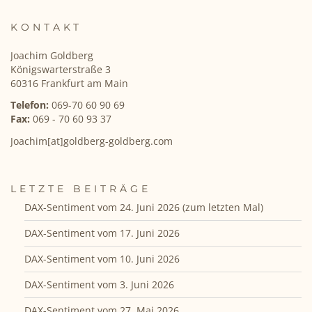
KONTAKT
Joachim Goldberg
Königswarterstraße 3
60316 Frankfurt am Main
Telefon:
069-70 60 90 69
Fax:
069 - 70 60 93 37
Joachim[at]goldberg-goldberg.com
LETZTE BEITRÄGE
DAX-Sentiment vom 24. Juni 2026 (zum letzten Mal)
DAX-Sentiment vom 17. Juni 2026
DAX-Sentiment vom 10. Juni 2026
DAX-Sentiment vom 3. Juni 2026
DAX-Sentiment vom 27. Mai 2026