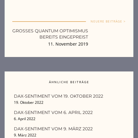
NEUERE BEITRÄGE >
GROSSES QUANTUM OPTIMISMUS B
EREITS EINGEPREIST
11. November 2019
ÄHNLICHE BEITRÄGE
DAX-SENTIMENT VOM 19. OKTOBER 2022
19. Oktober 2022
DAX-SENTIMENT VOM 6. APRIL 2022
6. April 2022
DAX-SENTIMENT VOM 9. MÄRZ 2022
9. März 2022