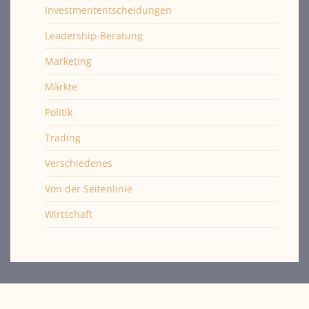
Investmententscheidungen
Leadership-Beratung
Marketing
Märkte
Politik
Trading
Verschiedenes
Von der Seitenlinie
Wirtschaft