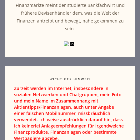
Finanzmärkte meint der studierte Bankfachwirt und
frühere Devisenhändler dem, was die Welt der
Finanzen antreibt und bewegt, nahe gekommen zu
sein.
WICHTIGER HINWEIS
Zurzeit werden im Internet, insbesondere in
sozialen Netzwerken und Chatgruppen, mein Foto
und mein Name im Zusammenhang mit
Aktientipps/Finanzanlagen, auch unter Angabe
einer falschen Mobilnummer, missbräuchlich
verwendet. Ich weise ausdrücklich darauf hin, dass
ich keinerlei Anlageempfehlungen für irgendwelche
Finanzprodukte, Finanzanlagen oder bestimmte
Wertpapiere abgebe.