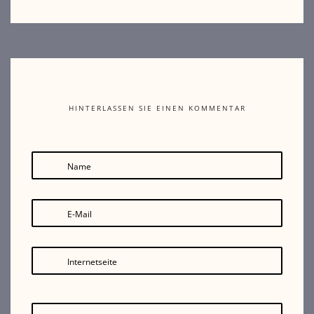
HINTERLASSEN SIE EINEN KOMMENTAR
Name
E-Mail
Internetseite