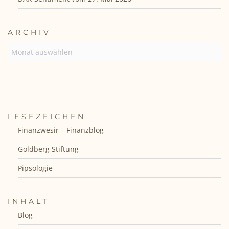
ARCHIV
ARCHIV
LESEZEICHEN
Finanzwesir – Finanzblog
Goldberg Stiftung
Pipsologie
INHALT
Blog