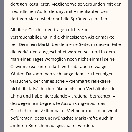
dortigen Regulierer. Möglicherweise verbunden mit der
freundlichen Aufforderung, mit Aktienkäufen dem
dortigen Markt wieder auf die Sprünge zu helfen.
All diese Geschichten tragen nichts zur
Vertrauensbildung in die chinesischen Aktienmärkte
bei. Denn ein Markt, bei dem eine Seite, in diesem Falle
die Verkäufer, ausgeschaltet werden soll und in dem
man eines Tages womöglich noch nicht einmal seine
Gewinne realisieren darf, vertreibt auch etwaige
Käufer. Da kann man sich lange damit zu beruhigen
versuchen, der chinesische Aktienmarkt reflektiere
nicht die tatsächlichen ökonomischen Verhältnisse in
China und habe hierzulande – „rational betrachtet“ –
deswegen nur begrenzte Auswirkungen auf das
Geschehen am Aktienmarkt. Vielmehr muss man wohl
befürchten, dass unerwünschte Marktkräfte auch in
anderen Bereichen ausgeschaltet werden.