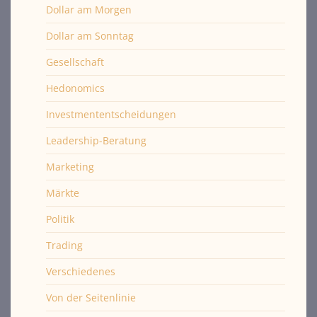
Dollar am Morgen
Dollar am Sonntag
Gesellschaft
Hedonomics
Investmententscheidungen
Leadership-Beratung
Marketing
Märkte
Politik
Trading
Verschiedenes
Von der Seitenlinie