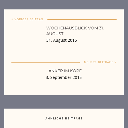
< VORIGER BEITRAG
WOCHENAUSBLICK VOM 31.
AUGUST
31. August 2015
NEUERE BEITRÄGE >
ANKER IM KOPF
3. September 2015
ÄHNLICHE BEITRÄGE