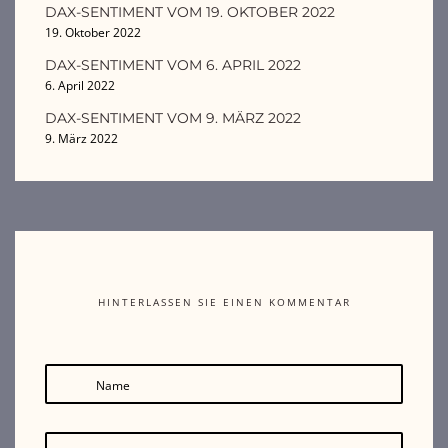
DAX-SENTIMENT VOM 19. OKTOBER 2022
19. Oktober 2022
DAX-SENTIMENT VOM 6. APRIL 2022
6. April 2022
DAX-SENTIMENT VOM 9. MÄRZ 2022
9. März 2022
HINTERLASSEN SIE EINEN KOMMENTAR
Name