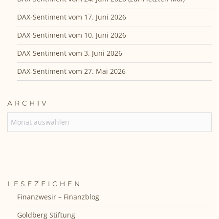
DAX-Sentiment vom 17. Juni 2026
DAX-Sentiment vom 10. Juni 2026
DAX-Sentiment vom 3. Juni 2026
DAX-Sentiment vom 27. Mai 2026
ARCHIV
ARCHIV
LESEZEICHEN
Finanzwesir – Finanzblog
Goldberg Stiftung