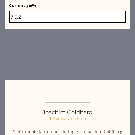
Current ye@r
*
Joachim Goldberg
Frankfurt am Main
Seit rund 40 Jahren beschäftigt sich Joachim Goldberg