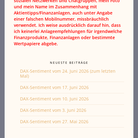
sozialen Netzwerken und Chatgruppen, mein Foto
und mein Name im Zusammenhang mit
Aktientipps/Finanzanlagen, auch unter Angabe
einer falschen Mobilnummer, missbräuchlich
verwendet. Ich weise ausdrücklich darauf hin, dass
ich keinerlei Anlageempfehlungen für irgendwelche
Finanzprodukte, Finanzanlagen oder bestimmte
Wertpapiere abgebe.
NEUESTE BEITRÄGE
DAX-Sentiment vom 24. Juni 2026 (zum letzten
Mal)
DAX-Sentiment vom 17. Juni 2026
DAX-Sentiment vom 10. Juni 2026
DAX-Sentiment vom 3. Juni 2026
DAX-Sentiment vom 27. Mai 2026