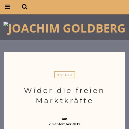
MÄRKTE
Wider die freien
Marktkräfte
am
2. September 2015