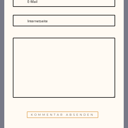
E-Mail
Internetseite