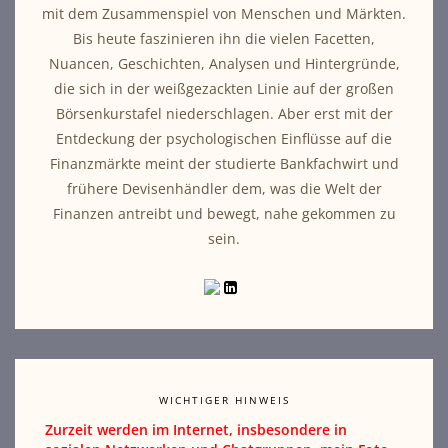
mit dem Zusammenspiel von Menschen und Märkten.
Bis heute faszinieren ihn die vielen Facetten,
Nuancen, Geschichten, Analysen und Hintergründe,
die sich in der weißgezackten Linie auf der großen
Börsenkurstafel niederschlagen. Aber erst mit der
Entdeckung der psychologischen Einflüsse auf die
Finanzmärkte meint der studierte Bankfachwirt und
frühere Devisenhändler dem, was die Welt der
Finanzen antreibt und bewegt, nahe gekommen zu
sein.
WICHTIGER HINWEIS
Zurzeit werden im Internet, insbesondere in