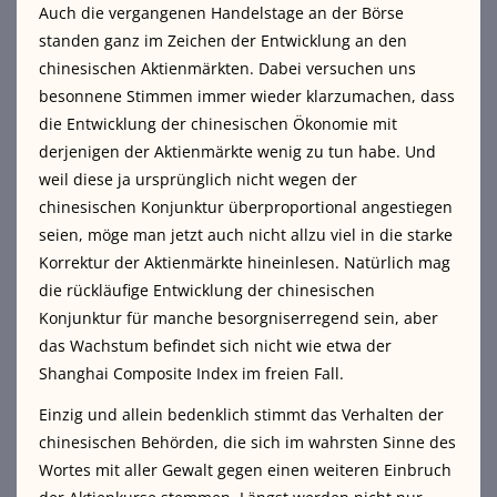
Auch die vergangenen Handelstage an der Börse
standen ganz im Zeichen der Entwicklung an den
chinesischen Aktienmärkten. Dabei versuchen uns
besonnene Stimmen immer wieder klarzumachen, dass
die Entwicklung der chinesischen Ökonomie mit
derjenigen der Aktienmärkte wenig zu tun habe. Und
weil diese ja ursprünglich nicht wegen der
chinesischen Konjunktur überproportional angestiegen
seien, möge man jetzt auch nicht allzu viel in die starke
Korrektur der Aktienmärkte hineinlesen. Natürlich mag
die rückläufige Entwicklung der chinesischen
Konjunktur für manche besorgniserregend sein, aber
das Wachstum befindet sich nicht wie etwa der
Shanghai Composite Index im freien Fall.
Einzig und allein bedenklich stimmt das Verhalten der
chinesischen Behörden, die sich im wahrsten Sinne des
Wortes mit aller Gewalt gegen einen weiteren Einbruch