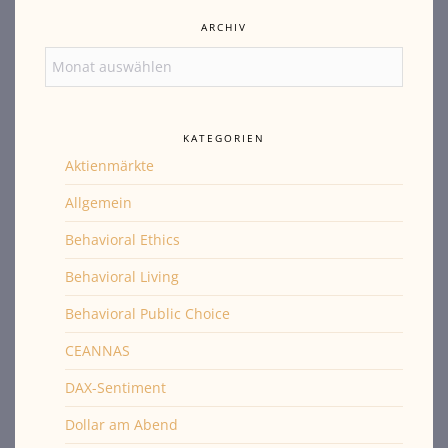
ARCHIV
Archiv
KATEGORIEN
Aktienmärkte
Allgemein
Behavioral Ethics
Behavioral Living
Behavioral Public Choice
CEANNAS
DAX-Sentiment
Dollar am Abend