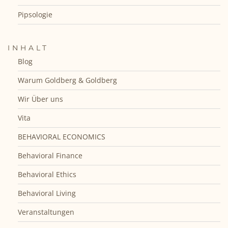
Pipsologie
INHALT
Blog
Warum Goldberg & Goldberg
Wir Über uns
Vita
BEHAVIORAL ECONOMICS
Behavioral Finance
Behavioral Ethics
Behavioral Living
Veranstaltungen