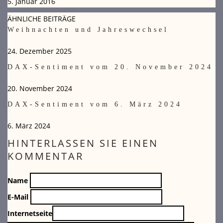
5. Januar 2016
ÄHNLICHE BEITRÄGE
Weihnachten und Jahreswechsel
24. Dezember 2025
DAX-Sentiment vom 20. November 2024
20. November 2024
DAX-Sentiment vom 6. März 2024
6. März 2024
HINTERLASSEN SIE EINEN
KOMMENTAR
Name
E-Mail
Internetseite