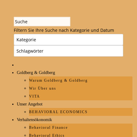
Filtern Sie Ihre Suche nach Kategorie und Datum
Goldberg & Goldberg
Warum Goldberg & Goldberg
Wir Über uns
VITA
Unser Angebot
BEHAVIORAL ECONOMICS
Verhaltensökonomik
Behavioral Finance
Behavioral Ethics