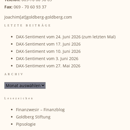
Fax:
069 - 70 60 93 37
Joachim[at]goldberg-goldberg.com
LETZTE BEITRÄGE
DAX-Sentiment vom 24. Juni 2026 (zum letzten Mal)
DAX-Sentiment vom 17. Juni 2026
DAX-Sentiment vom 10. Juni 2026
DAX-Sentiment vom 3. Juni 2026
DAX-Sentiment vom 27. Mai 2026
ARCHIV
ARCHIV
Lesezeichen
Finanzwesir – Finanzblog
Goldberg Stiftung
Pipsologie