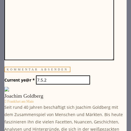
Current ye@r
*
Joachim Goldberg
Frankfurt am Main
Seit rund 40 Jahren beschäftigt sich Joachim Goldberg mit
dem Zusammenspiel von Menschen und Märkten. Bis heute
faszinieren ihn die vielen Facetten, Nuancen, Geschichten,
Analysen und Hintergründe, die sich in der weißgezackten