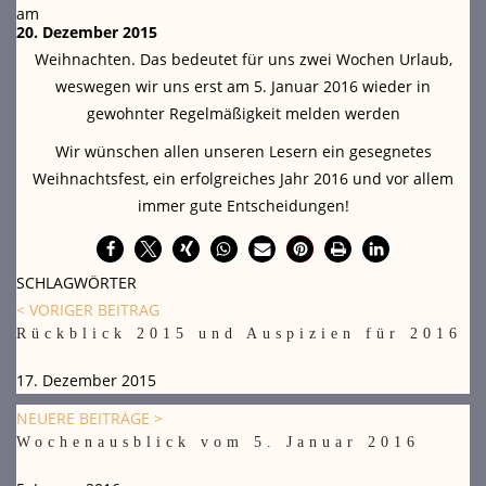
am
20. Dezember 2015
Weihnachten. Das bedeutet für uns zwei Wochen Urlaub,
weswegen wir uns erst am 5. Januar 2016 wieder in
gewohnter Regelmäßigkeit melden werden
Wir wünschen allen unseren Lesern ein gesegnetes
Weihnachtsfest, ein erfolgreiches Jahr 2016 und vor allem
immer gute Entscheidungen!
SCHLAGWÖRTER
< VORIGER BEITRAG
Rückblick 2015 und Auspizien für 2016
17. Dezember 2015
NEUERE BEITRÄGE >
Wochenausblick vom 5. Januar 2016