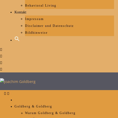
Behavioral Living
Kontakt
Impressum
Disclaimer und Datenschutz
Bildhinweise
Goldberg & Goldberg
Warum Goldberg & Goldberg