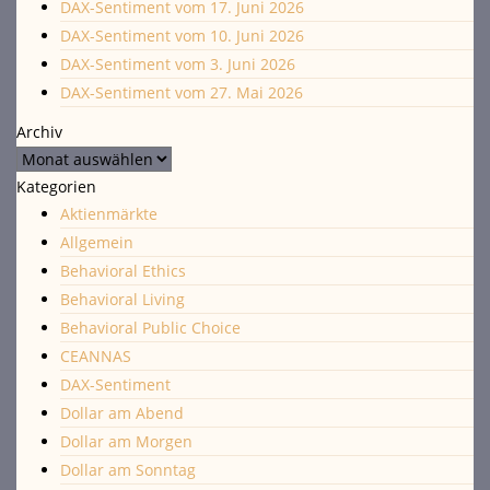
DAX-Sentiment vom 17. Juni 2026
DAX-Sentiment vom 10. Juni 2026
DAX-Sentiment vom 3. Juni 2026
DAX-Sentiment vom 27. Mai 2026
Archiv
Archiv
Kategorien
Aktienmärkte
Allgemein
Behavioral Ethics
Behavioral Living
Behavioral Public Choice
CEANNAS
DAX-Sentiment
Dollar am Abend
Dollar am Morgen
Dollar am Sonntag