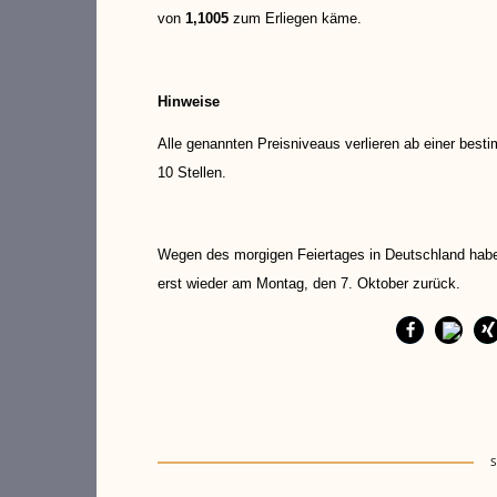
von
1,1005
zum Erliegen käme.
Hinweise
Alle genannten Preisniveaus verlieren ab einer best
10 Stellen.
Wegen des morgigen Feiertages in Deutschland habe
erst wieder am Montag, den 7. Oktober zurück.