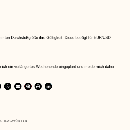
immten Durchstoßgröße ihre Gültigkeit. Diese beträgt für EUR/USD
 ich ein verlängertes Wochenende eingeplant und melde mich daher
SCHLAGWÖRTER