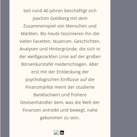
Seit rund 40 Jahren beschäftigt sich
Joachim Goldberg mit dem
Zusammenspiel von Menschen und
Märkten. Bis heute faszinieren ihn die
vielen Facetten, Nuancen, Geschichten,
Analysen und Hintergründe, die sich in
der weißgezackten Linie auf der großen
Börsenkurstafel niederschlagen. Aber
erst mit der Entdeckung der
psychologischen Einflüsse auf die
Finanzmärkte meint der studierte
Bankfachwirt und frühere
Devisenhändler dem, was die Welt der
Finanzen antreibt und bewegt, nahe
gekommen zu sein.