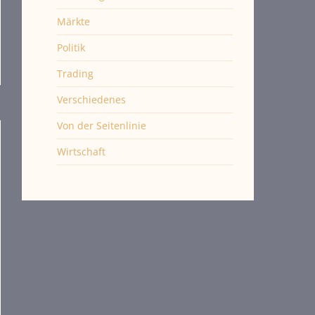
Märkte
Politik
Trading
Verschiedenes
Von der Seitenlinie
Wirtschaft