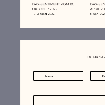
DAX-SENTIMENT VOM 19.
DAX-SEN
OKTOBER 2022
APRIL 20
19. Oktober 2022
6. April 20
HINTERLASS
Name
E-