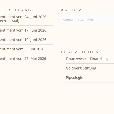
TE BEITRÄGE
ARCHIV
entiment vom 24. Juni 2026
ARCHIV
etzten Mal)
entiment vom 17. Juni 2026
entiment vom 10. Juni 2026
entiment vom 3. Juni 2026
LESEZEICHEN
entiment vom 27. Mai 2026
Finanzwesir – Finanzblog
Goldberg Stiftung
Pipsologie