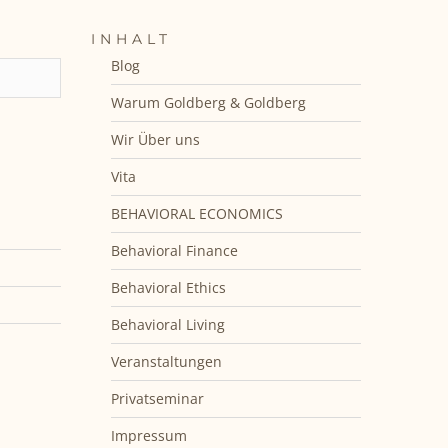
INHALT
Blog
Warum Goldberg & Goldberg
Wir Über uns
Vita
BEHAVIORAL ECONOMICS
Behavioral Finance
Behavioral Ethics
Behavioral Living
Veranstaltungen
Privatseminar
Impressum