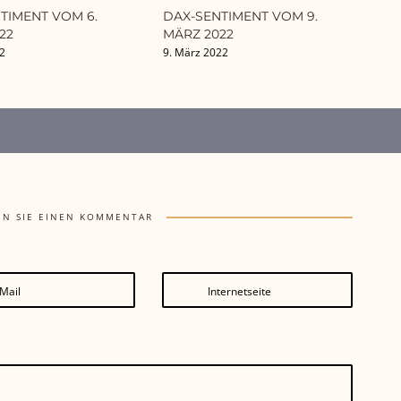
TIMENT VOM 6.
DAX-SENTIMENT VOM 9.
22
MÄRZ 2022
22
9. März 2022
EN SIE EINEN KOMMENTAR
Mail
Internetseite