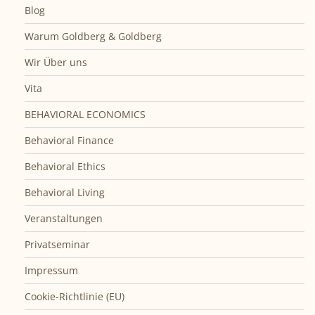
Blog
Warum Goldberg & Goldberg
Wir Über uns
Vita
BEHAVIORAL ECONOMICS
Behavioral Finance
Behavioral Ethics
Behavioral Living
Veranstaltungen
Privatseminar
Impressum
Cookie-Richtlinie (EU)