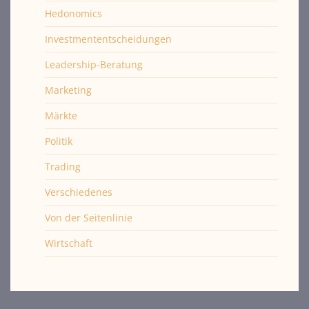
Hedonomics
Investmententscheidungen
Leadership-Beratung
Marketing
Märkte
Politik
Trading
Verschiedenes
Von der Seitenlinie
Wirtschaft