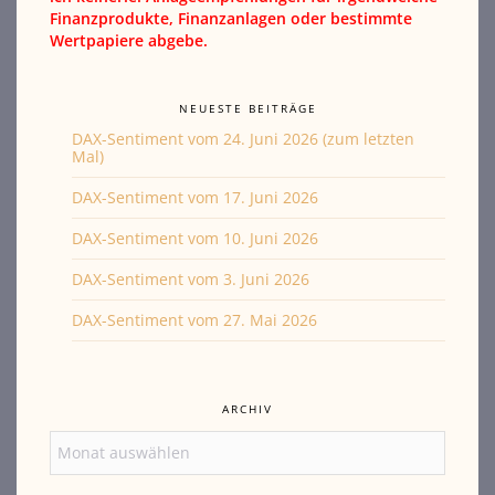
Finanzprodukte, Finanzanlagen oder bestimmte
Wertpapiere abgebe.
NEUESTE BEITRÄGE
DAX-Sentiment vom 24. Juni 2026 (zum letzten
Mal)
DAX-Sentiment vom 17. Juni 2026
DAX-Sentiment vom 10. Juni 2026
DAX-Sentiment vom 3. Juni 2026
DAX-Sentiment vom 27. Mai 2026
ARCHIV
Archiv