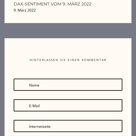
DAX-SENTIMENT VOM 9. MÄRZ 2022
9. März 2022
HINTERLASSEN SIE EINEN KOMMENTAR
Name
E-Mail
Internetseite