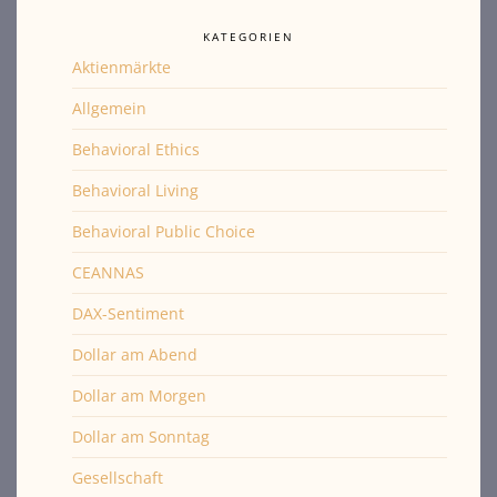
KATEGORIEN
Aktienmärkte
Allgemein
Behavioral Ethics
Behavioral Living
Behavioral Public Choice
CEANNAS
DAX-Sentiment
Dollar am Abend
Dollar am Morgen
Dollar am Sonntag
Gesellschaft