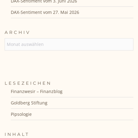
DAX-Sentiment vom 3. Juni 2026
DAX-Sentiment vom 27. Mai 2026
ARCHIV
ARCHIV
LESEZEICHEN
Finanzwesir – Finanzblog
Goldberg Stiftung
Pipsologie
INHALT