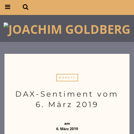
MÄRKTE
DAX-Sentiment vom
6. März 2019
am
6. März 2019