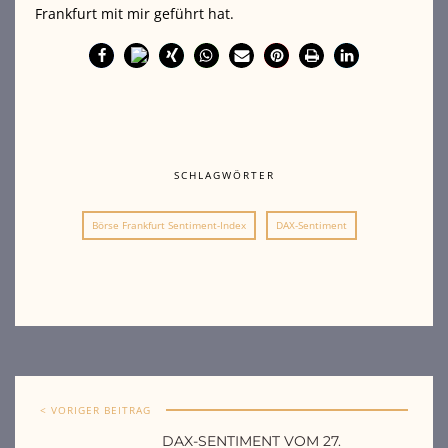
Frankfurt mit mir geführt hat.
SCHLAGWÖRTER
Börse Frankfurt Sentiment-Index
DAX-Sentiment
< VORIGER BEITRAG
DAX-SENTIMENT VOM 27.