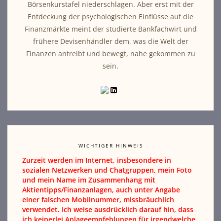
Börsenkurstafel niederschlagen. Aber erst mit der
Entdeckung der psychologischen Einflüsse auf die
Finanzmärkte meint der studierte Bankfachwirt und
frühere Devisenhändler dem, was die Welt der
Finanzen antreibt und bewegt, nahe gekommen zu
sein.
WICHTIGER HINWEIS
Zurzeit werden im Internet, insbesondere in
sozialen Netzwerken und Chatgruppen, mein Foto
und mein Name im Zusammenhang mit
Aktientipps/Finanzanlagen, auch unter Angabe
einer falschen Mobilnummer, missbräuchlich
verwendet. Ich weise ausdrücklich darauf hin, dass
ich keinerlei Anlageempfehlungen für irgendwelche