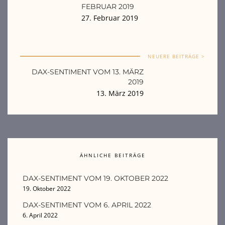
FEBRUAR 2019
27. Februar 2019
NEUERE BEITRÄGE >
DAX-SENTIMENT VOM 13. MÄRZ
2019
13. März 2019
ÄHNLICHE BEITRÄGE
DAX-SENTIMENT VOM 19. OKTOBER 2022
19. Oktober 2022
DAX-SENTIMENT VOM 6. APRIL 2022
6. April 2022