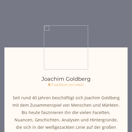
Joachim Goldberg
Frankfurt am Main
Seit rund 40 Jahren beschäftigt sich Joachim Goldberg
mit dem Zusammenspiel von Menschen und Märkten.
Bis heute faszinieren ihn die vielen Facetten,
Nuancen, Geschichten, Analysen und Hintergründe,
die sich in der weißgezackten Linie auf der großen