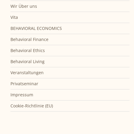
Wir Über uns
Vita
BEHAVIORAL ECONOMICS
Behavioral Finance
Behavioral Ethics
Behavioral Living
Veranstaltungen
Privatseminar
Impressum
Cookie-Richtlinie (EU)