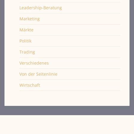
Leadership-Beratung
Marketing
Märkte
Politik
Trading
Verschiedenes
Von der Seitenlinie
Wirtschaft