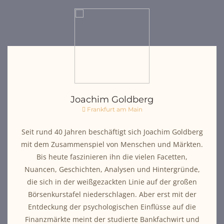
Joachim Goldberg
Frankfurt am Main
Seit rund 40 Jahren beschäftigt sich Joachim Goldberg
mit dem Zusammenspiel von Menschen und Märkten.
Bis heute faszinieren ihn die vielen Facetten,
Nuancen, Geschichten, Analysen und Hintergründe,
die sich in der weißgezackten Linie auf der großen
Börsenkurstafel niederschlagen. Aber erst mit der
Entdeckung der psychologischen Einflüsse auf die
Finanzmärkte meint der studierte Bankfachwirt und