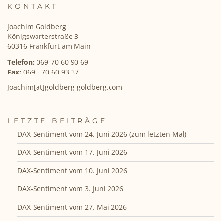
KONTAKT
Joachim Goldberg
Königswarterstraße 3
60316 Frankfurt am Main
Telefon:
069-70 60 90 69
Fax:
069 - 70 60 93 37
Joachim[at]goldberg-goldberg.com
LETZTE BEITRÄGE
DAX-Sentiment vom 24. Juni 2026 (zum letzten Mal)
DAX-Sentiment vom 17. Juni 2026
DAX-Sentiment vom 10. Juni 2026
DAX-Sentiment vom 3. Juni 2026
DAX-Sentiment vom 27. Mai 2026