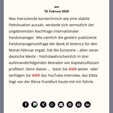
am
18. Februar 2026
Was hierzulande kurstechnisch wie eine stabile
Pattsituation aussah, verdankt sich vermutlich der
ungebremsten Nachfrage internationaler
Fondsmanager. Wie nämlich die gestern publizierte
Fondsmanagerumfrage der Bank of America für den
Monat Februar ergab, hat die Eurozone – allen voran
deutsche Werte – höchstwahrscheinlich in drei
aufeinanderfolgenden Monaten von Kapitalzuflüssen
profitiert. Denn dieses … lesen Sie
HIER
weiter oder
verfolgen Sie
HIER
das YouTube-Interview, das Edda
Vogt von der Börse Frankfurt heute mit mir führte.