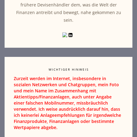
frühere Devisenhändler dem, was die Welt der
Finanzen antreibt und bewegt, nahe gekommen zu
sein.
WICHTIGER HINWEIS
Zurzeit werden im Internet, insbesondere in
sozialen Netzwerken und Chatgruppen, mein Foto
und mein Name im Zusammenhang mit
Aktientipps/Finanzanlagen, auch unter Angabe
einer falschen Mobilnummer, missbräuchlich
verwendet. Ich weise ausdrücklich darauf hin, dass
ich keinerlei Anlageempfehlungen für irgendwelche
Finanzprodukte, Finanzanlagen oder bestimmte
Wertpapiere abgebe.