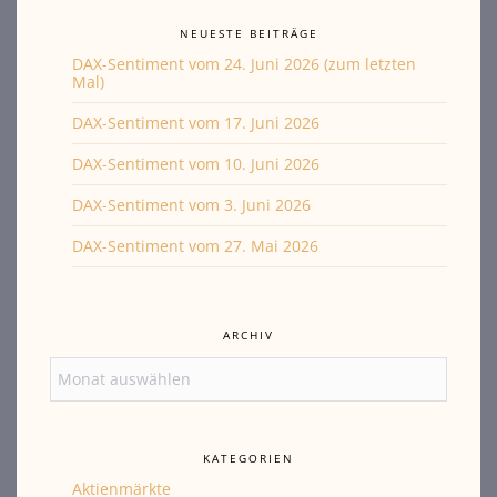
NEUESTE BEITRÄGE
DAX-Sentiment vom 24. Juni 2026 (zum letzten
Mal)
DAX-Sentiment vom 17. Juni 2026
DAX-Sentiment vom 10. Juni 2026
DAX-Sentiment vom 3. Juni 2026
DAX-Sentiment vom 27. Mai 2026
ARCHIV
Archiv
KATEGORIEN
Aktienmärkte