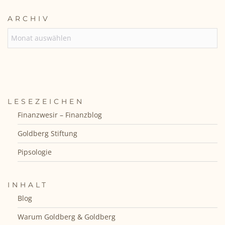
ARCHIV
ARCHIV
LESEZEICHEN
Finanzwesir – Finanzblog
Goldberg Stiftung
Pipsologie
INHALT
Blog
Warum Goldberg & Goldberg