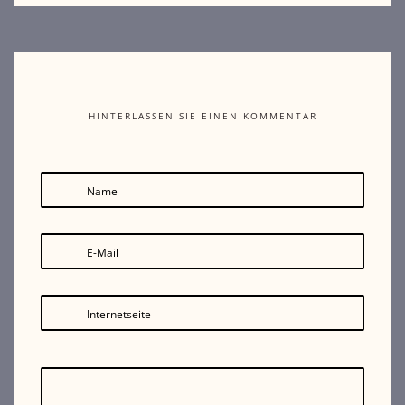
HINTERLASSEN SIE EINEN KOMMENTAR
Name
E-Mail
Internetseite