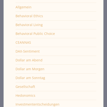
Allgemein
Behavioral Ethics
Behavioral Living
Behavioral Public Choice
CEANNAS
DAX-Sentiment
Dollar am Abend
Dollar am Morgen
Dollar am Sonntag
Gesellschaft
Hedonomics
Investmententscheidungen