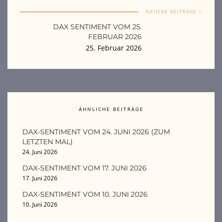
NEUERE BEITRÄGE >
DAX SENTIMENT VOM 25.
FEBRUAR 2026
25. Februar 2026
ÄHNLICHE BEITRÄGE
DAX-SENTIMENT VOM 24. JUNI 2026 (ZUM
LETZTEN MAL)
24. Juni 2026
DAX-SENTIMENT VOM 17. JUNI 2026
17. Juni 2026
DAX-SENTIMENT VOM 10. JUNI 2026
10. Juni 2026