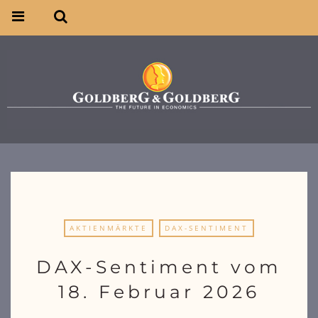
AKTIENMÄRKTE
DAX-SENTIMENT
DAX-Sentiment vom
18. Februar 2026