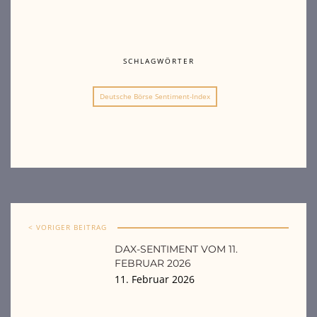
SCHLAGWÖRTER
Deutsche Börse Sentiment-Index
< VORIGER BEITRAG
DAX-SENTIMENT VOM 11.
FEBRUAR 2026
11. Februar 2026