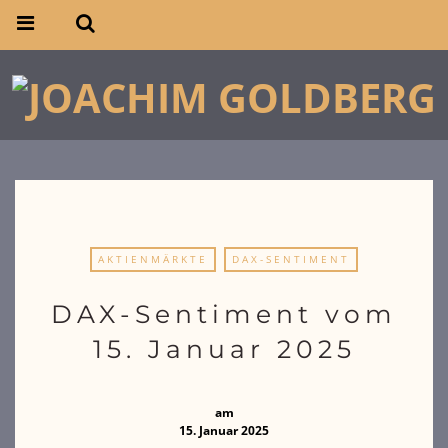
AKTIENMÄRKTE
DAX-SENTIMENT
DAX-Sentiment vom
15. Januar 2025
am
15. Januar 2025