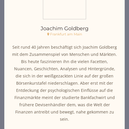
Joachim Goldberg
Frankfurt am Main
Seit rund 40 Jahren beschäftigt sich Joachim Goldberg
mit dem Zusammenspiel von Menschen und Märkten.
Bis heute faszinieren ihn die vielen Facetten,
Nuancen, Geschichten, Analysen und Hintergründe,
die sich in der weißgezackten Linie auf der großen
Börsenkurstafel niederschlagen. Aber erst mit der
Entdeckung der psychologischen Einflüsse auf die
Finanzmärkte meint der studierte Bankfachwirt und
frühere Devisenhändler dem, was die Welt der
Finanzen antreibt und bewegt, nahe gekommen zu
sein.