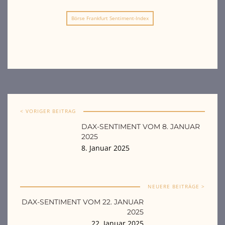
Börse Frankfurt Sentiment-Index
< VORIGER BEITRAG
DAX-SENTIMENT VOM 8. JANUAR
2025
8. Januar 2025
NEUERE BEITRÄGE >
DAX-SENTIMENT VOM 22. JANUAR
2025
22. Januar 2025