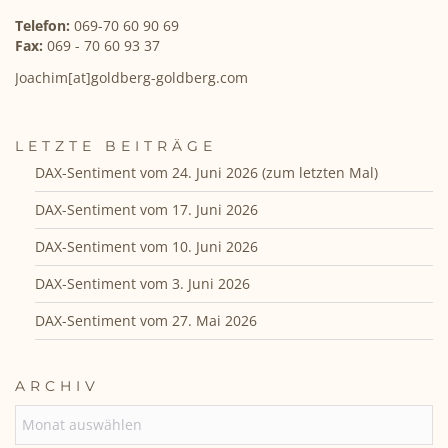
Telefon:
069-70 60 90 69
Fax:
069 - 70 60 93 37
Joachim[at]goldberg-goldberg.com
LETZTE BEITRÄGE
DAX-Sentiment vom 24. Juni 2026 (zum letzten Mal)
DAX-Sentiment vom 17. Juni 2026
DAX-Sentiment vom 10. Juni 2026
DAX-Sentiment vom 3. Juni 2026
DAX-Sentiment vom 27. Mai 2026
ARCHIV
ARCHIV