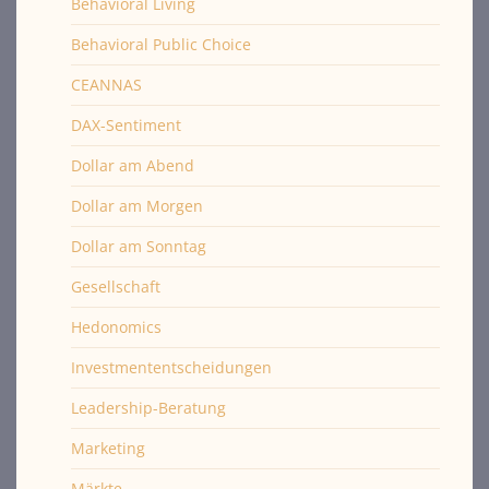
Behavioral Living
Behavioral Public Choice
CEANNAS
DAX-Sentiment
Dollar am Abend
Dollar am Morgen
Dollar am Sonntag
Gesellschaft
Hedonomics
Investmententscheidungen
Leadership-Beratung
Marketing
Märkte