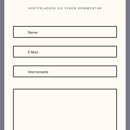
HINTERLASSEN SIE EINEN KOMMENTAR
Name
E-Mail
Internetseite