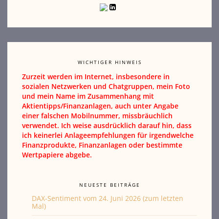
WICHTIGER HINWEIS
Zurzeit werden im Internet, insbesondere in
sozialen Netzwerken und Chatgruppen, mein Foto
und mein Name im Zusammenhang mit
Aktientipps/Finanzanlagen, auch unter Angabe
einer falschen Mobilnummer, missbräuchlich
verwendet. Ich weise ausdrücklich darauf hin, dass
ich keinerlei Anlageempfehlungen für irgendwelche
Finanzprodukte, Finanzanlagen oder bestimmte
Wertpapiere abgebe.
NEUESTE BEITRÄGE
DAX-Sentiment vom 24. Juni 2026 (zum letzten
Mal)