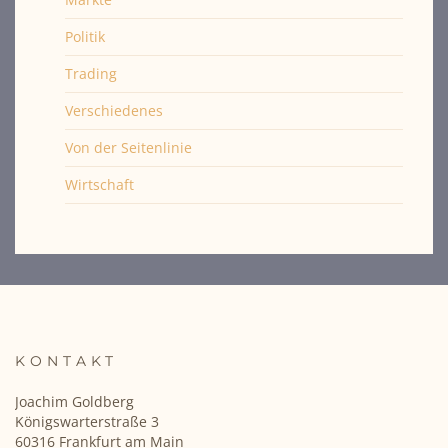
Politik
Trading
Verschiedenes
Von der Seitenlinie
Wirtschaft
KONTAKT
Joachim Goldberg
Königswarterstraße 3
60316 Frankfurt am Main