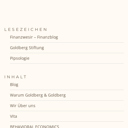
LESEZEICHEN
Finanzwesir – Finanzblog
Goldberg Stiftung
Pipsologie
INHALT
Blog
Warum Goldberg & Goldberg
Wir Über uns
Vita
BEHAVIORAL ECONOMICS