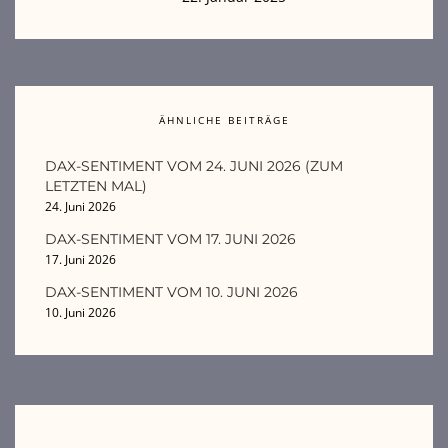
ÄHNLICHE BEITRÄGE
DAX-SENTIMENT VOM 24. JUNI 2026 (ZUM
LETZTEN MAL)
24. Juni 2026
DAX-SENTIMENT VOM 17. JUNI 2026
17. Juni 2026
DAX-SENTIMENT VOM 10. JUNI 2026
10. Juni 2026