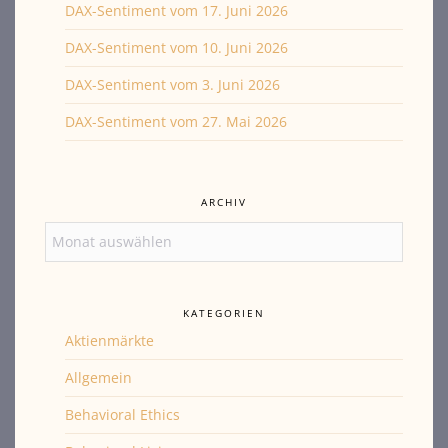
DAX-Sentiment vom 17. Juni 2026
DAX-Sentiment vom 10. Juni 2026
DAX-Sentiment vom 3. Juni 2026
DAX-Sentiment vom 27. Mai 2026
ARCHIV
Archiv
KATEGORIEN
Aktienmärkte
Allgemein
Behavioral Ethics