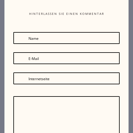
HINTERLASSEN SIE EINEN KOMMENTAR
Name
E-Mail
Internetseite