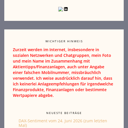
WICHTIGER HINWEIS
Zurzeit werden im Internet, insbesondere in
sozialen Netzwerken und Chatgruppen, mein Foto
und mein Name im Zusammenhang mit
Aktientipps/Finanzanlagen, auch unter Angabe
einer falschen Mobilnummer, missbräuchlich
verwendet. Ich weise ausdrücklich darauf hin, dass
ich keinerlei Anlageempfehlungen für irgendwelche
Finanzprodukte, Finanzanlagen oder bestimmte
Wertpapiere abgebe.
NEUESTE BEITRÄGE
DAX-Sentiment vom 24. Juni 2026 (zum letzten
Mal)