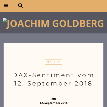
MÄRKTE
DAX-Sentiment vom
12. September 2018
am
12. September 2018