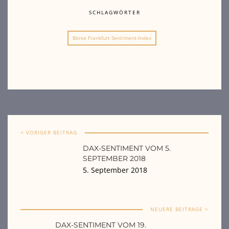
SCHLAGWÖRTER
Börse Frankfurt Sentiment-Index
< VORIGER BEITRAG
DAX-SENTIMENT VOM 5.
SEPTEMBER 2018
5. September 2018
NEUERE BEITRÄGE >
DAX-SENTIMENT VOM 19.