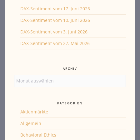
DAX-Sentiment vom 17. Juni 2026
DAX-Sentiment vom 10. Juni 2026
DAX-Sentiment vom 3. Juni 2026
DAX-Sentiment vom 27. Mai 2026
ARCHIV
Archiv
KATEGORIEN
Aktienmärkte
Allgemein
Behavioral Ethics