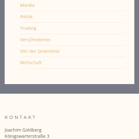
Märkte
Politik
Trading
Verschiedenes
Von der Seitenlinie
Wirtschaft
KONTAKT
Joachim Goldberg
Königswarterstraße 3