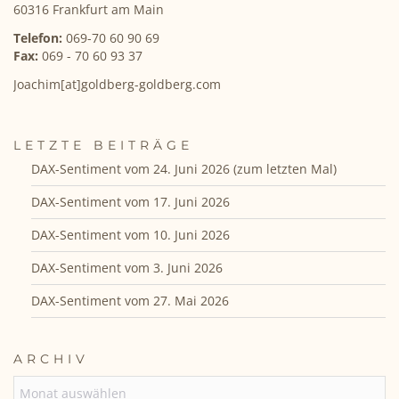
60316 Frankfurt am Main
Telefon:
069-70 60 90 69
Fax:
069 - 70 60 93 37
Joachim[at]goldberg-goldberg.com
LETZTE BEITRÄGE
DAX-Sentiment vom 24. Juni 2026 (zum letzten Mal)
DAX-Sentiment vom 17. Juni 2026
DAX-Sentiment vom 10. Juni 2026
DAX-Sentiment vom 3. Juni 2026
DAX-Sentiment vom 27. Mai 2026
ARCHIV
ARCHIV