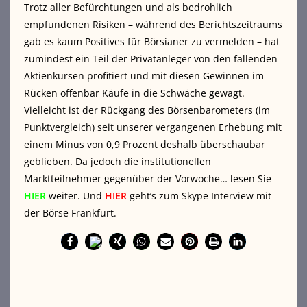
Trotz aller Befürchtungen und als bedrohlich
empfundenen Risiken – während des Berichtszeitraums
gab es kaum Positives für Börsianer zu vermelden – hat
zumindest ein Teil der Privatanleger von den fallenden
Aktienkursen profitiert und mit diesen Gewinnen im
Rücken offenbar Käufe in die Schwäche gewagt.
Vielleicht ist der Rückgang des Börsenbarometers (im
Punktvergleich) seit unserer vergangenen Erhebung mit
einem Minus von 0,9 Prozent deshalb überschaubar
geblieben. Da jedoch die institutionellen
Marktteilnehmer gegenüber der Vorwoche… lesen Sie
HIER
weiter. Und
HIER
geht’s zum Skype Interview mit
der Börse Frankfurt.