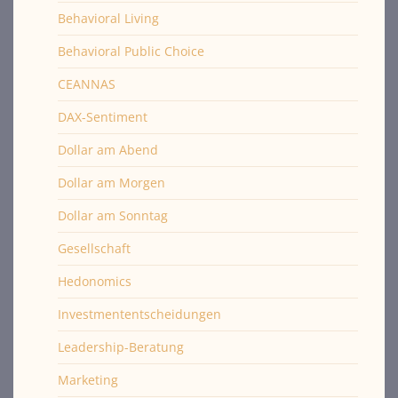
Behavioral Living
Behavioral Public Choice
CEANNAS
DAX-Sentiment
Dollar am Abend
Dollar am Morgen
Dollar am Sonntag
Gesellschaft
Hedonomics
Investmententscheidungen
Leadership-Beratung
Marketing