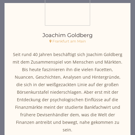
Joachim Goldberg
Frankfurt am Main
Seit rund 40 Jahren beschäftigt sich Joachim Goldberg
mit dem Zusammenspiel von Menschen und Märkten.
Bis heute faszinieren ihn die vielen Facetten,
Nuancen, Geschichten, Analysen und Hintergründe,
die sich in der weißgezackten Linie auf der großen
Börsenkurstafel niederschlagen. Aber erst mit der
Entdeckung der psychologischen Einflüsse auf die
Finanzmärkte meint der studierte Bankfachwirt und
frühere Devisenhändler dem, was die Welt der
Finanzen antreibt und bewegt, nahe gekommen zu
sein.