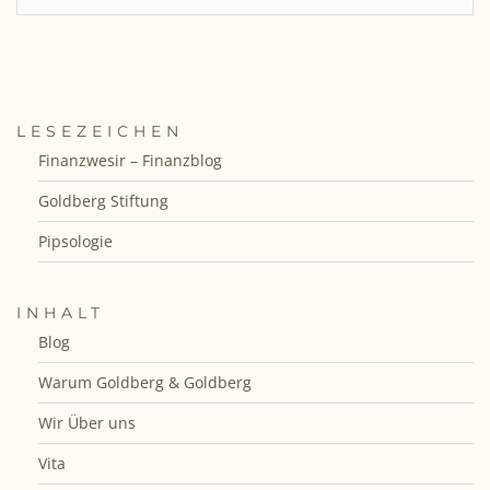
LESEZEICHEN
Finanzwesir – Finanzblog
Goldberg Stiftung
Pipsologie
INHALT
Blog
Warum Goldberg & Goldberg
Wir Über uns
Vita