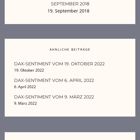
SEPTEMBER 2018
19. September 2018
ÄHNLICHE BEITRÄGE
DAX-SENTIMENT VOM 19. OKTOBER 2022
19. Oktober 2022
DAX-SENTIMENT VOM 6. APRIL 2022
6. April 2022
DAX-SENTIMENT VOM 9. MÄRZ 2022
9. März 2022