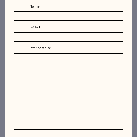
Name
E-Mail
Internetseite