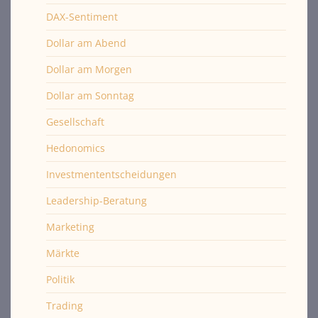
DAX-Sentiment
Dollar am Abend
Dollar am Morgen
Dollar am Sonntag
Gesellschaft
Hedonomics
Investmententscheidungen
Leadership-Beratung
Marketing
Märkte
Politik
Trading