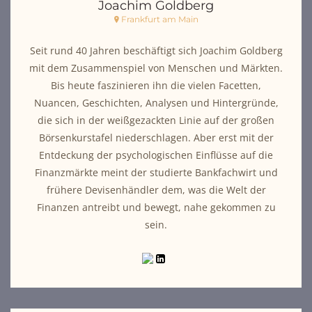
Joachim Goldberg
Frankfurt am Main
Seit rund 40 Jahren beschäftigt sich Joachim Goldberg
mit dem Zusammenspiel von Menschen und Märkten.
Bis heute faszinieren ihn die vielen Facetten,
Nuancen, Geschichten, Analysen und Hintergründe,
die sich in der weißgezackten Linie auf der großen
Börsenkurstafel niederschlagen. Aber erst mit der
Entdeckung der psychologischen Einflüsse auf die
Finanzmärkte meint der studierte Bankfachwirt und
frühere Devisenhändler dem, was die Welt der
Finanzen antreibt und bewegt, nahe gekommen zu
sein.