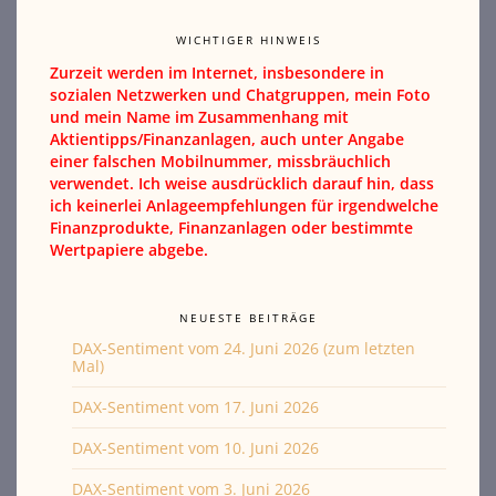
WICHTIGER HINWEIS
Zurzeit werden im Internet, insbesondere in
sozialen Netzwerken und Chatgruppen, mein Foto
und mein Name im Zusammenhang mit
Aktientipps/Finanzanlagen, auch unter Angabe
einer falschen Mobilnummer, missbräuchlich
verwendet. Ich weise ausdrücklich darauf hin, dass
ich keinerlei Anlageempfehlungen für irgendwelche
Finanzprodukte, Finanzanlagen oder bestimmte
Wertpapiere abgebe.
NEUESTE BEITRÄGE
DAX-Sentiment vom 24. Juni 2026 (zum letzten
Mal)
DAX-Sentiment vom 17. Juni 2026
DAX-Sentiment vom 10. Juni 2026
DAX-Sentiment vom 3. Juni 2026