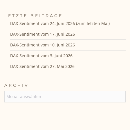
LETZTE BEITRÄGE
DAX-Sentiment vom 24. Juni 2026 (zum letzten Mal)
DAX-Sentiment vom 17. Juni 2026
DAX-Sentiment vom 10. Juni 2026
DAX-Sentiment vom 3. Juni 2026
DAX-Sentiment vom 27. Mai 2026
ARCHIV
ARCHIV