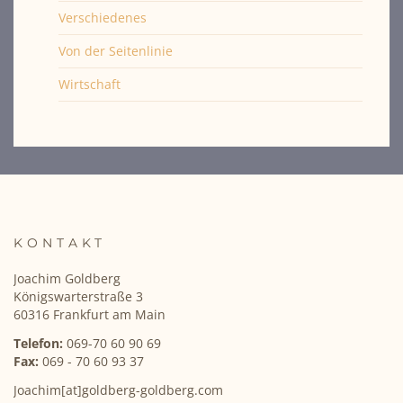
Verschiedenes
Von der Seitenlinie
Wirtschaft
KONTAKT
Joachim Goldberg
Königswarterstraße 3
60316 Frankfurt am Main
Telefon:
069-70 60 90 69
Fax:
069 - 70 60 93 37
Joachim[at]goldberg-goldberg.com