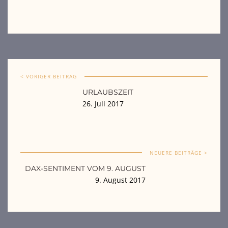
< VORIGER BEITRAG
URLAUBSZEIT
26. Juli 2017
NEUERE BEITRÄGE >
DAX-SENTIMENT VOM 9. AUGUST
9. August 2017