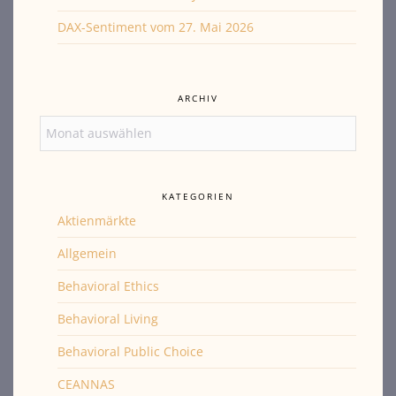
DAX-Sentiment vom 27. Mai 2026
ARCHIV
Archiv
KATEGORIEN
Aktienmärkte
Allgemein
Behavioral Ethics
Behavioral Living
Behavioral Public Choice
CEANNAS