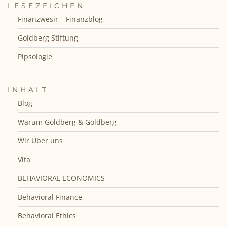
LESEZEICHEN
Finanzwesir – Finanzblog
Goldberg Stiftung
Pipsologie
INHALT
Blog
Warum Goldberg & Goldberg
Wir Über uns
Vita
BEHAVIORAL ECONOMICS
Behavioral Finance
Behavioral Ethics