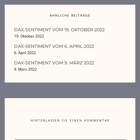
ÄHNLICHE BEITRÄGE
DAX-SENTIMENT VOM 19. OKTOBER 2022
19. Oktober 2022
DAX-SENTIMENT VOM 6. APRIL 2022
6. April 2022
DAX-SENTIMENT VOM 9. MÄRZ 2022
9. März 2022
HINTERLASSEN SIE EINEN KOMMENTAR