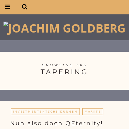
BROWSING TAG
TAPERING
INVESTMENTENTSCHEIDUNGEN
MÄRKTE
Nun also doch QEternity!