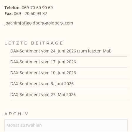
Telefon:
069-70 60 90 69
Fax:
069 - 70 60 93 37
Joachim[at]goldberg-goldberg.com
LETZTE BEITRÄGE
DAX-Sentiment vom 24. Juni 2026 (zum letzten Mal)
DAX-Sentiment vom 17. Juni 2026
DAX-Sentiment vom 10. Juni 2026
DAX-Sentiment vom 3. Juni 2026
DAX-Sentiment vom 27. Mai 2026
ARCHIV
ARCHIV