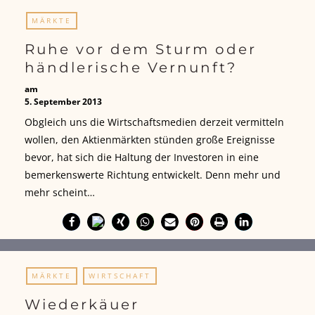
MÄRKTE
Ruhe vor dem Sturm oder
händlerische Vernunft?
am
5. September 2013
Obgleich uns die Wirtschaftsmedien derzeit vermitteln
wollen, den Aktienmärkten stünden große Ereignisse
bevor, hat sich die Haltung der Investoren in eine
bemerkenswerte Richtung entwickelt. Denn mehr und
mehr scheint…
MÄRKTE
WIRTSCHAFT
Wiederkäuer