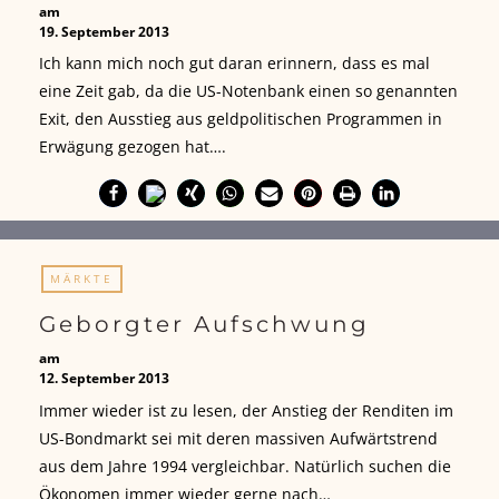
am
19. September 2013
Ich kann mich noch gut daran erinnern, dass es mal
eine Zeit gab, da die US-Notenbank einen so genannten
Exit, den Ausstieg aus geldpolitischen Programmen in
Erwägung gezogen hat….
MÄRKTE
Geborgter Aufschwung
am
12. September 2013
Immer wieder ist zu lesen, der Anstieg der Renditen im
US-Bondmarkt sei mit deren massiven Aufwärtstrend
aus dem Jahre 1994 vergleichbar. Natürlich suchen die
Ökonomen immer wieder gerne nach…