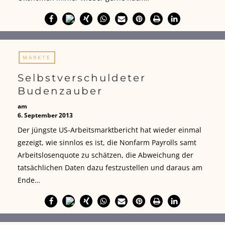
MÄRKTE
Selbstverschuldeter
Budenzauber
am
6. September 2013
Der jüngste US-Arbeitsmarktbericht hat wieder einmal
gezeigt, wie sinnlos es ist, die Nonfarm Payrolls samt
Arbeitslosenquote zu schätzen, die Abweichung der
tatsächlichen Daten dazu festzustellen und daraus am
Ende…