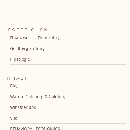
LESEZEICHEN
Finanzwesir – Finanzblog
Goldberg Stiftung
Pipsologie
INHALT
Blog
Warum Goldberg & Goldberg
Wir Über uns
Vita
BEHAVIORAL ECONOMICS