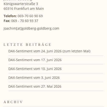
Königswarterstraße 3
60316 Frankfurt am Main
Telefon:
069-70 60 90 69
Fax:
069 - 70 60 93 37
Joachim[at]goldberg-goldberg.com
LETZTE BEITRÄGE
DAX-Sentiment vom 24. Juni 2026 (zum letzten Mal)
DAX-Sentiment vom 17. Juni 2026
DAX-Sentiment vom 10. Juni 2026
DAX-Sentiment vom 3. Juni 2026
DAX-Sentiment vom 27. Mai 2026
ARCHIV