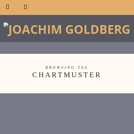
BROWSING TAG
CHARTMUSTER