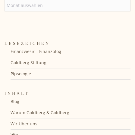
ARCHIV
LESEZEICHEN
Finanzwesir – Finanzblog
Goldberg Stiftung
Pipsologie
INHALT
Blog
Warum Goldberg & Goldberg
Wir Über uns
Vita