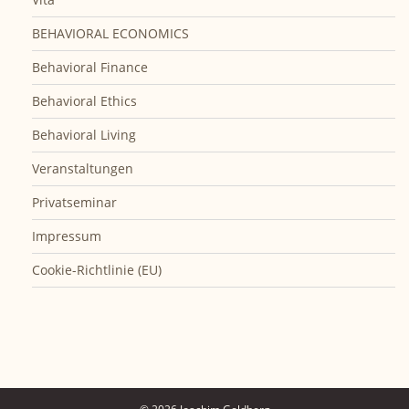
BEHAVIORAL ECONOMICS
Behavioral Finance
Behavioral Ethics
Behavioral Living
Veranstaltungen
Privatseminar
Impressum
Cookie-Richtlinie (EU)