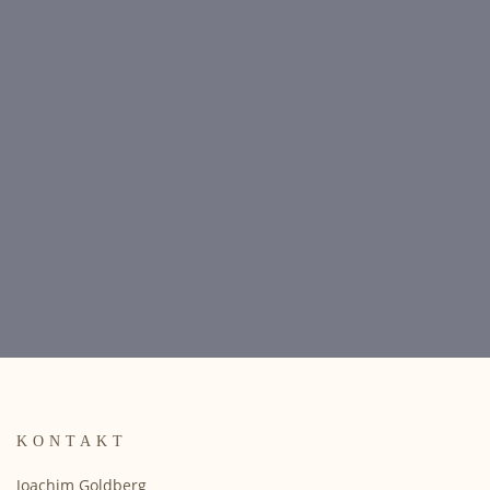
KONTAKT
Joachim Goldberg