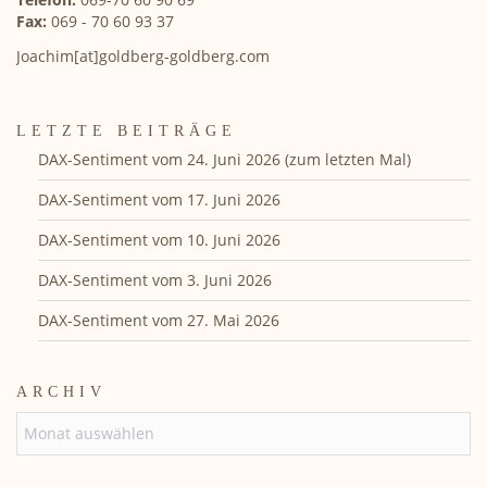
Fax:
069 - 70 60 93 37
Joachim[at]goldberg-goldberg.com
LETZTE BEITRÄGE
DAX-Sentiment vom 24. Juni 2026 (zum letzten Mal)
DAX-Sentiment vom 17. Juni 2026
DAX-Sentiment vom 10. Juni 2026
DAX-Sentiment vom 3. Juni 2026
DAX-Sentiment vom 27. Mai 2026
ARCHIV
ARCHIV