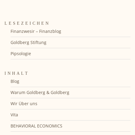
LESEZEICHEN
Finanzwesir – Finanzblog
Goldberg Stiftung
Pipsologie
INHALT
Blog
Warum Goldberg & Goldberg
Wir Über uns
Vita
BEHAVIORAL ECONOMICS