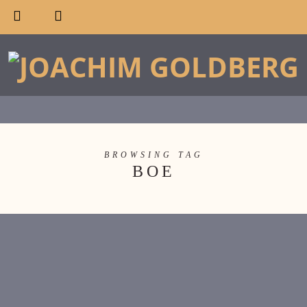
BROWSING TAG
BOE