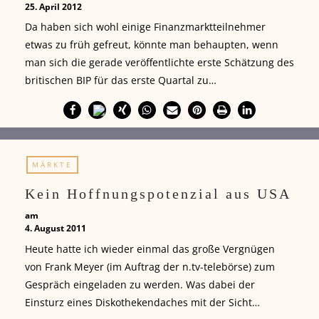
25. April 2012
Da haben sich wohl einige Finanzmarktteilnehmer
etwas zu früh gefreut, könnte man behaupten, wenn
man sich die gerade veröffentlichte erste Schätzung des
britischen BIP für das erste Quartal zu…
MÄRKTE
Kein Hoffnungspotenzial aus USA
am
4. August 2011
Heute hatte ich wieder einmal das große Vergnügen
von Frank Meyer (im Auftrag der n.tv-telebörse) zum
Gespräch eingeladen zu werden. Was dabei der
Einsturz eines Diskothekendaches mit der Sicht…