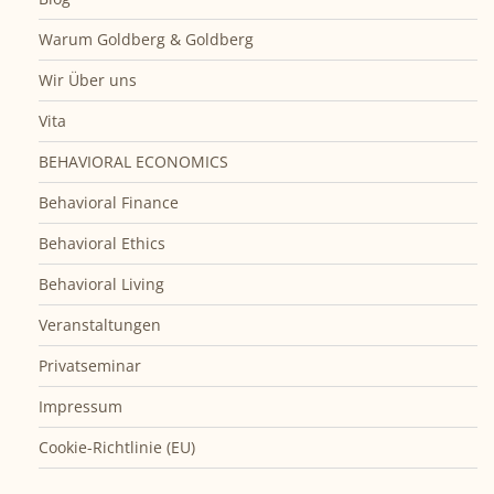
Warum Goldberg & Goldberg
Wir Über uns
Vita
BEHAVIORAL ECONOMICS
Behavioral Finance
Behavioral Ethics
Behavioral Living
Veranstaltungen
Privatseminar
Impressum
Cookie-Richtlinie (EU)