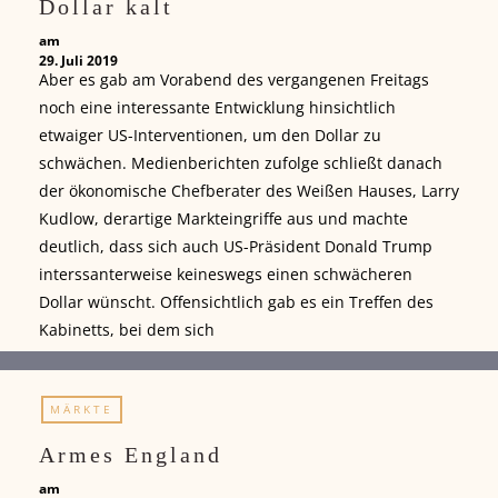
Dollar kalt
am
29. Juli 2019
Aber es gab am Vorabend des vergangenen Freitags
noch eine interessante Entwicklung hinsichtlich
etwaiger US-Interventionen, um den Dollar zu
schwächen. Medienberichten zufolge schließt danach
der ökonomische Chefberater des Weißen Hauses, Larry
Kudlow, derartige Markteingriffe aus und machte
deutlich, dass sich auch US-Präsident Donald Trump
interssanterweise keineswegs einen schwächeren
Dollar wünscht. Offensichtlich gab es ein Treffen des
Kabinetts, bei dem sich
MÄRKTE
Armes England
am