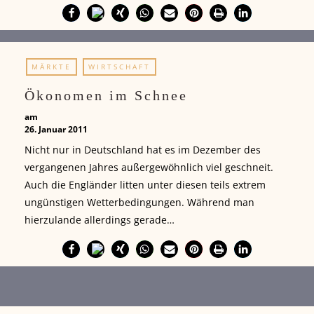
MÄRKTE
WIRTSCHAFT
Ökonomen im Schnee
am
26. Januar 2011
Nicht nur in Deutschland hat es im Dezember des
vergangenen Jahres außergewöhnlich viel geschneit.
Auch die Engländer litten unter diesen teils extrem
ungünstigen Wetterbedingungen. Während man
hierzulande allerdings gerade…