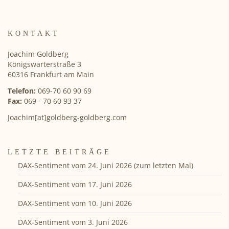
KONTAKT
Joachim Goldberg
Königswarterstraße 3
60316 Frankfurt am Main
Telefon:
069-70 60 90 69
Fax:
069 - 70 60 93 37
Joachim[at]goldberg-goldberg.com
LETZTE BEITRÄGE
DAX-Sentiment vom 24. Juni 2026 (zum letzten Mal)
DAX-Sentiment vom 17. Juni 2026
DAX-Sentiment vom 10. Juni 2026
DAX-Sentiment vom 3. Juni 2026