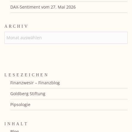
DAX-Sentiment vom 27. Mai 2026
ARCHIV
ARCHIV
LESEZEICHEN
Finanzwesir – Finanzblog
Goldberg Stiftung
Pipsologie
INHALT
Blog