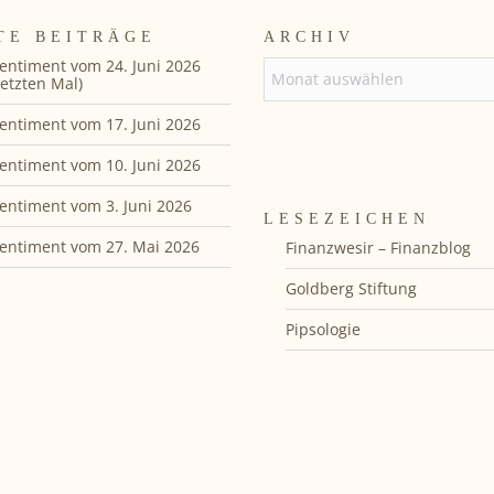
TE BEITRÄGE
ARCHIV
entiment vom 24. Juni 2026
ARCHIV
etzten Mal)
entiment vom 17. Juni 2026
entiment vom 10. Juni 2026
entiment vom 3. Juni 2026
LESEZEICHEN
entiment vom 27. Mai 2026
Finanzwesir – Finanzblog
Goldberg Stiftung
Pipsologie