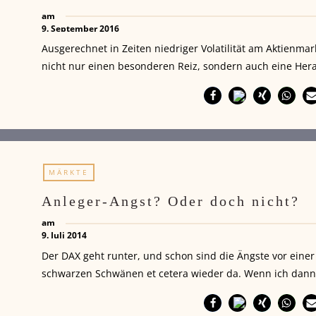
am
9. September 2016
Ausgerechnet in Zeiten niedriger Volatilität am Aktienmar
nicht nur einen besonderen Reiz, sondern auch eine Her
MÄRKTE
Anleger-Angst? Oder doch nicht?
am
9. Juli 2014
Der DAX geht runter, und schon sind die Ängste vor einer
schwarzen Schwänen et cetera wieder da. Wenn ich dann