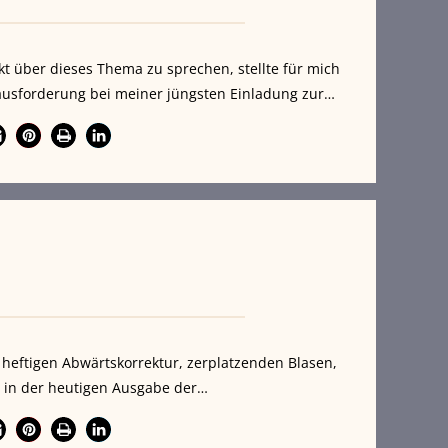
kt über dieses Thema zu sprechen, stellte für mich
ausforderung bei meiner jüngsten Einladung zur…
 heftigen Abwärtskorrektur, zerplatzenden Blasen,
 in der heutigen Ausgabe der…