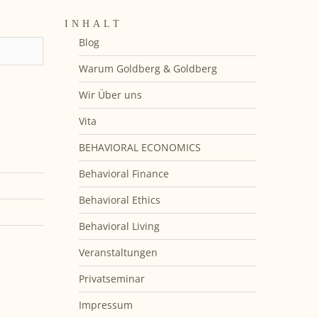
INHALT
Blog
Warum Goldberg & Goldberg
Wir Über uns
Vita
BEHAVIORAL ECONOMICS
Behavioral Finance
Behavioral Ethics
Behavioral Living
Veranstaltungen
Privatseminar
Impressum