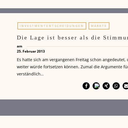
INVESTMENTENTSCHEIDUNGEN
MÄRKTE
Die Lage ist besser als die Stimmu
am
25. Februar 2013
Es hatte sich am vergangenen Freitag schon angedeutet, 
weiter würde fortsetzen können. Zumal die Argumente fü
verständlich…