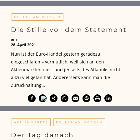
DOLLAR AM MORGEN
Die Stille vor dem Statement
am
28. April 2021
Nun ist der Euro-Handel gestern geradezu
eingeschlafen – vermutlich, weil sich an den
Aktienmärkten dies- und jenseits des Atlantiks nicht
allzu viel getan hat. Andererseits kann man die
Zurückhaltung…
AKTIENMÄRKTE
DOLLAR AM MORGEN
Der Tag danach