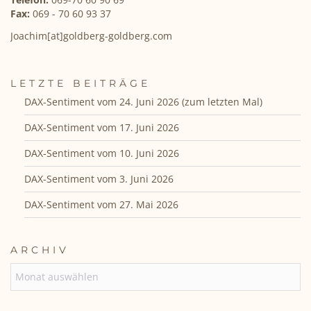
Fax:
069 - 70 60 93 37
Joachim[at]goldberg-goldberg.com
LETZTE BEITRÄGE
DAX-Sentiment vom 24. Juni 2026 (zum letzten Mal)
DAX-Sentiment vom 17. Juni 2026
DAX-Sentiment vom 10. Juni 2026
DAX-Sentiment vom 3. Juni 2026
DAX-Sentiment vom 27. Mai 2026
ARCHIV
ARCHIV