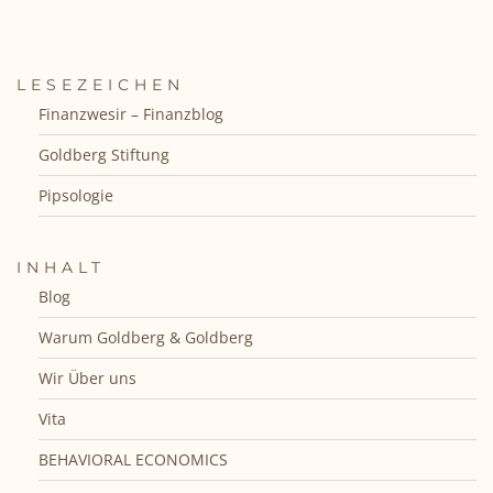
LESEZEICHEN
Finanzwesir – Finanzblog
Goldberg Stiftung
Pipsologie
INHALT
Blog
Warum Goldberg & Goldberg
Wir Über uns
Vita
BEHAVIORAL ECONOMICS