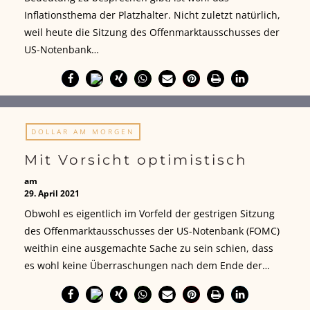
Inflationsthema der Platzhalter. Nicht zuletzt natürlich,
weil heute die Sitzung des Offenmarktausschusses der
US-Notenbank…
DOLLAR AM MORGEN
Mit Vorsicht optimistisch
am
29. April 2021
Obwohl es eigentlich im Vorfeld der gestrigen Sitzung
des Offenmarktausschusses der US-Notenbank (FOMC)
weithin eine ausgemachte Sache zu sein schien, dass
es wohl keine Überraschungen nach dem Ende der…