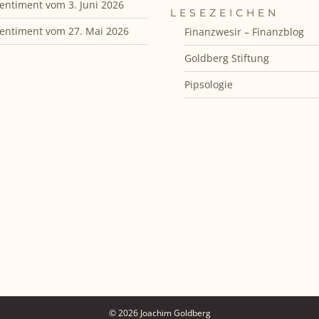
entiment vom 3. Juni 2026
LESEZEICHEN
entiment vom 27. Mai 2026
Finanzwesir – Finanzblog
Goldberg Stiftung
Pipsologie
© 2026 Joachim Goldberg