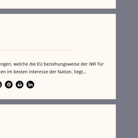
ungen, welche die EU beziehungsweise der IWF für
ien im besten Interesse der Nation, liegt…