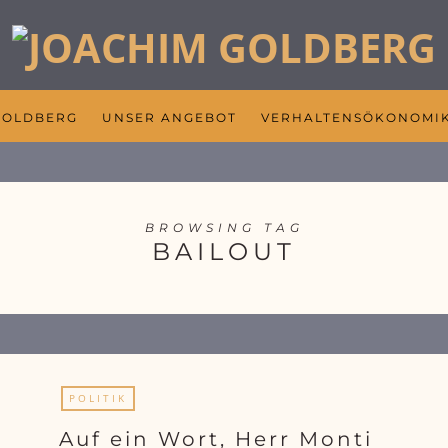
GOLDBERG
UNSER ANGEBOT
VERHALTENSÖKONOMI
BROWSING TAG
BAILOUT
POLITIK
Auf ein Wort, Herr Monti