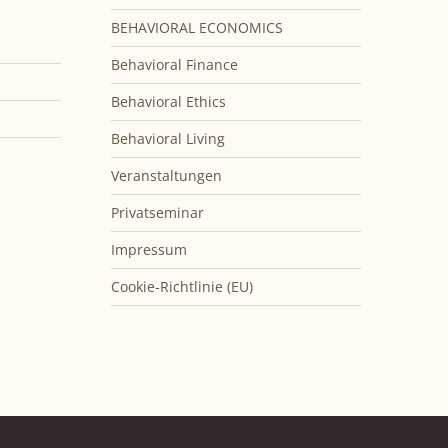
BEHAVIORAL ECONOMICS
Behavioral Finance
Behavioral Ethics
Behavioral Living
Veranstaltungen
Privatseminar
Impressum
Cookie-Richtlinie (EU)