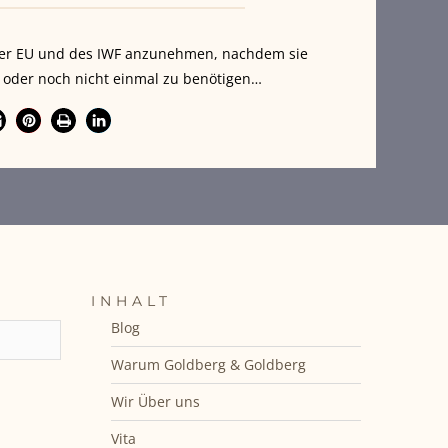
e der EU und des IWF anzunehmen, nachdem sie
oder noch nicht einmal zu benötigen…
INHALT
Blog
Warum Goldberg & Goldberg
Wir Über uns
Vita