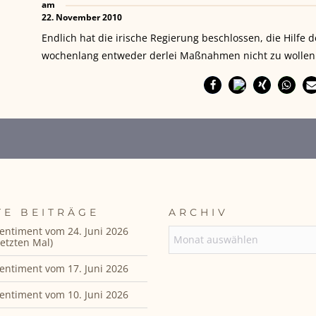
am
22. November 2010
Endlich hat die irische Regierung beschlossen, die Hilf
wochenlang entweder derlei Maßnahmen nicht zu wollen 
TE BEITRÄGE
ARCHIV
entiment vom 24. Juni 2026
ARCHIV
etzten Mal)
entiment vom 17. Juni 2026
entiment vom 10. Juni 2026