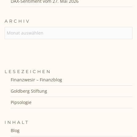
DAX-Sentiment vom 27. Mai 2026
ARCHIV
ARCHIV
LESEZEICHEN
Finanzwesir – Finanzblog
Goldberg Stiftung
Pipsologie
INHALT
Blog