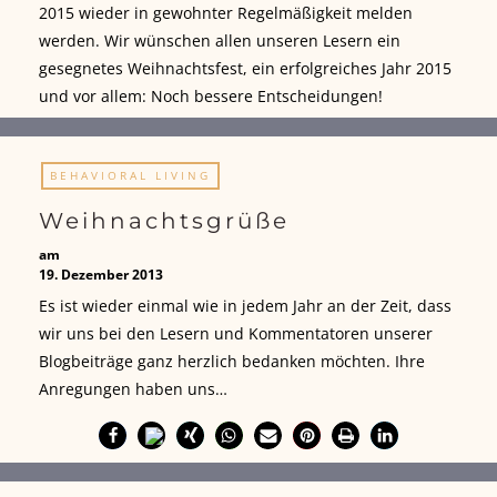
2015 wieder in gewohnter Regelmäßigkeit melden
werden. Wir wünschen allen unseren Lesern ein
gesegnetes Weihnachtsfest, ein erfolgreiches Jahr 2015
und vor allem: Noch bessere Entscheidungen!
BEHAVIORAL LIVING
Weihnachtsgrüße
am
19. Dezember 2013
Es ist wieder einmal wie in jedem Jahr an der Zeit, dass
wir uns bei den Lesern und Kommentatoren unserer
Blogbeiträge ganz herzlich bedanken möchten. Ihre
Anregungen haben uns…