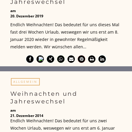
Jahreswechsel
am
20. Dezember 2019
Endlich Weihnachten! Das bedeutet für uns dieses Mal
fast drei Wochen Urlaub, weswegen wir uns erst am 8.
Januar 2020 wieder in gewohnter Regelmäßigkeit
melden werden. Wir wünschen allen…
ALLGEMEIN
Weihnachten und
Jahreswechsel
am
21. Dezember 2014
Endlich Weihnachten! Das bedeutet für uns zwei
Wochen Urlaub, weswegen wir uns erst am 6. Januar