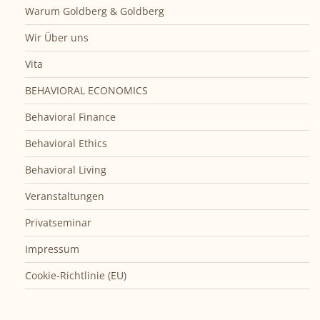
Warum Goldberg & Goldberg
Wir Über uns
Vita
BEHAVIORAL ECONOMICS
Behavioral Finance
Behavioral Ethics
Behavioral Living
Veranstaltungen
Privatseminar
Impressum
Cookie-Richtlinie (EU)