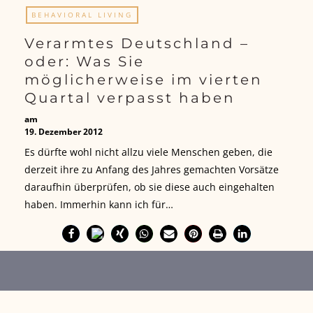
BEHAVIORAL LIVING
Verarmtes Deutschland –
oder: Was Sie
möglicherweise im vierten
Quartal verpasst haben
am
19. Dezember 2012
Es dürfte wohl nicht allzu viele Menschen geben, die
derzeit ihre zu Anfang des Jahres gemachten Vorsätze
daraufhin überprüfen, ob sie diese auch eingehalten
haben. Immerhin kann ich für…