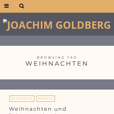
BROWSING TAG
WEIHNACHTEN
ALLGEMEIN
MÄRKTE
Weihnachten und