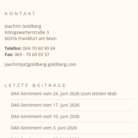
KONTAKT
Joachim Goldberg
Königswarterstraße 3
60316 Frankfurt am Main
Telefon:
069-70 60 90 69
Fax:
069 - 70 60 93 37
Joachim[at]goldberg-goldberg.com
LETZTE BEITRÄGE
DAX-Sentiment vom 24. Juni 2026 (zum letzten Mal)
DAX-Sentiment vom 17. Juni 2026
DAX-Sentiment vom 10. Juni 2026
DAX-Sentiment vom 3. Juni 2026