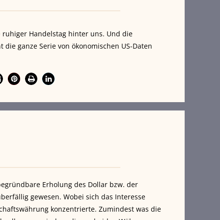
 ruhiger Handelstag hinter uns. Und die
cht die ganze Serie von ökonomischen US-Daten
begründbare Erholung des Dollar bzw. der
berfällig gewesen. Wobei sich das Interesse
chaftswährung konzentrierte. Zumindest was die