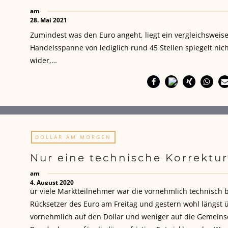
am
28. Mai 2021
Zumindest was den Euro angeht, liegt ein vergleichsweise
Handelsspanne von lediglich rund 45 Stellen spiegelt ni
wider,…
DOLLAR AM MORGEN
Nur eine technische Korrektur
am
4. August 2020
ür viele Marktteilnehmer war die vornehmlich technisch 
Rücksetzer des Euro am Freitag und gestern wohl längst ü
vornehmlich auf den Dollar und weniger auf die Gemeins