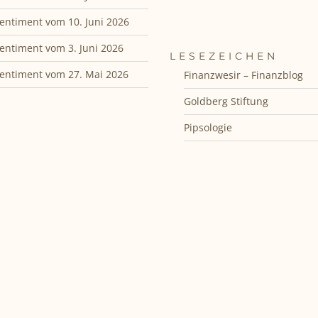
entiment vom 10. Juni 2026
entiment vom 3. Juni 2026
LESEZEICHEN
entiment vom 27. Mai 2026
Finanzwesir – Finanzblog
Goldberg Stiftung
Pipsologie