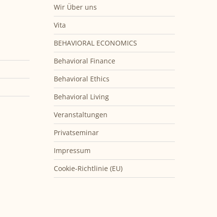
Wir Über uns
Vita
BEHAVIORAL ECONOMICS
Behavioral Finance
Behavioral Ethics
Behavioral Living
Veranstaltungen
Privatseminar
Impressum
Cookie-Richtlinie (EU)