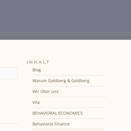
INHALT
Blog
Warum Goldberg & Goldberg
Wir Über uns
Vita
BEHAVIORAL ECONOMICS
Behavioral Finance