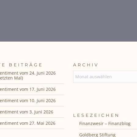
TE BEITRÄGE
ARCHIV
entiment vom 24. Juni 2026
ARCHIV
etzten Mal)
entiment vom 17. Juni 2026
entiment vom 10. Juni 2026
entiment vom 3. Juni 2026
LESEZEICHEN
entiment vom 27. Mai 2026
Finanzwesir – Finanzblog
Goldberg Stiftung