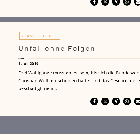
VERSCHIEDENES
Unfall ohne Folgen
am
1. Juli 2010
Drei Wahlgänge mussten es sein, bis sich die Bundesv
Christian Wulff entschieden hatte. Und das Geschrei der
beschädigt, nein…