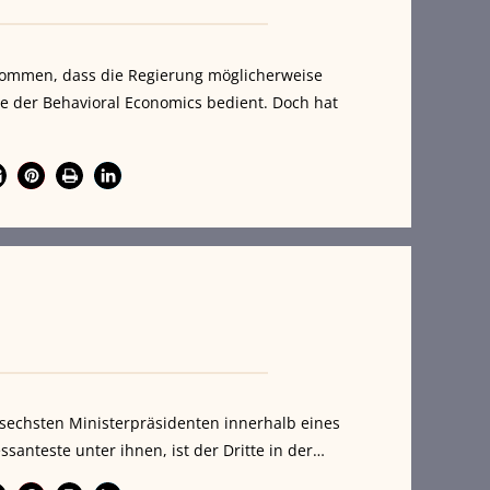
ekommen, dass die Regierung möglicherweise
e der Behavioral Economics bedient. Doch hat
 sechsten Ministerpräsidenten innerhalb eines
ssanteste unter ihnen, ist der Dritte in der…