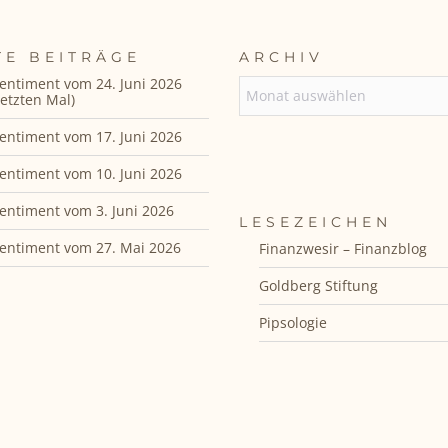
TE BEITRÄGE
ARCHIV
entiment vom 24. Juni 2026
ARCHIV
etzten Mal)
entiment vom 17. Juni 2026
entiment vom 10. Juni 2026
entiment vom 3. Juni 2026
LESEZEICHEN
entiment vom 27. Mai 2026
Finanzwesir – Finanzblog
Goldberg Stiftung
Pipsologie