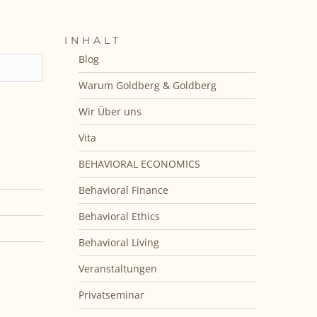
INHALT
Blog
Warum Goldberg & Goldberg
Wir Über uns
Vita
BEHAVIORAL ECONOMICS
Behavioral Finance
Behavioral Ethics
Behavioral Living
Veranstaltungen
Privatseminar