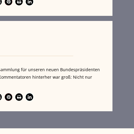
ersammlung für unseren neuen Bundespräsidenten
 Kommentatoren hinterher war groß: Nicht nur